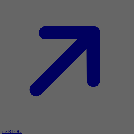
de BLOG