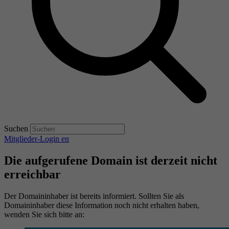
Suchen
Mitglieder-Login
en
Die aufgerufene Domain ist derzeit nicht
erreichbar
Der Domaininhaber ist bereits informiert. Sollten Sie als
Domaininhaber diese Information noch nicht erhalten haben,
wenden Sie sich bitte an: