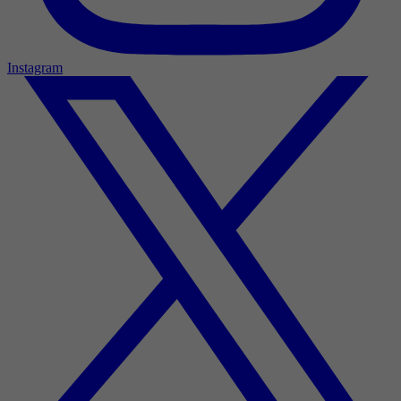
Instagram