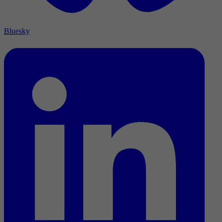
Bluesky