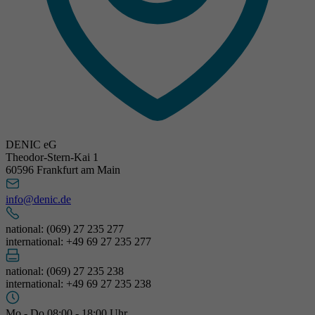
DENIC eG
Theodor-Stern-Kai 1
60596 Frankfurt am Main
info@denic.de
national: (069) 27 235 277
international: +49 69 27 235 277
national: (069) 27 235 238
international: +49 69 27 235 238
Mo - Do 08:00 - 18:00 Uhr