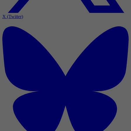
X (Twitter)