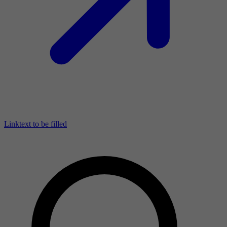
Linktext to be filled