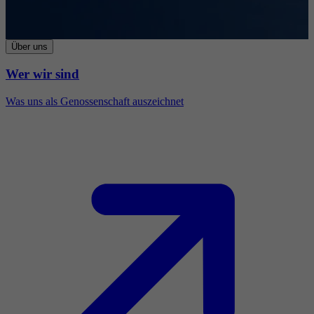
Über uns
Wer wir sind
Was uns als Genossenschaft auszeichnet