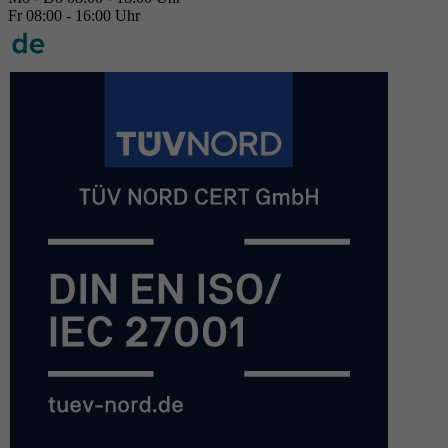
Fr 08:00 - 16:00 Uhr