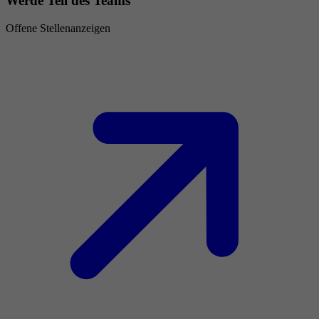
Werde Teil des Teams
Offene Stellenanzeigen