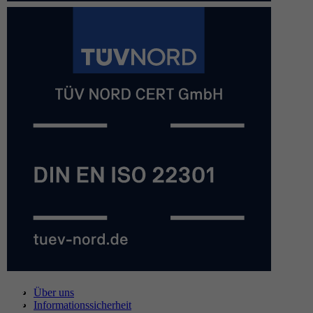
Über uns
Informationssicherheit