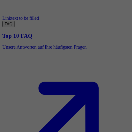
Linktext to be filled
FAQ
Top 10 FAQ
Unsere Antworten auf Ihre häufigsten Fragen