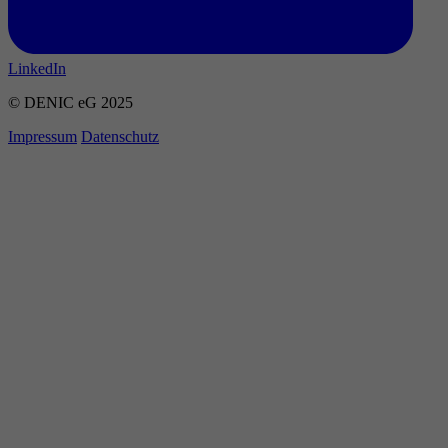
LinkedIn
© DENIC eG 2025
Impressum
Datenschutz