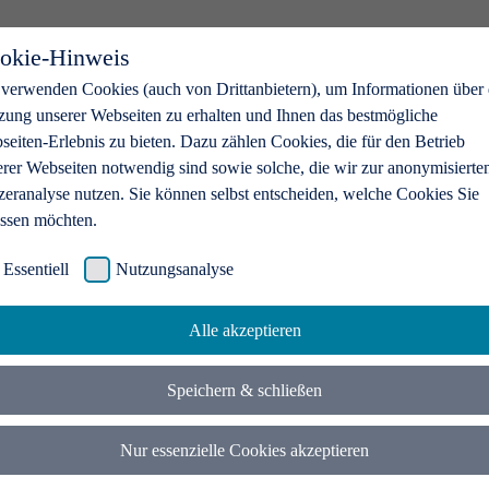
okie-Hinweis
 verwenden Cookies (auch von Drittanbietern), um Informationen über 
zung unserer Webseiten zu erhalten und Ihnen das bestmögliche
eiten-Erlebnis zu bieten. Dazu zählen Cookies, die für den Betrieb
erer Webseiten notwendig sind sowie solche, die wir zur anonymisierte
zeranalyse nutzen. Sie können selbst entscheiden, welche Cookies Sie
assen möchten.
Essentiell
Nutzungsanalyse
Alle akzeptieren
Speichern & schließen
Nur essenzielle Cookies akzeptieren