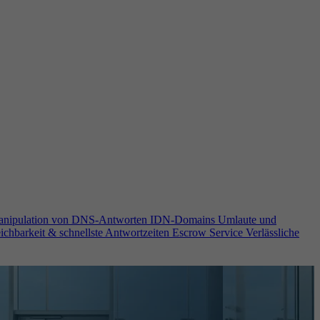
anipulation von DNS-Antworten
IDN-Domains
Umlaute und
ichbarkeit & schnellste Antwortzeiten
Escrow Service
Verlässliche