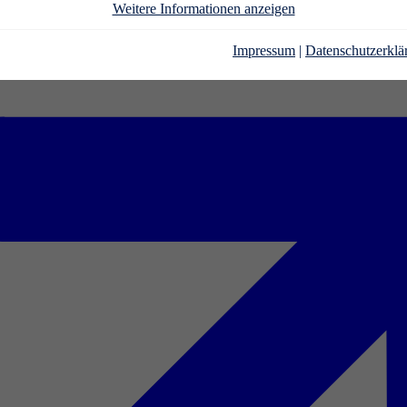
Weitere Informationen anzeigen
Impressum
|
Datenschutzerklä