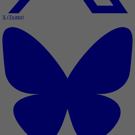
X (Twitter)