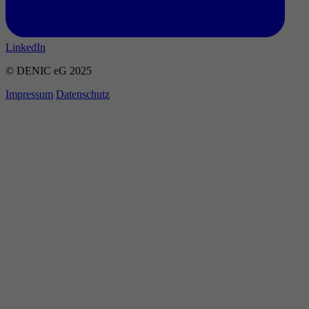
LinkedIn
© DENIC eG 2025
Impressum
Datenschutz