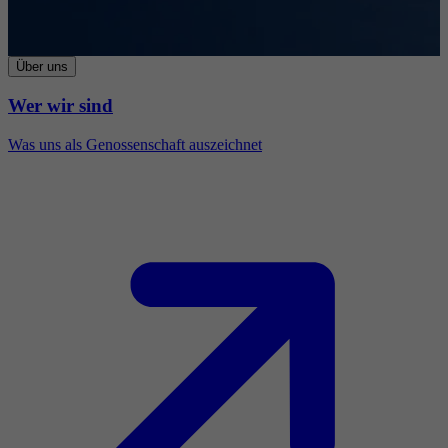
Über uns
Wer wir sind
Was uns als Genossenschaft auszeichnet