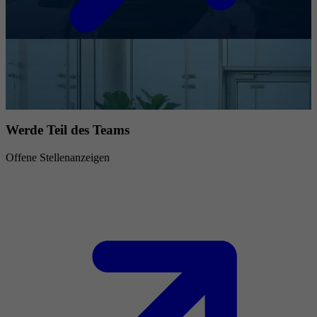
Werde Teil des Teams
Offene Stellenanzeigen