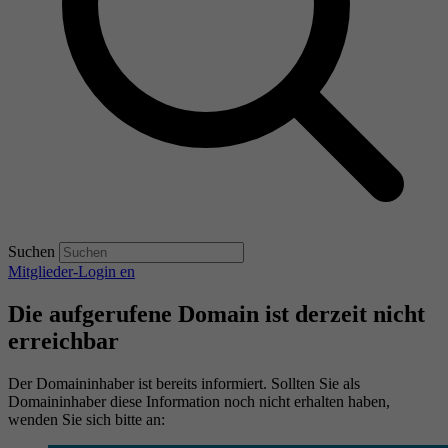
Suchen
Mitglieder-Login
en
Die aufgerufene Domain ist derzeit nicht
erreichbar
Der Domaininhaber ist bereits informiert. Sollten Sie als
Domaininhaber diese Information noch nicht erhalten haben,
wenden Sie sich bitte an: