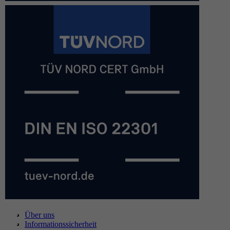
Über uns
Informationssicherheit