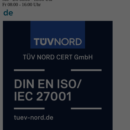
Fr 08:00 - 16:00 Uhr