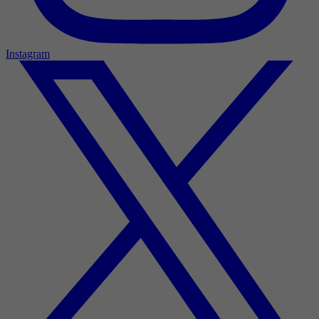
Instagram