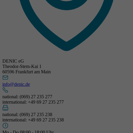
DENIC eG
Theodor-Stern-Kai 1
60596 Frankfurt am Main
info@denic.de
national: (069) 27 235 277
international: +49 69 27 235 277
national: (069) 27 235 238
international: +49 69 27 235 238
Mo - Do 08:00 - 18:00 Uhr