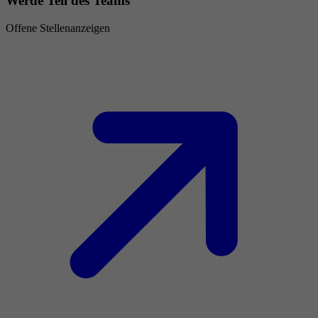
Werde Teil des Teams
Offene Stellenanzeigen