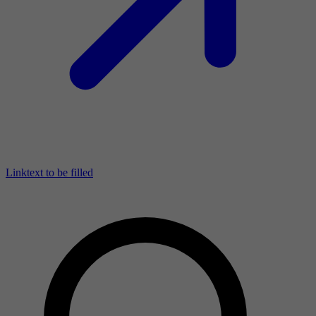
Linktext to be filled