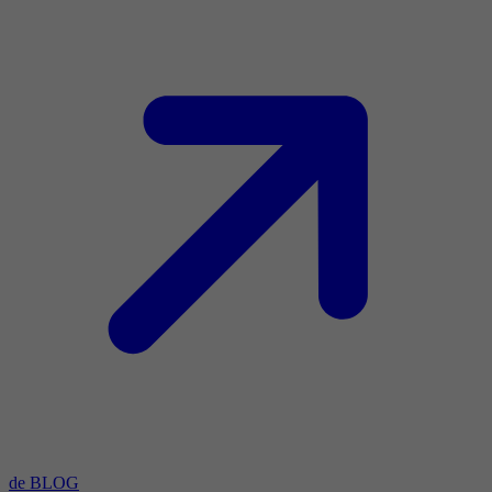
de BLOG