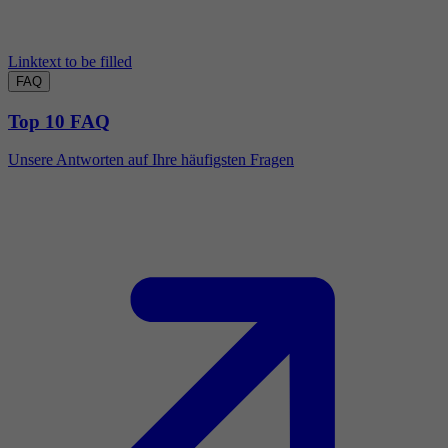
Linktext to be filled
FAQ
Top 10 FAQ
Unsere Antworten auf Ihre häufigsten Fragen