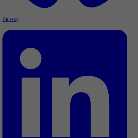
Bluesky