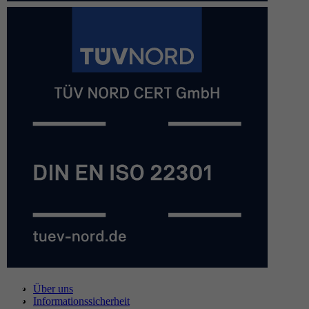
Über uns
Informationssicherheit