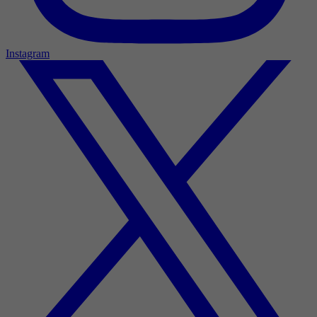
Instagram