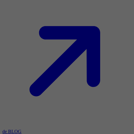
de BLOG