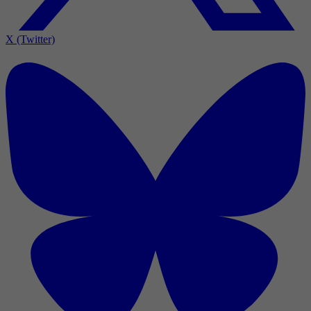
X (Twitter)