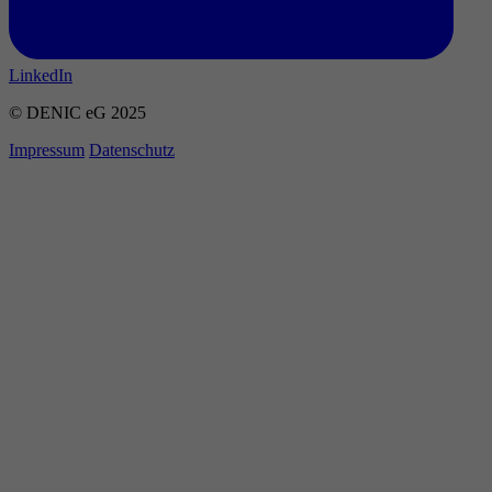
LinkedIn
© DENIC eG 2025
Impressum
Datenschutz