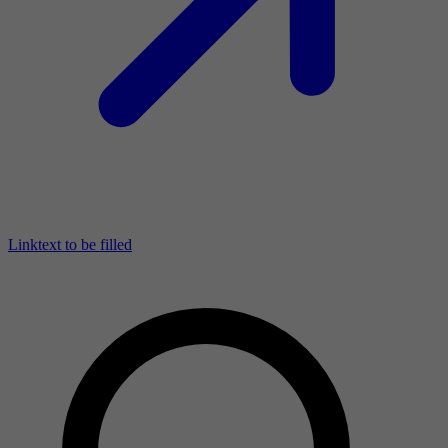
Linktext to be filled