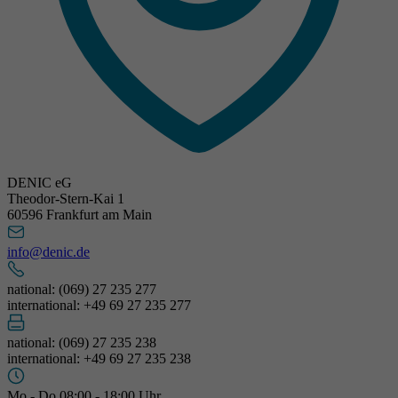
DENIC eG
Theodor-Stern-Kai 1
60596 Frankfurt am Main
info@denic.de
national: (069) 27 235 277
international: +49 69 27 235 277
national: (069) 27 235 238
international: +49 69 27 235 238
Mo - Do 08:00 - 18:00 Uhr