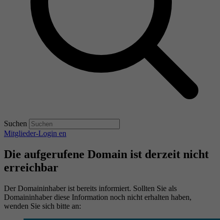
Suchen
Mitglieder-Login
en
Die aufgerufene Domain ist derzeit nicht
erreichbar
Der Domaininhaber ist bereits informiert. Sollten Sie als
Domaininhaber diese Information noch nicht erhalten haben,
wenden Sie sich bitte an: