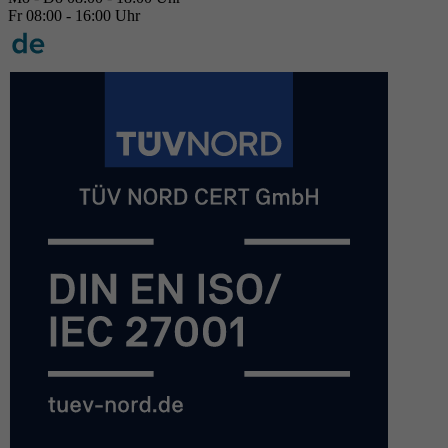
Fr 08:00 - 16:00 Uhr