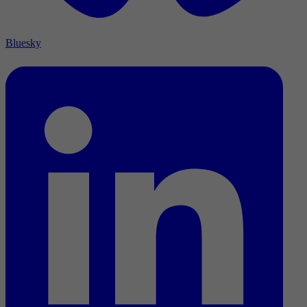
Bluesky