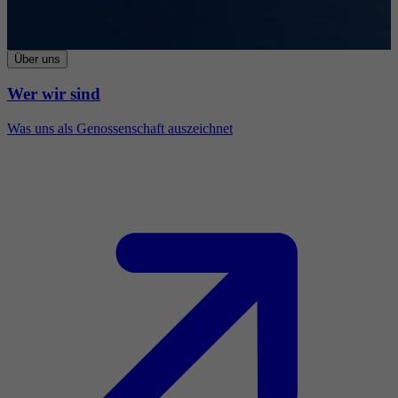
Über uns
Wer wir sind
Was uns als Genossenschaft auszeichnet