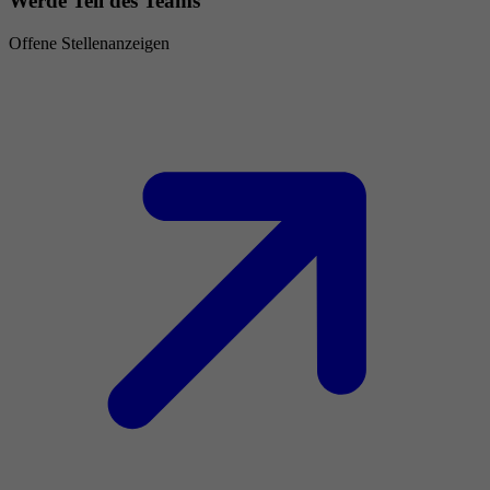
Werde Teil des Teams
Offene Stellenanzeigen