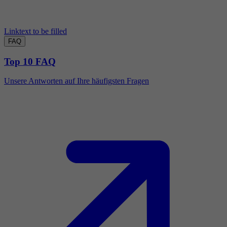
Linktext to be filled
FAQ
Top 10 FAQ
Unsere Antworten auf Ihre häufigsten Fragen