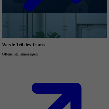
Werde Teil des Teams
Offene Stellenanzeigen