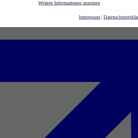
Weitere Informationen anzeigen
Impressum
|
Datenschutzerklä