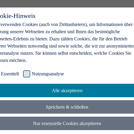
okie-Hinweis
 verwenden Cookies (auch von Drittanbietern), um Informationen über 
zung unserer Webseiten zu erhalten und Ihnen das bestmögliche
eiten-Erlebnis zu bieten. Dazu zählen Cookies, die für den Betrieb
erer Webseiten notwendig sind sowie solche, die wir zur anonymisierte
zeranalyse nutzen. Sie können selbst entscheiden, welche Cookies Sie
assen möchten.
Essentiell
Nutzungsanalyse
Alle akzeptieren
Speichern & schließen
Nur essenzielle Cookies akzeptieren