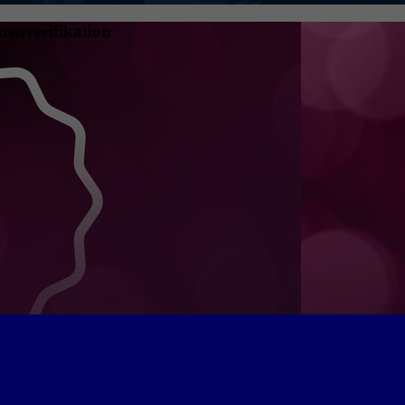
tenverifikation