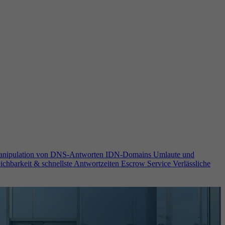
anipulation von DNS-Antworten
IDN-Domains
Umlaute und
ichbarkeit & schnellste Antwortzeiten
Escrow Service
Verlässliche