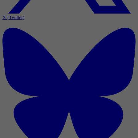
X (Twitter)