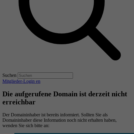
Suchen
Mitglieder-Login
en
Die aufgerufene Domain ist derzeit nicht
erreichbar
Der Domaininhaber ist bereits informiert. Sollten Sie als
Domaininhaber diese Information noch nicht erhalten haben,
wenden Sie sich bitte an: