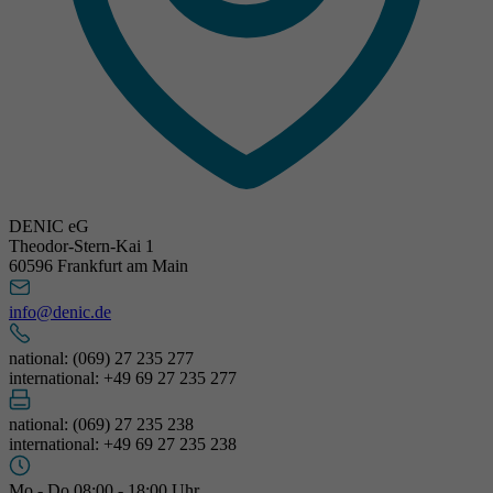
DENIC eG
Theodor-Stern-Kai 1
60596 Frankfurt am Main
info@denic.de
national: (069) 27 235 277
international: +49 69 27 235 277
national: (069) 27 235 238
international: +49 69 27 235 238
Mo - Do 08:00 - 18:00 Uhr