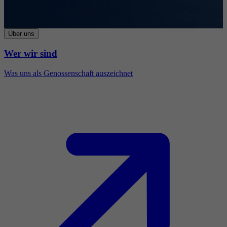
Über uns
Wer wir sind
Was uns als Genossenschaft auszeichnet