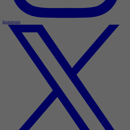
Instagram