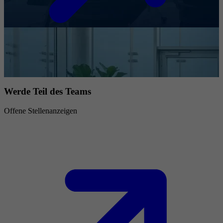
Werde Teil des Teams
Offene Stellenanzeigen