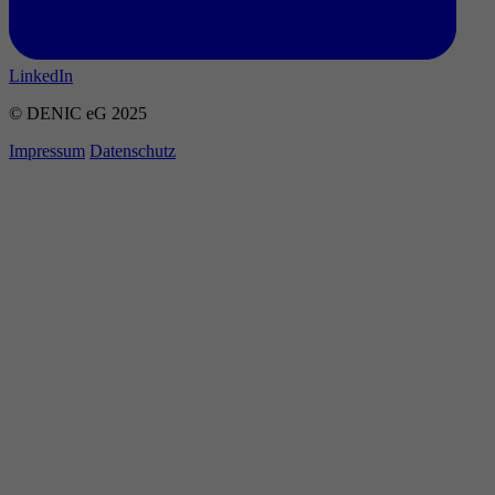
LinkedIn
© DENIC eG 2025
Impressum
Datenschutz