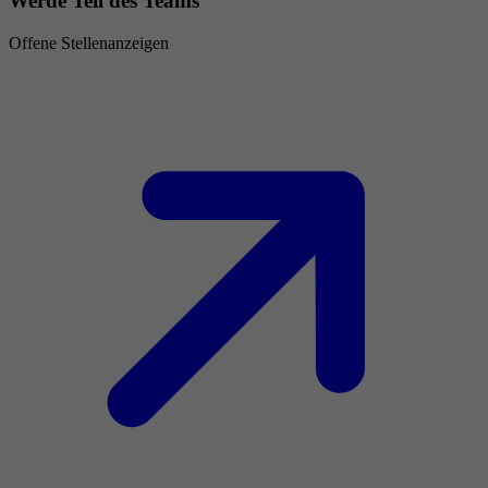
Werde Teil des Teams
Offene Stellenanzeigen