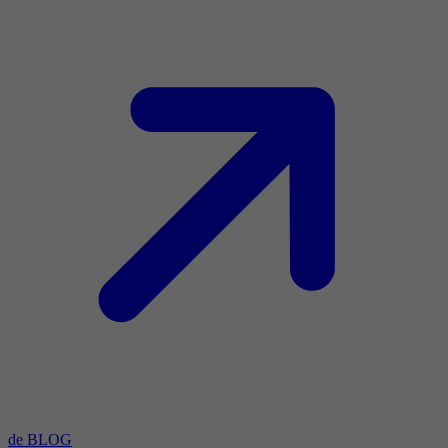
de BLOG