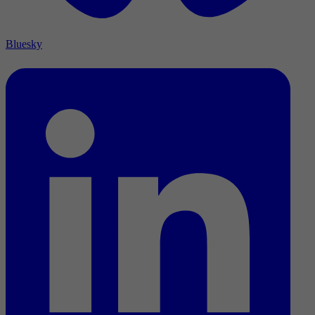
Bluesky