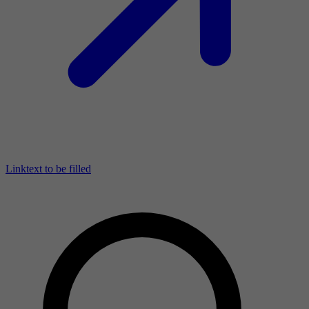
Linktext to be filled