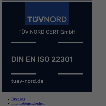
Über uns
Informationssicherheit