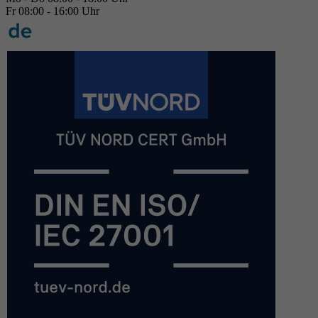
Fr 08:00 - 16:00 Uhr