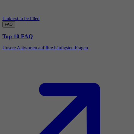
Linktext to be filled
FAQ
Top 10 FAQ
Unsere Antworten auf Ihre häufigsten Fragen