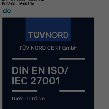
Fr 08:00 - 16:00 Uhr