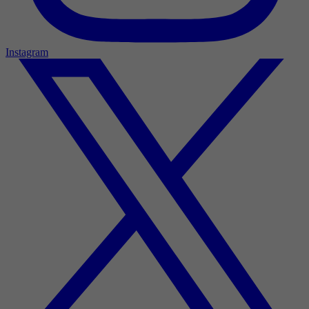
Instagram