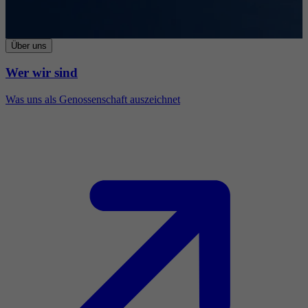
Über uns
Wer wir sind
Was uns als Genossenschaft auszeichnet