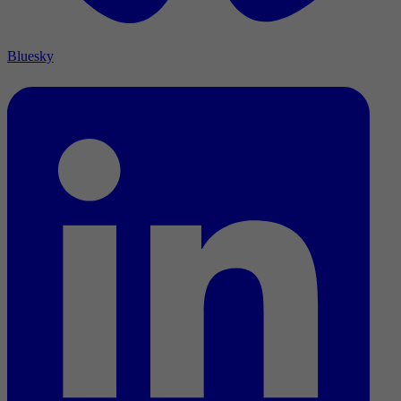
Bluesky