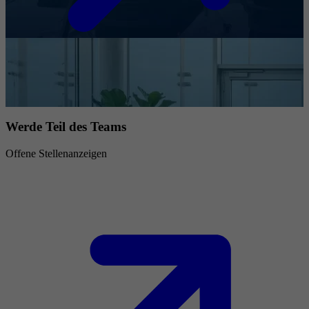
Werde Teil des Teams
Offene Stellenanzeigen