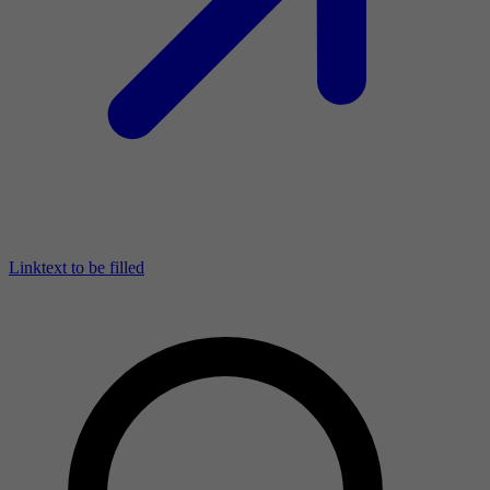
Linktext to be filled