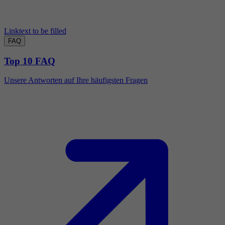
Linktext to be filled
FAQ
Top 10 FAQ
Unsere Antworten auf Ihre häufigsten Fragen