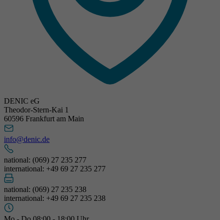
DENIC eG
Theodor-Stern-Kai 1
60596 Frankfurt am Main
info@denic.de
national: (069) 27 235 277
international: +49 69 27 235 277
national: (069) 27 235 238
international: +49 69 27 235 238
Mo - Do 08:00 - 18:00 Uhr