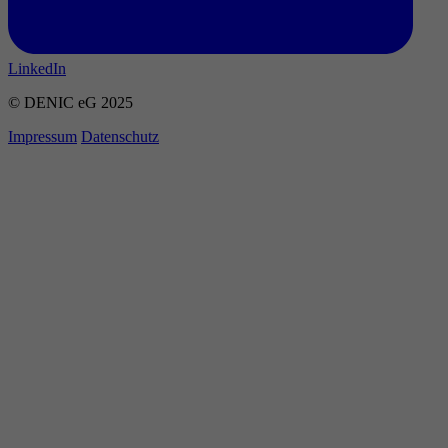
LinkedIn
© DENIC eG 2025
Impressum
Datenschutz