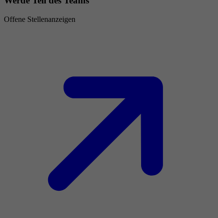
Werde Teil des Teams
Offene Stellenanzeigen