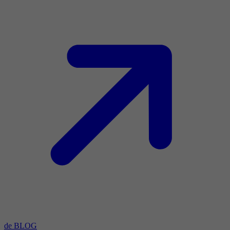
de BLOG