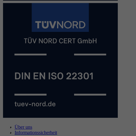
Über uns
Informationssicherheit