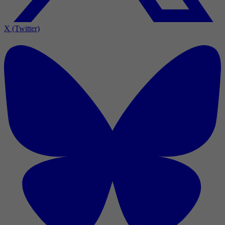
X (Twitter)