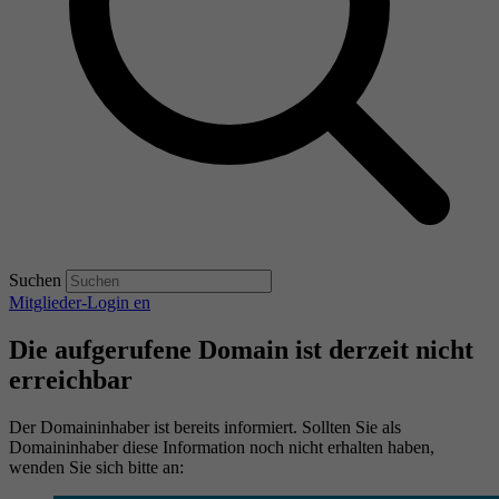
Suchen
Mitglieder-Login
en
Die aufgerufene Domain ist derzeit nicht
erreichbar
Der Domaininhaber ist bereits informiert. Sollten Sie als
Domaininhaber diese Information noch nicht erhalten haben,
wenden Sie sich bitte an: