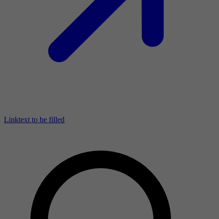
Linktext to be filled