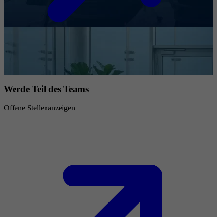
Werde Teil des Teams
Offene Stellenanzeigen