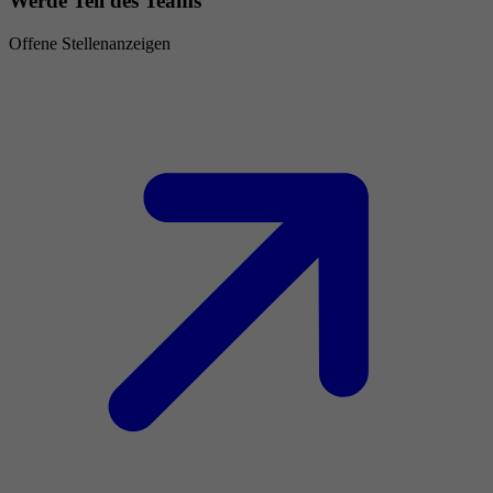
Werde Teil des Teams
Offene Stellenanzeigen