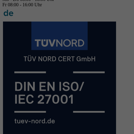
Fr 08:00 - 16:00 Uhr