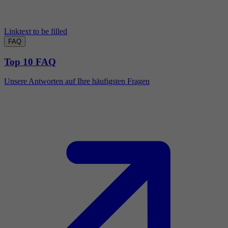
Linktext to be filled
FAQ
Top 10 FAQ
Unsere Antworten auf Ihre häufigsten Fragen