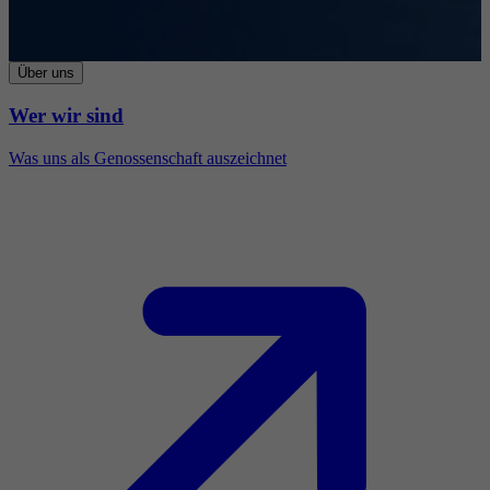
Über uns
Wer wir sind
Was uns als Genossenschaft auszeichnet