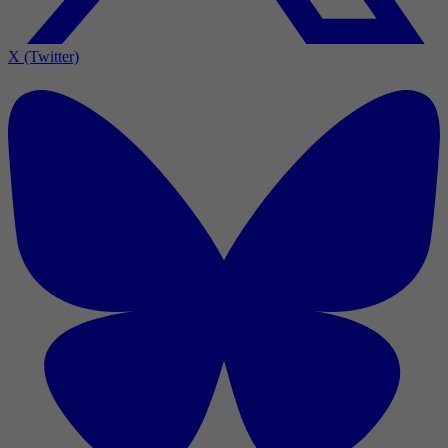
X (Twitter)