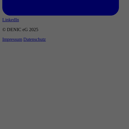
LinkedIn
© DENIC eG 2025
Impressum
Datenschutz