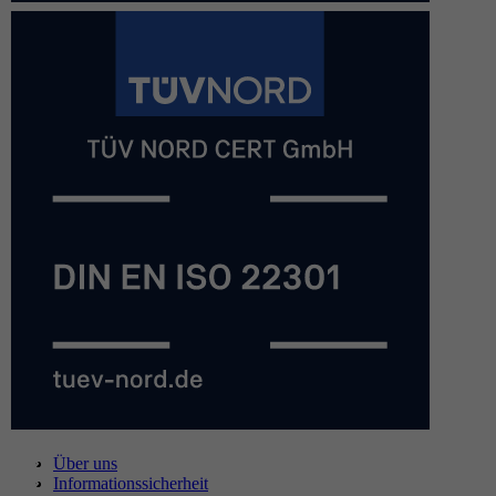
Über uns
Informationssicherheit