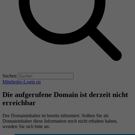
Suchen
Mitglieder-Login
en
Die aufgerufene Domain ist derzeit nicht
erreichbar
Der Domaininhaber ist bereits informiert. Sollten Sie als
Domaininhaber diese Information noch nicht erhalten haben,
wenden Sie sich bitte an: