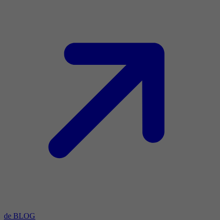
de BLOG