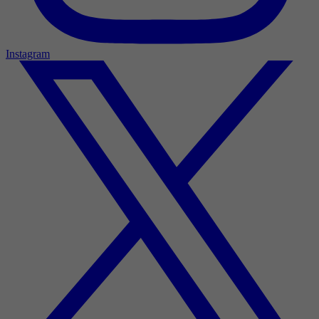
Instagram