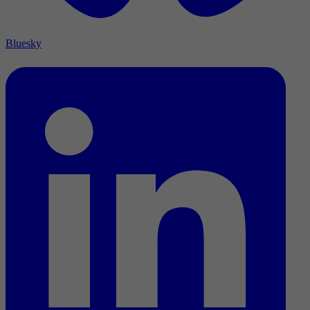
Bluesky