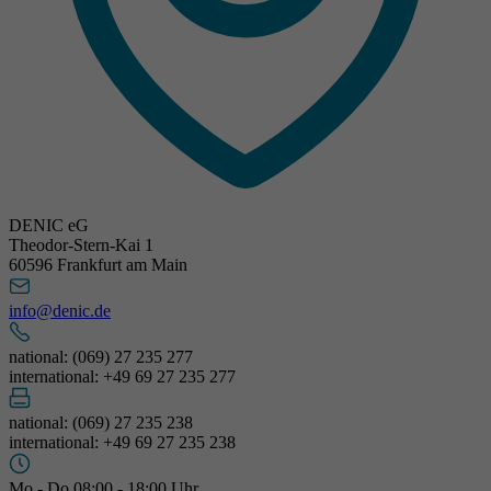
DENIC eG
Theodor-Stern-Kai 1
60596 Frankfurt am Main
info@denic.de
national: (069) 27 235 277
international: +49 69 27 235 277
national: (069) 27 235 238
international: +49 69 27 235 238
Mo - Do 08:00 - 18:00 Uhr