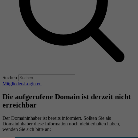
Suchen
Mitglieder-Login
en
Die aufgerufene Domain ist derzeit nicht
erreichbar
Der Domaininhaber ist bereits informiert. Sollten Sie als
Domaininhaber diese Information noch nicht erhalten haben,
wenden Sie sich bitte an: