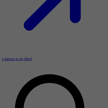
Linktext to be filled