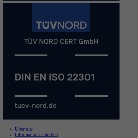
Über uns
Informationssicherheit