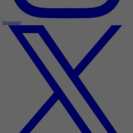
Instagram