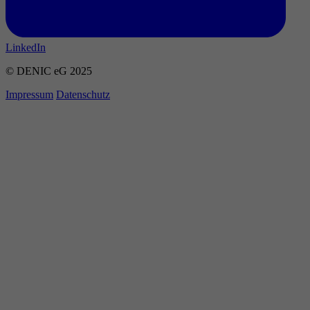
LinkedIn
© DENIC eG 2025
Impressum
Datenschutz