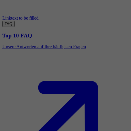
Linktext to be filled
FAQ
Top 10 FAQ
Unsere Antworten auf Ihre häufigsten Fragen