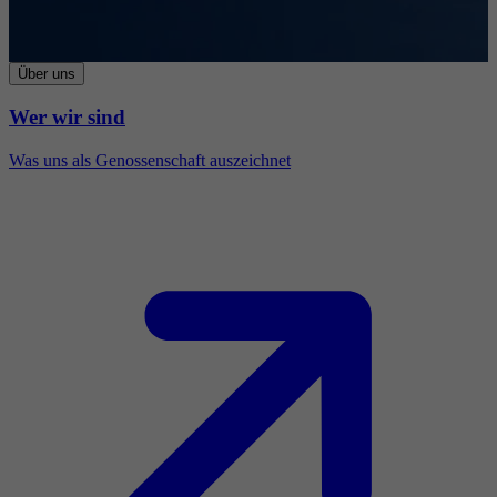
Über uns
Wer wir sind
Was uns als Genossenschaft auszeichnet