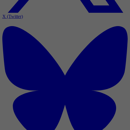
X (Twitter)