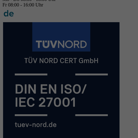
Fr 08:00 - 16:00 Uhr