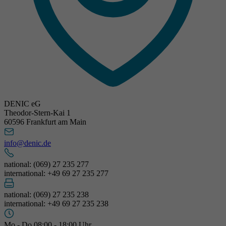
DENIC eG
Theodor-Stern-Kai 1
60596 Frankfurt am Main
info@denic.de
national: (069) 27 235 277
international: +49 69 27 235 277
national: (069) 27 235 238
international: +49 69 27 235 238
Mo - Do 08:00 - 18:00 Uhr