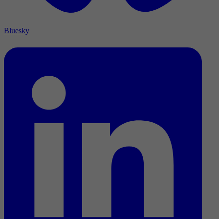
Bluesky