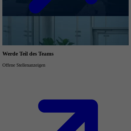
Werde Teil des Teams
Offene Stellenanzeigen