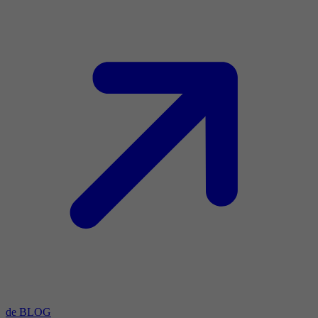
de BLOG