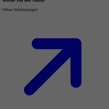
Werde Teil des Teams
Offene Stellenanzeigen