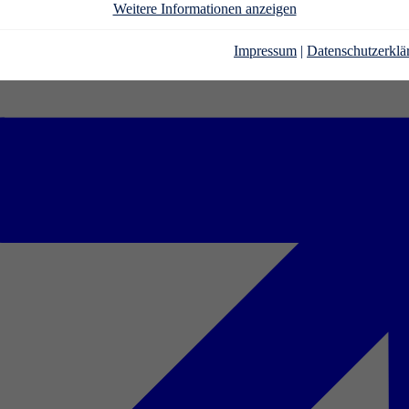
Weitere Informationen anzeigen
Impressum
|
Datenschutzerklä