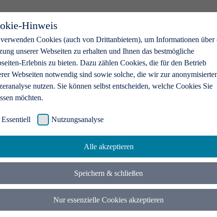
okie-Hinweis
 verwenden Cookies (auch von Drittanbietern), um Informationen über 
zung unserer Webseiten zu erhalten und Ihnen das bestmögliche
eiten-Erlebnis zu bieten. Dazu zählen Cookies, die für den Betrieb
erer Webseiten notwendig sind sowie solche, die wir zur anonymisierte
zeranalyse nutzen. Sie können selbst entscheiden, welche Cookies Sie
assen möchten.
Essentiell
Nutzungsanalyse
Alle akzeptieren
Speichern & schließen
Nur essenzielle Cookies akzeptieren