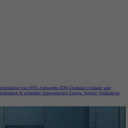
anipulation von DNS-Antworten
IDN-Domains
Umlaute und
ichbarkeit & schnellste Antwortzeiten
Escrow Service
Verlässliche