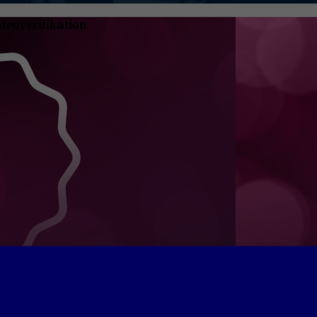
tenverifikation