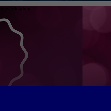
tenverifikation