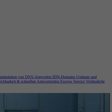
anipulation von DNS-Antworten
IDN-Domains
Umlaute und
ichbarkeit & schnellste Antwortzeiten
Escrow Service
Verlässliche