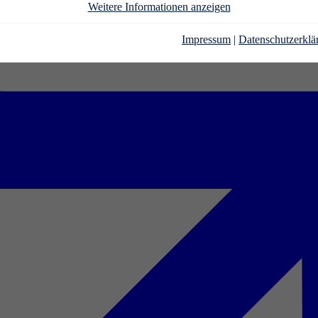
Weitere Informationen anzeigen
Impressum
|
Datenschutzerklä