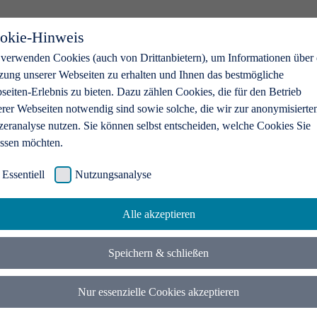
okie-Hinweis
 verwenden Cookies (auch von Drittanbietern), um Informationen über 
zung unserer Webseiten zu erhalten und Ihnen das bestmögliche
eiten-Erlebnis zu bieten. Dazu zählen Cookies, die für den Betrieb
erer Webseiten notwendig sind sowie solche, die wir zur anonymisierte
zeranalyse nutzen. Sie können selbst entscheiden, welche Cookies Sie
assen möchten.
Essentiell
Nutzungsanalyse
Alle akzeptieren
Speichern & schließen
Nur essenzielle Cookies akzeptieren