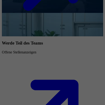
Werde Teil des Teams
Offene Stellenanzeigen