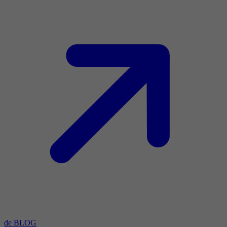
de BLOG