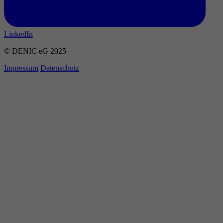
LinkedIn
© DENIC eG 2025
Impressum
Datenschutz