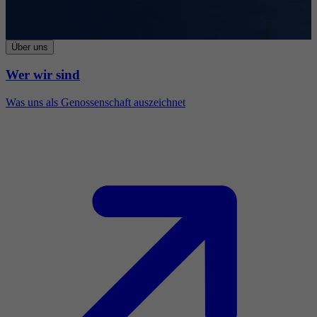
Über uns
Wer wir sind
Was uns als Genossenschaft auszeichnet