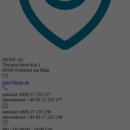
DENIC eG
Theodor-Stern-Kai 1
60596 Frankfurt am Main
info@denic.de
national: (069) 27 235 277
international: +49 69 27 235 277
national: (069) 27 235 238
international: +49 69 27 235 238
Mo - Do 08:00 - 18:00 Uhr