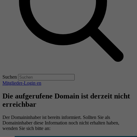
Suchen
Mitglieder-Login
en
Die aufgerufene Domain ist derzeit nicht
erreichbar
Der Domaininhaber ist bereits informiert. Sollten Sie als
Domaininhaber diese Information noch nicht erhalten haben,
wenden Sie sich bitte an: