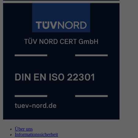
Über uns
Informationssicherheit