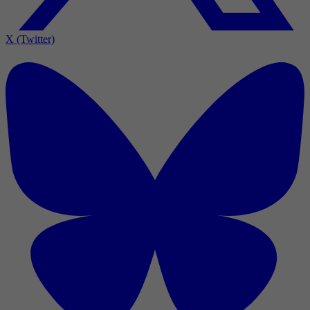
X (Twitter)