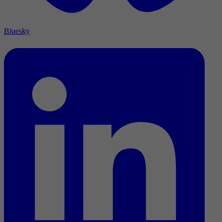
Bluesky