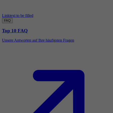
Linktext to be filled
FAQ
Top 10 FAQ
Unsere Antworten auf Ihre häufigsten Fragen