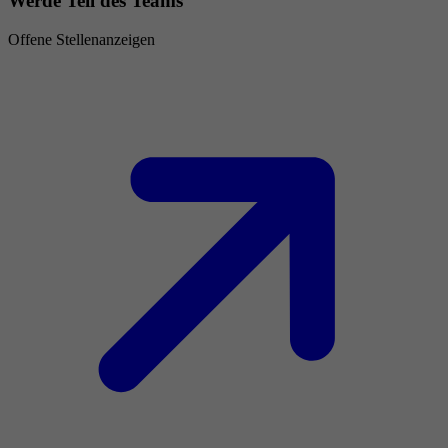
Werde Teil des Teams
Offene Stellenanzeigen