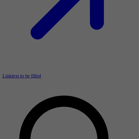
Linktext to be filled