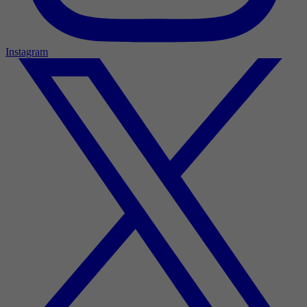
Instagram