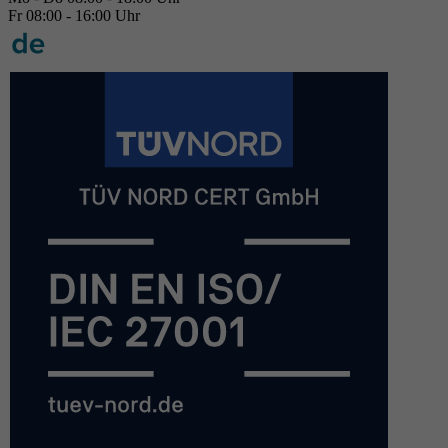
Fr 08:00 - 16:00 Uhr