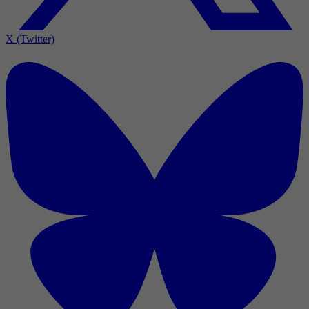
X (Twitter)