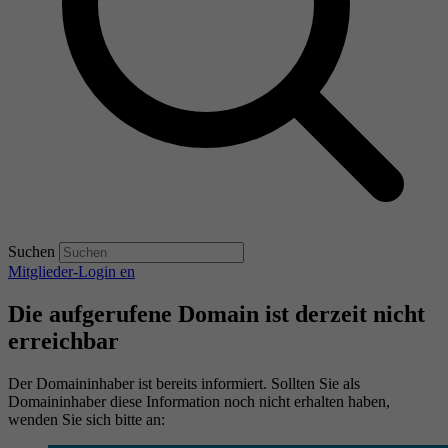
Suchen
Mitglieder-Login
en
Die aufgerufene Domain ist derzeit nicht
erreichbar
Der Domaininhaber ist bereits informiert. Sollten Sie als
Domaininhaber diese Information noch nicht erhalten haben,
wenden Sie sich bitte an: