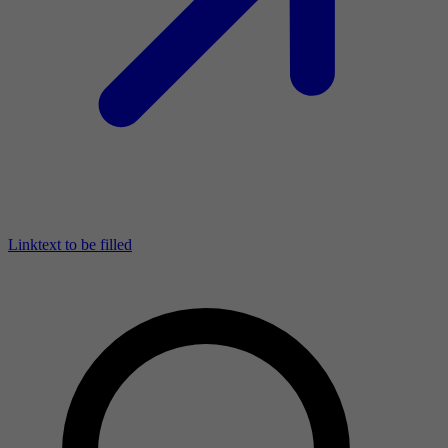
Linktext to be filled