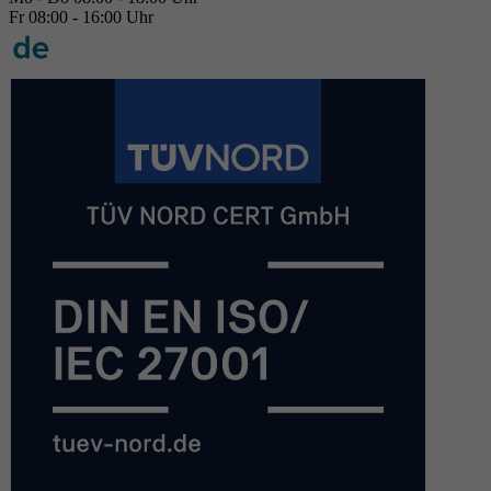
Fr 08:00 - 16:00 Uhr