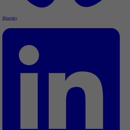
Bluesky