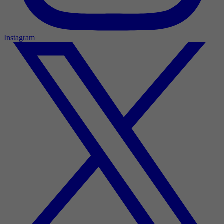
Instagram