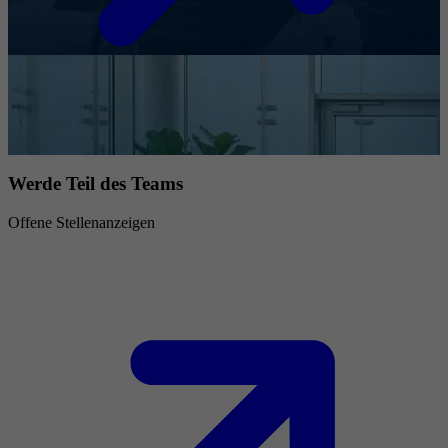
Werde Teil des Teams
Offene Stellenanzeigen