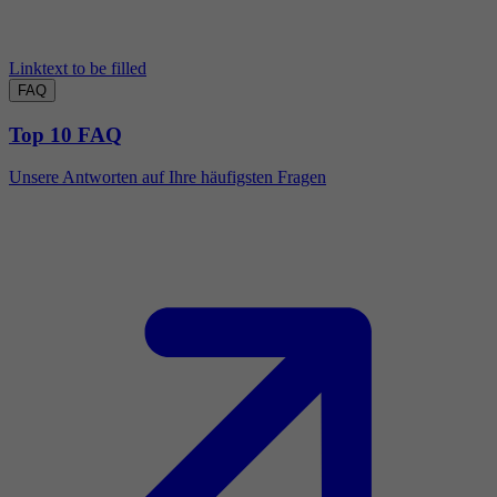
Linktext to be filled
FAQ
Top 10 FAQ
Unsere Antworten auf Ihre häufigsten Fragen