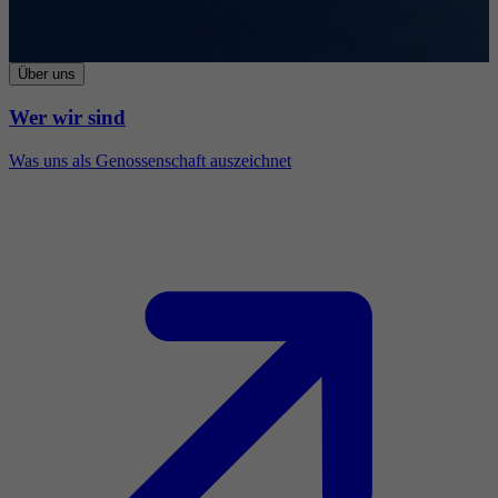
Über uns
Wer wir sind
Was uns als Genossenschaft auszeichnet