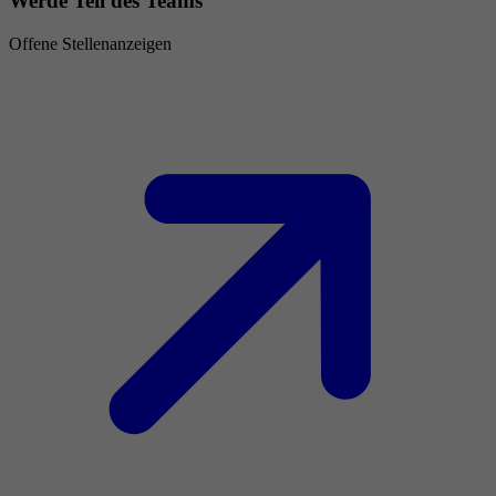
Werde Teil des Teams
Offene Stellenanzeigen