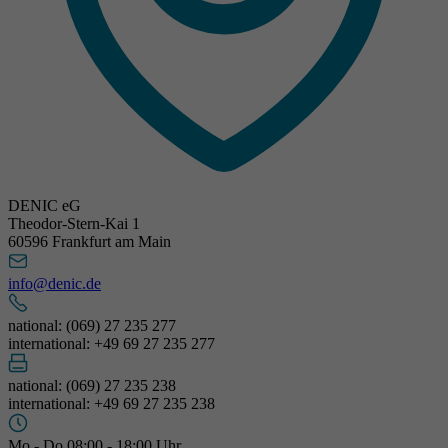
DENIC eG
Theodor-Stern-Kai 1
60596 Frankfurt am Main
info@denic.de
national: (069) 27 235 277
international: +49 69 27 235 277
national: (069) 27 235 238
international: +49 69 27 235 238
Mo - Do 08:00 - 18:00 Uhr