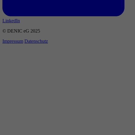
LinkedIn
© DENIC eG 2025
Impressum
Datenschutz