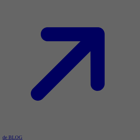
de BLOG