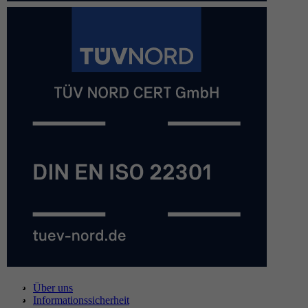
Über uns
Informationssicherheit