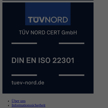
Über uns
Informationssicherheit