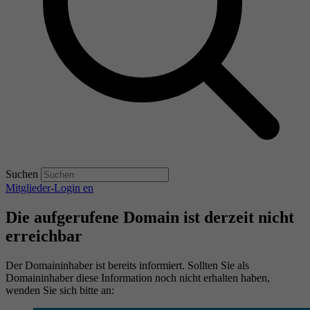
Suchen
Mitglieder-Login
en
Die aufgerufene Domain ist derzeit nicht
erreichbar
Der Domaininhaber ist bereits informiert. Sollten Sie als
Domaininhaber diese Information noch nicht erhalten haben,
wenden Sie sich bitte an: