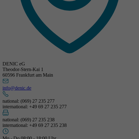
DENIC eG
Theodor-Stern-Kai 1
60596 Frankfurt am Main
info@denic.de
national: (069) 27 235 277
international: +49 69 27 235 277
national: (069) 27 235 238
international: +49 69 27 235 238
Mo - Do 08:00 - 18:00 Uhr