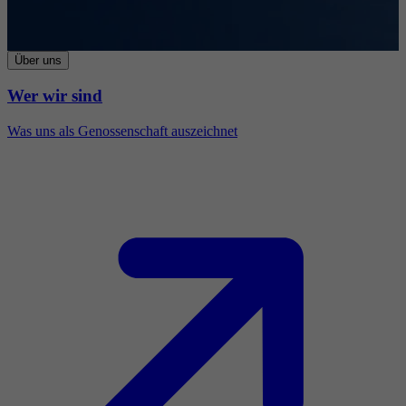
Über uns
Wer wir sind
Was uns als Genossenschaft auszeichnet