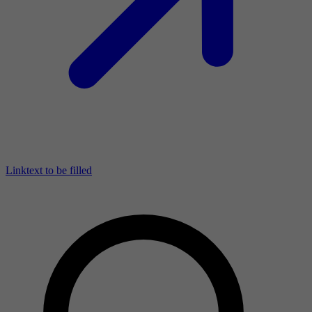
Linktext to be filled