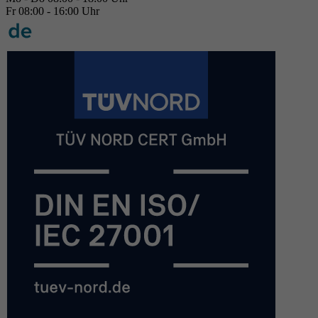
Fr 08:00 - 16:00 Uhr