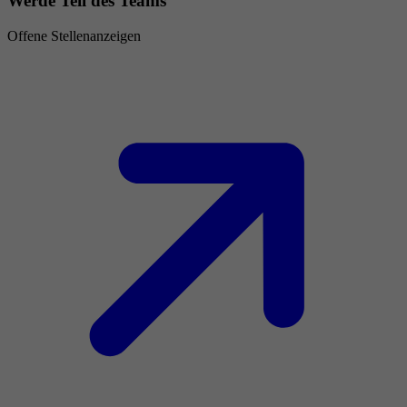
Werde Teil des Teams
Offene Stellenanzeigen