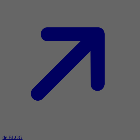
de BLOG