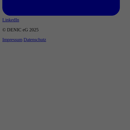
LinkedIn
© DENIC eG 2025
Impressum
Datenschutz