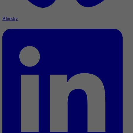
Bluesky