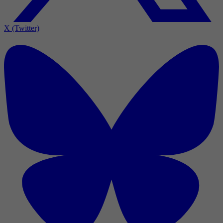
X (Twitter)