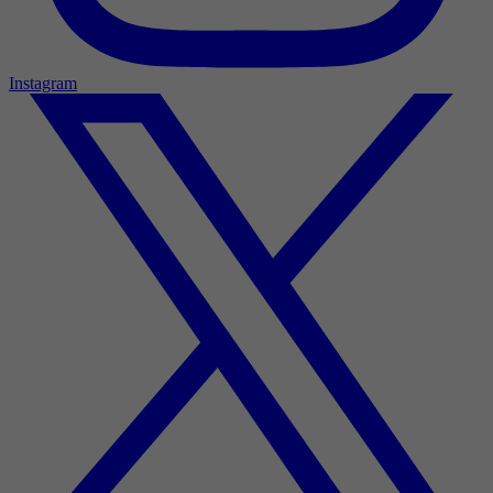
Instagram