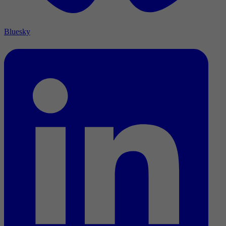
Bluesky