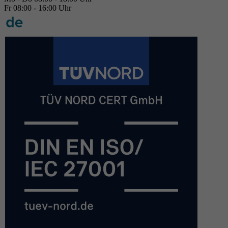
Fr 08:00 - 16:00 Uhr