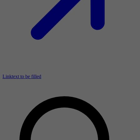
Linktext to be filled