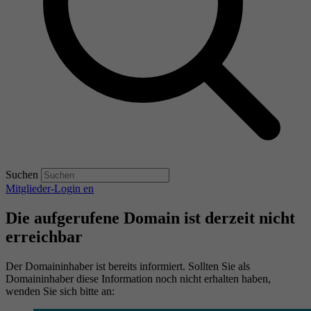
Suchen
Mitglieder-Login
en
Die aufgerufene Domain ist derzeit nicht
erreichbar
Der Domaininhaber ist bereits informiert. Sollten Sie als
Domaininhaber diese Information noch nicht erhalten haben,
wenden Sie sich bitte an: