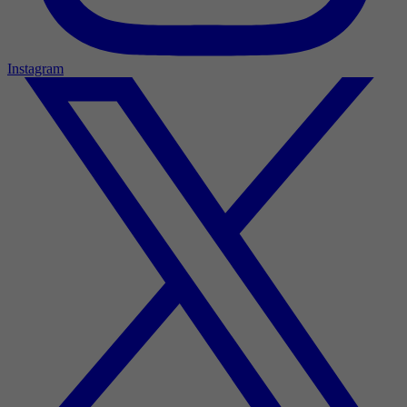
Instagram