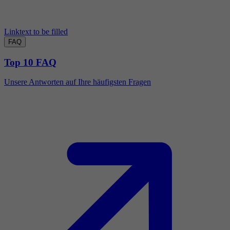
Linktext to be filled
FAQ
Top 10 FAQ
Unsere Antworten auf Ihre häufigsten Fragen