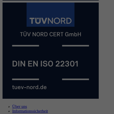
Über uns
Informationssicherheit