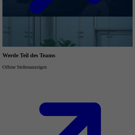
Werde Teil des Teams
Offene Stellenanzeigen