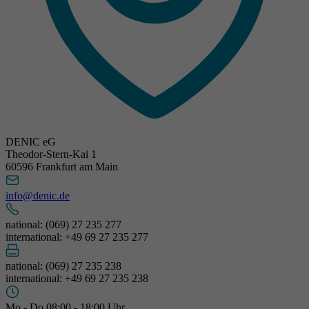
DENIC eG
Theodor-Stern-Kai 1
60596 Frankfurt am Main
info@denic.de
national: (069) 27 235 277
international: +49 69 27 235 277
national: (069) 27 235 238
international: +49 69 27 235 238
Mo - Do 08:00 - 18:00 Uhr