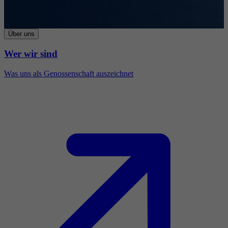
Über uns
Wer wir sind
Was uns als Genossenschaft auszeichnet