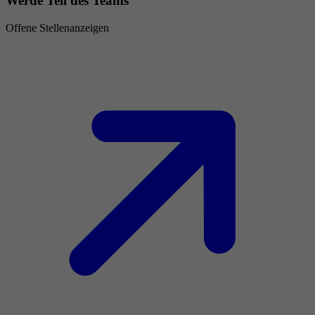
Werde Teil des Teams
Offene Stellenanzeigen