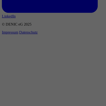
LinkedIn
© DENIC eG 2025
Impressum
Datenschutz