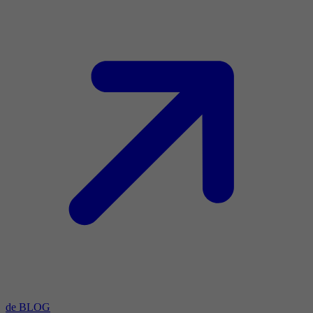
de BLOG