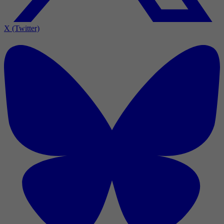
X (Twitter)