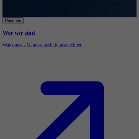
Über uns
Wer wir sind
Was uns als Genossenschaft auszeichnet