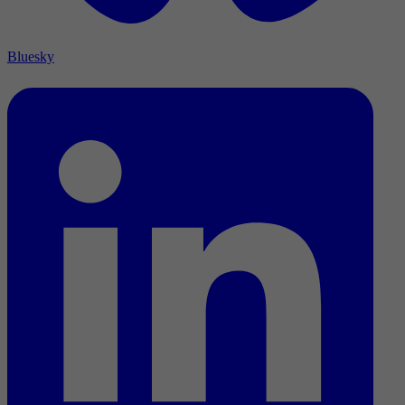
Bluesky