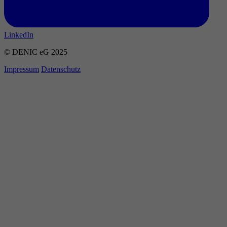
LinkedIn
© DENIC eG 2025
Impressum
Datenschutz