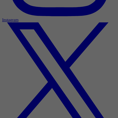
Instagram