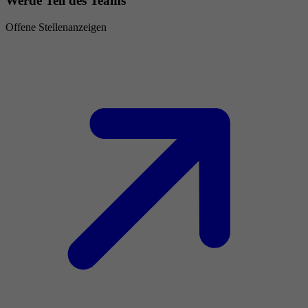
Werde Teil des Teams
Offene Stellenanzeigen