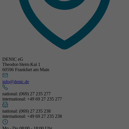
DENIC eG
Theodor-Stern-Kai 1
60596 Frankfurt am Main
info@denic.de
national: (069) 27 235 277
international: +49 69 27 235 277
national: (069) 27 235 238
international: +49 69 27 235 238
Mo - Do 08:00 - 18:00 Uhr