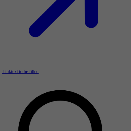
Linktext to be filled