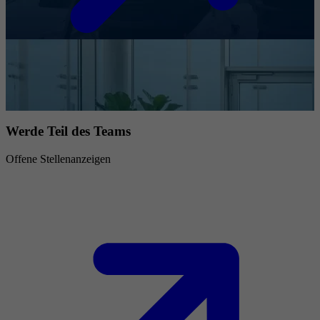
Werde Teil des Teams
Offene Stellenanzeigen