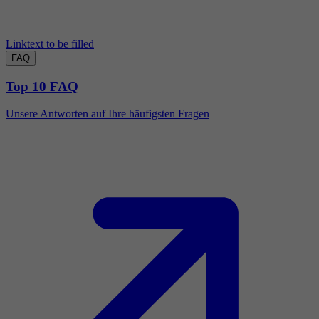
Linktext to be filled
FAQ
Top 10 FAQ
Unsere Antworten auf Ihre häufigsten Fragen