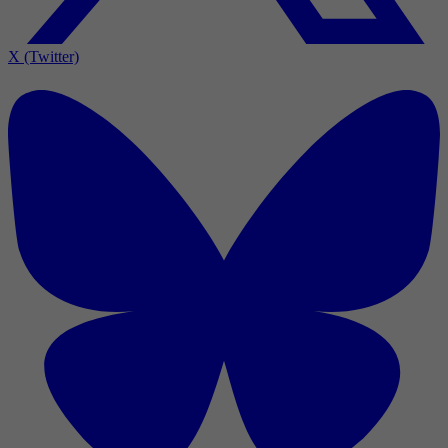
X (Twitter)