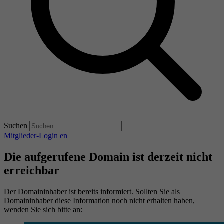
Suchen
Mitglieder-Login
en
Die aufgerufene Domain ist derzeit nicht
erreichbar
Der Domaininhaber ist bereits informiert. Sollten Sie als
Domaininhaber diese Information noch nicht erhalten haben,
wenden Sie sich bitte an: