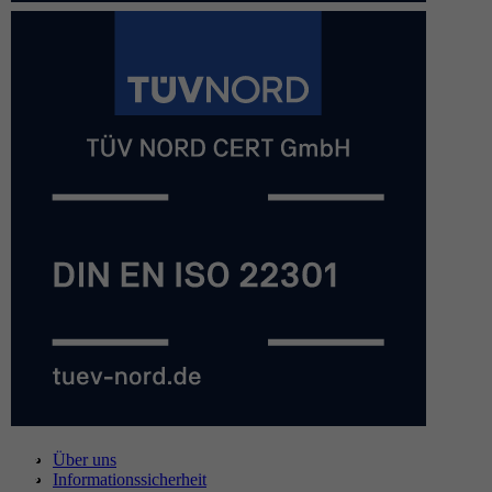
Über uns
Informationssicherheit