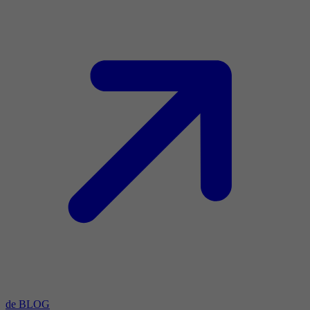
de BLOG