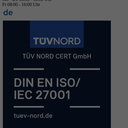
Fr 08:00 - 16:00 Uhr