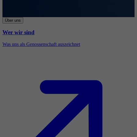
Über uns
Wer wir sind
Was uns als Genossenschaft auszeichnet