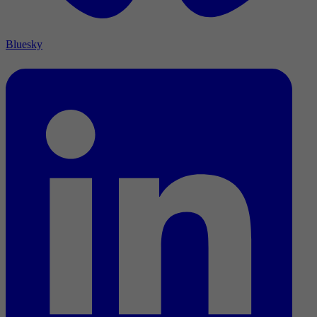
Bluesky