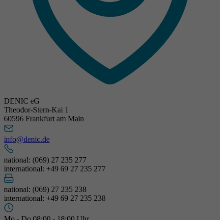
DENIC eG
Theodor-Stern-Kai 1
60596 Frankfurt am Main
info@denic.de
national: (069) 27 235 277
international: +49 69 27 235 277
national: (069) 27 235 238
international: +49 69 27 235 238
Mo - Do 08:00 - 18:00 Uhr