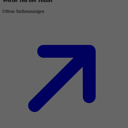
Werde Teil des Teams
Offene Stellenanzeigen