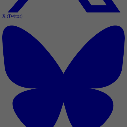
X (Twitter)