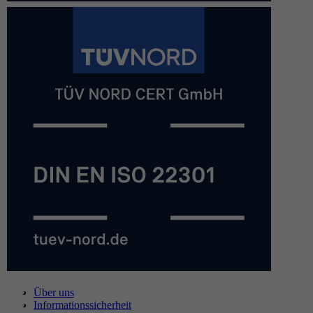
Über uns
Informationssicherheit