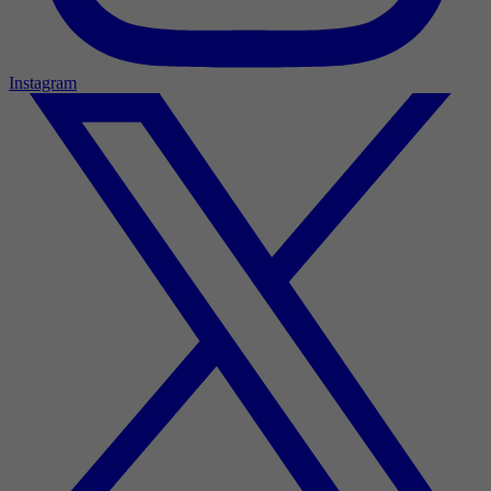
Instagram