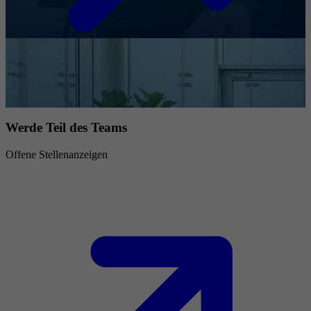
Werde Teil des Teams
Offene Stellenanzeigen