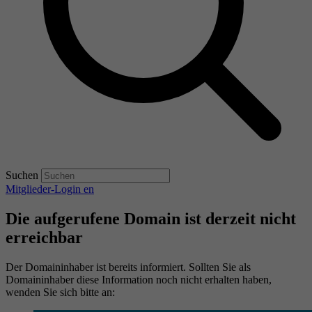
Suchen
Mitglieder-Login
en
Die aufgerufene Domain ist derzeit nicht
erreichbar
Der Domaininhaber ist bereits informiert. Sollten Sie als
Domaininhaber diese Information noch nicht erhalten haben,
wenden Sie sich bitte an: