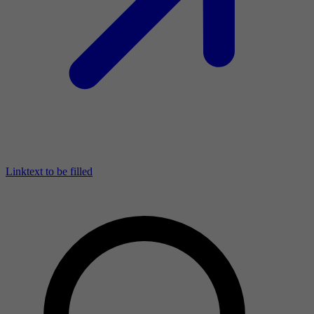
Linktext to be filled