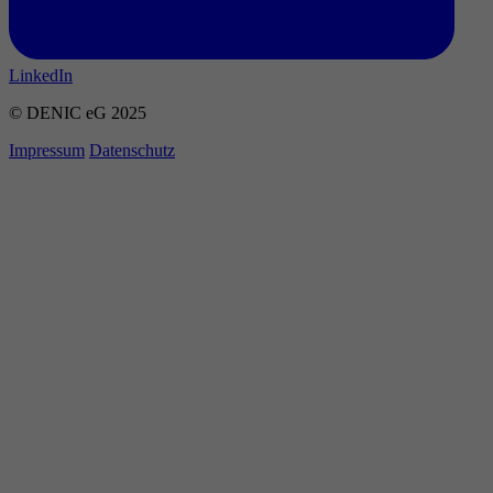
LinkedIn
© DENIC eG 2025
Impressum
Datenschutz