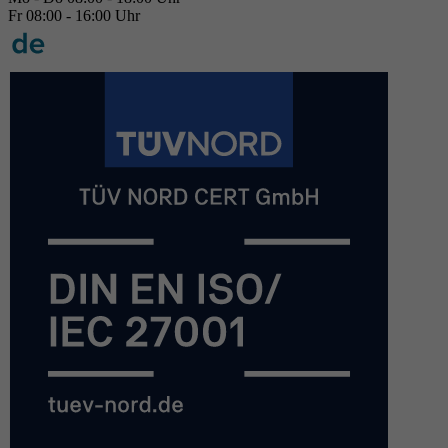
Fr 08:00 - 16:00 Uhr