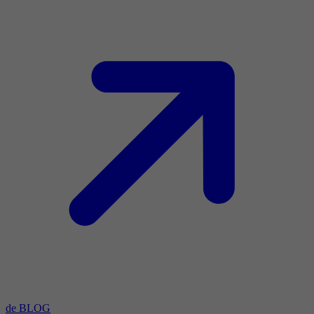
de BLOG