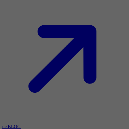
de BLOG