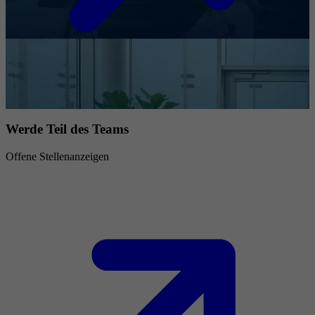
Werde Teil des Teams
Offene Stellenanzeigen