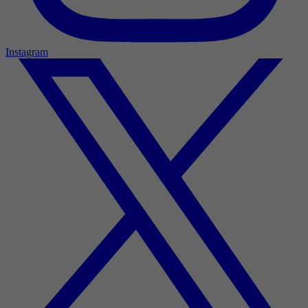
Instagram