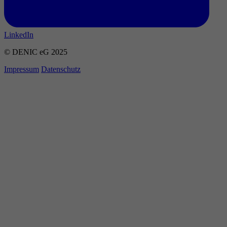
LinkedIn
© DENIC eG 2025
Impressum
Datenschutz