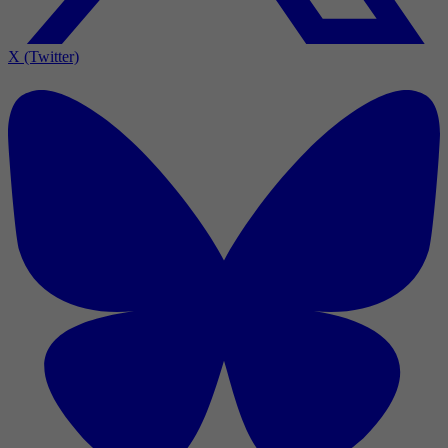
X (Twitter)