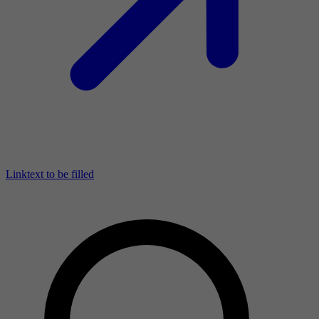
Linktext to be filled