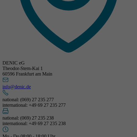
DENIC eG
Theodor-Stern-Kai 1
60596 Frankfurt am Main
info@denic.de
national: (069) 27 235 277
international: +49 69 27 235 277
national: (069) 27 235 238
international: +49 69 27 235 238
Mo - Do 08:00 - 18:00 Uhr