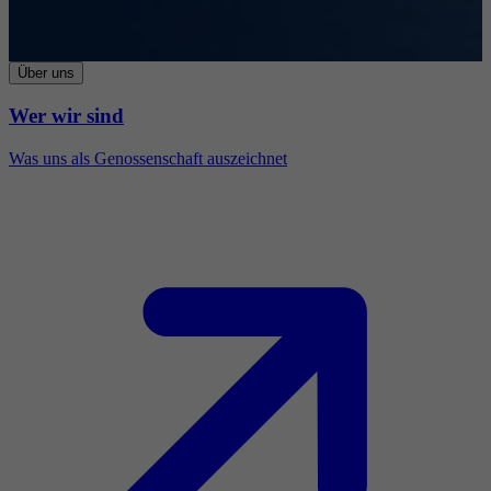
Über uns
Wer wir sind
Was uns als Genossenschaft auszeichnet