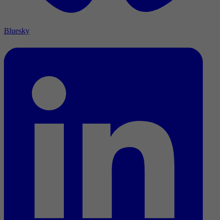
Bluesky