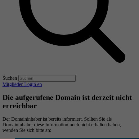
Suchen
Mitglieder-Login
en
Die aufgerufene Domain ist derzeit nicht
erreichbar
Der Domaininhaber ist bereits informiert. Sollten Sie als
Domaininhaber diese Information noch nicht erhalten haben,
wenden Sie sich bitte an: