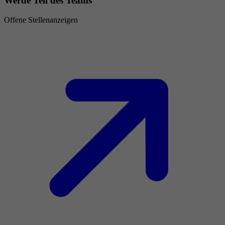
Werde Teil des Teams
Offene Stellenanzeigen