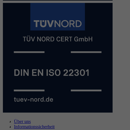
Über uns
Informationssicherheit