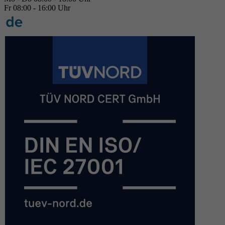
Fr 08:00 - 16:00 Uhr