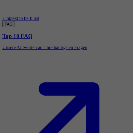
Linktext to be filled
FAQ
Top 10 FAQ
Unsere Antworten auf Ihre häufigsten Fragen