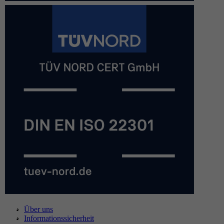
Über uns
Informationssicherheit