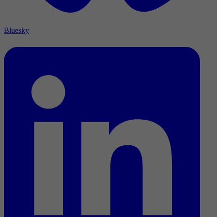
Bluesky