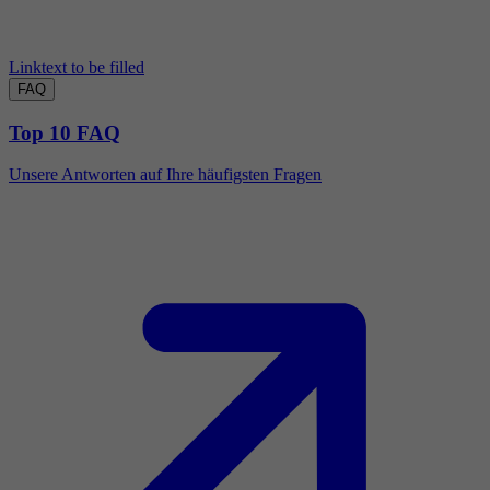
Linktext to be filled
FAQ
Top 10 FAQ
Unsere Antworten auf Ihre häufigsten Fragen