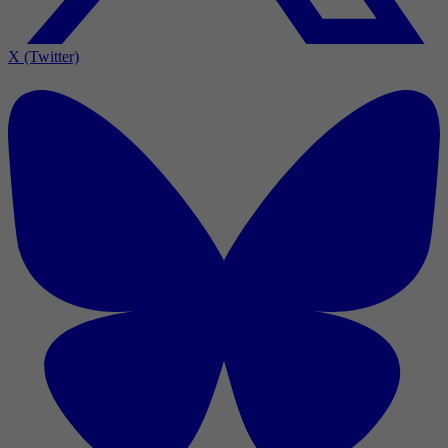
X (Twitter)