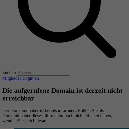
Suchen
Mitglieder-Login
en
Die aufgerufene Domain ist derzeit nicht
erreichbar
Der Domaininhaber ist bereits informiert. Sollten Sie als
Domaininhaber diese Information noch nicht erhalten haben,
wenden Sie sich bitte an: