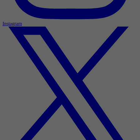
Instagram