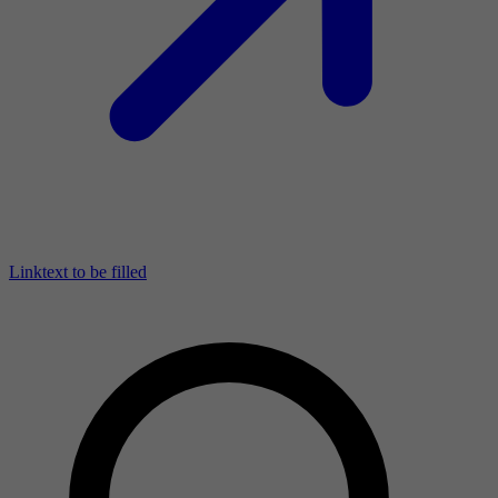
Linktext to be filled