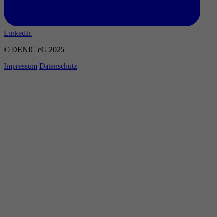
LinkedIn
© DENIC eG 2025
Impressum
Datenschutz