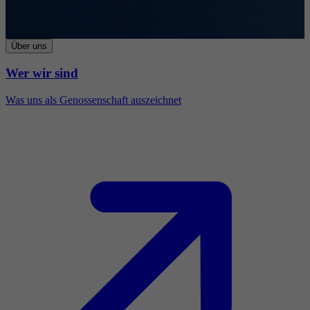
Über uns
Wer wir sind
Was uns als Genossenschaft auszeichnet