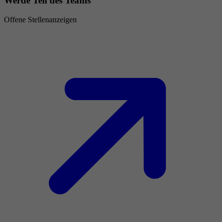
Werde Teil des Teams
Offene Stellenanzeigen