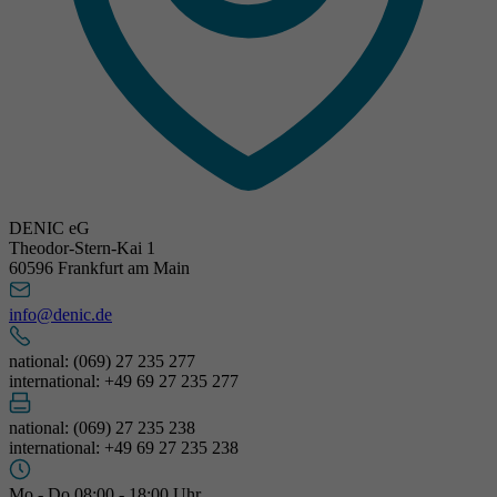
DENIC eG
Theodor-Stern-Kai 1
60596 Frankfurt am Main
info@denic.de
national: (069) 27 235 277
international: +49 69 27 235 277
national: (069) 27 235 238
international: +49 69 27 235 238
Mo - Do 08:00 - 18:00 Uhr