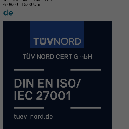
Fr 08:00 - 16:00 Uhr