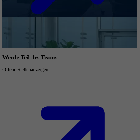
Werde Teil des Teams
Offene Stellenanzeigen