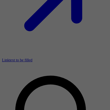
Linktext to be filled