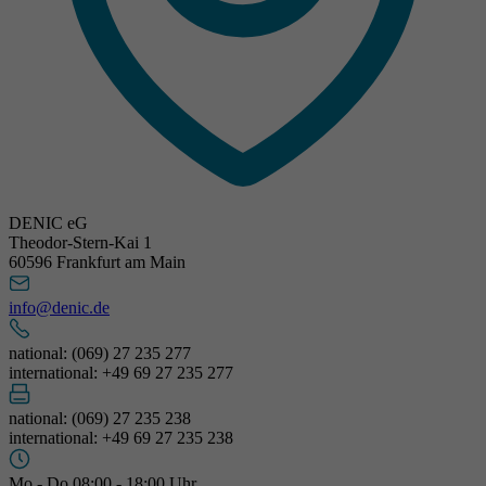
DENIC eG
Theodor-Stern-Kai 1
60596 Frankfurt am Main
info@denic.de
national: (069) 27 235 277
international: +49 69 27 235 277
national: (069) 27 235 238
international: +49 69 27 235 238
Mo - Do 08:00 - 18:00 Uhr