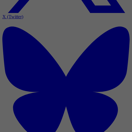
X (Twitter)