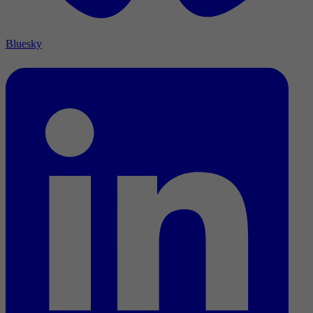
Bluesky