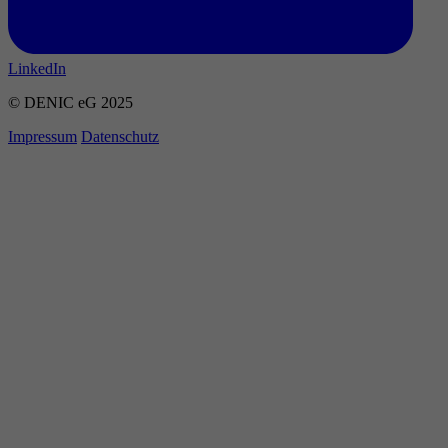
LinkedIn
© DENIC eG 2025
Impressum
Datenschutz