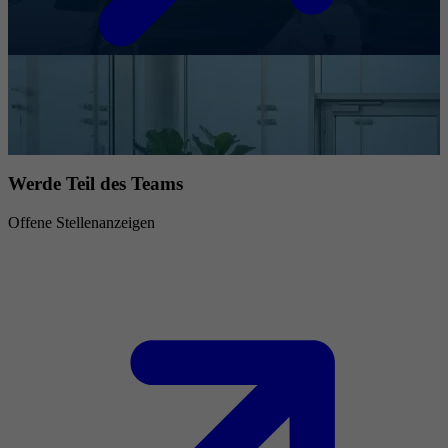
Werde Teil des Teams
Offene Stellenanzeigen