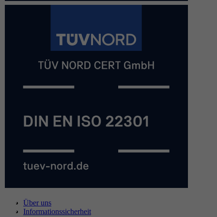
Über uns
Informationssicherheit