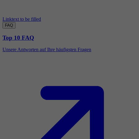
Linktext to be filled
FAQ
Top 10 FAQ
Unsere Antworten auf Ihre häufigsten Fragen