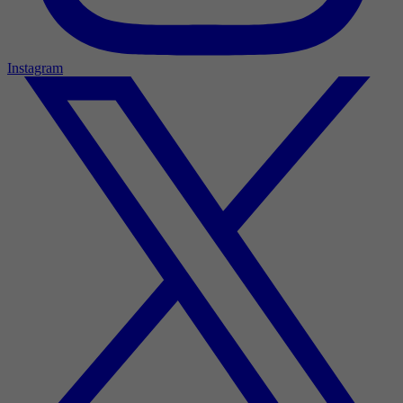
Instagram