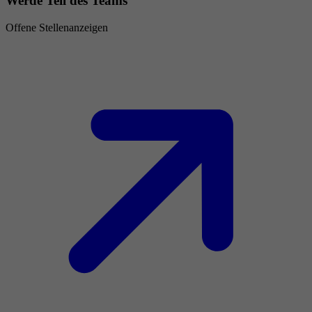
Werde Teil des Teams
Offene Stellenanzeigen