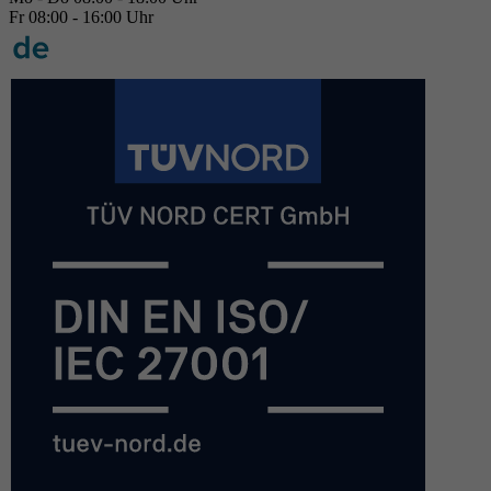
Fr 08:00 - 16:00 Uhr