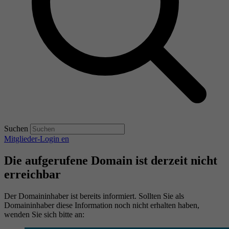
Suchen
Mitglieder-Login
en
Die aufgerufene Domain ist derzeit nicht
erreichbar
Der Domaininhaber ist bereits informiert. Sollten Sie als
Domaininhaber diese Information noch nicht erhalten haben,
wenden Sie sich bitte an: