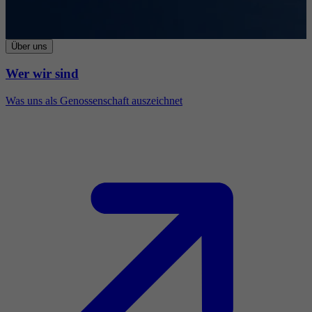
Über uns
Wer wir sind
Was uns als Genossenschaft auszeichnet