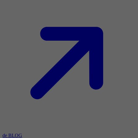
de BLOG