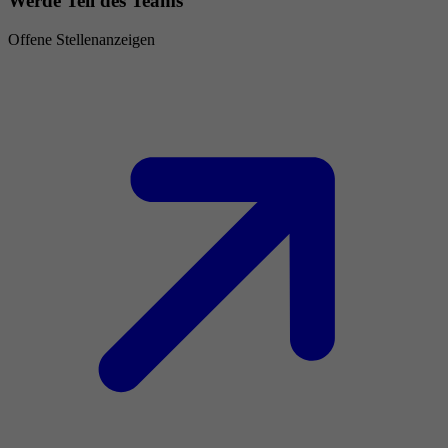
Werde Teil des Teams
Offene Stellenanzeigen