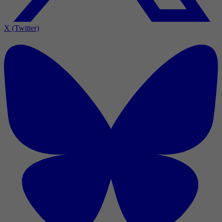
X (Twitter)