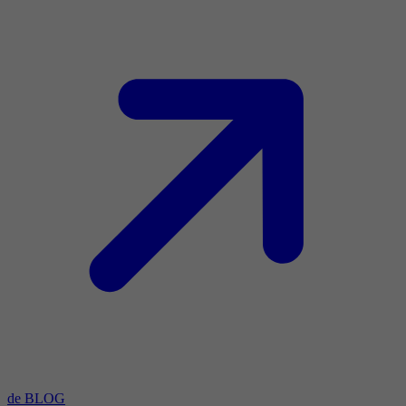
de BLOG