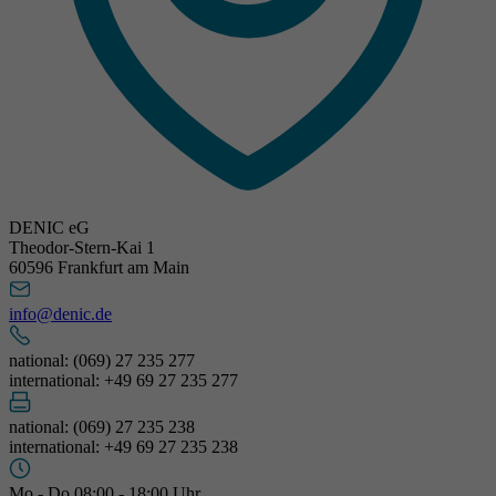
DENIC eG
Theodor-Stern-Kai 1
60596 Frankfurt am Main
info@denic.de
national: (069) 27 235 277
international: +49 69 27 235 277
national: (069) 27 235 238
international: +49 69 27 235 238
Mo - Do 08:00 - 18:00 Uhr