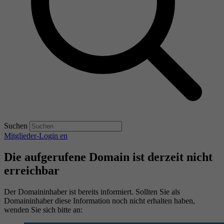
Suchen
Mitglieder-Login
en
Die aufgerufene Domain ist derzeit nicht
erreichbar
Der Domaininhaber ist bereits informiert. Sollten Sie als
Domaininhaber diese Information noch nicht erhalten haben,
wenden Sie sich bitte an: