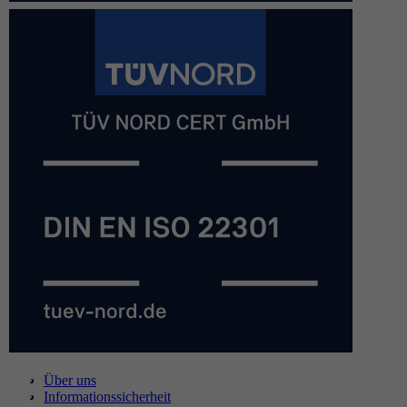
Über uns
Informationssicherheit