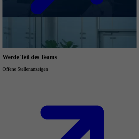
Werde Teil des Teams
Offene Stellenanzeigen