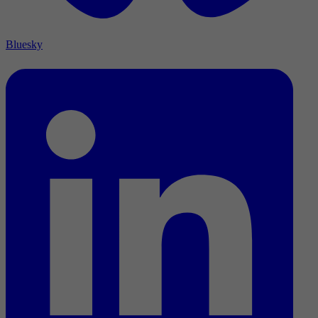
Bluesky