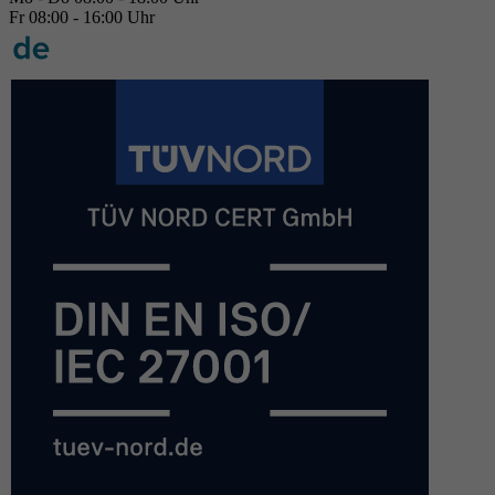
Fr 08:00 - 16:00 Uhr