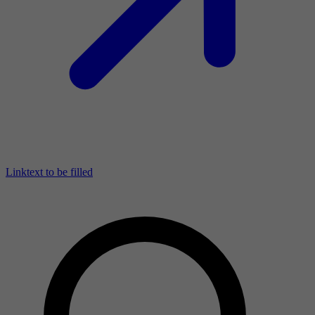
Linktext to be filled