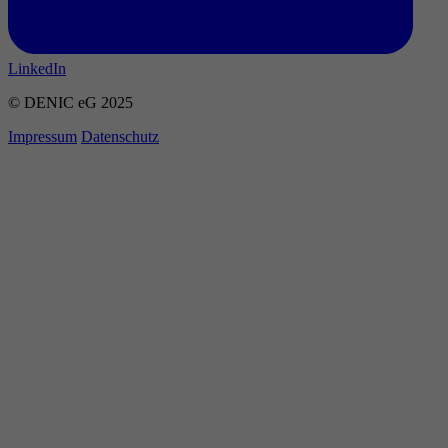
LinkedIn
© DENIC eG 2025
Impressum
Datenschutz