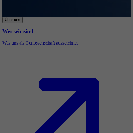
Über uns
Wer wir sind
Was uns als Genossenschaft auszeichnet