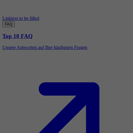
Linktext to be filled
FAQ
Top 10 FAQ
Unsere Antworten auf Ihre häufigsten Fragen