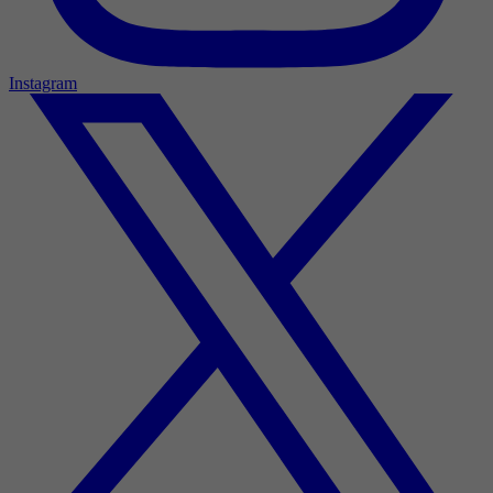
Instagram