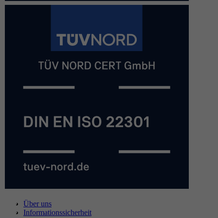
Über uns
Informationssicherheit