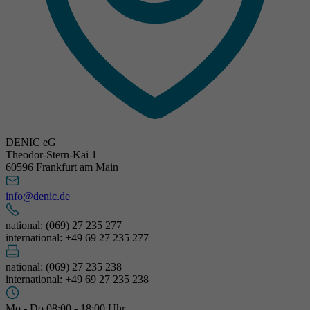
DENIC eG
Theodor-Stern-Kai 1
60596 Frankfurt am Main
info@denic.de
national: (069) 27 235 277
international: +49 69 27 235 277
national: (069) 27 235 238
international: +49 69 27 235 238
Mo - Do 08:00 - 18:00 Uhr