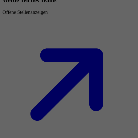
Werde Teil des Teams
Offene Stellenanzeigen