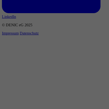
LinkedIn
© DENIC eG 2025
Impressum
Datenschutz