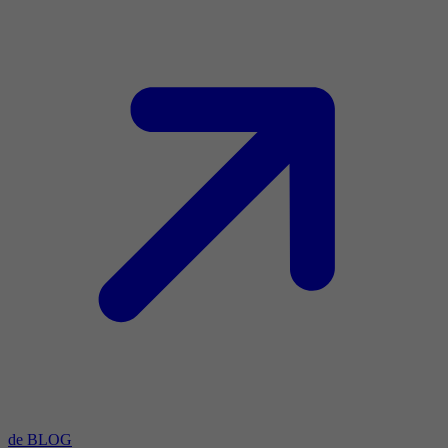
de BLOG