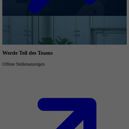
Werde Teil des Teams
Offene Stellenanzeigen