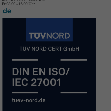
Fr 08:00 - 16:00 Uhr