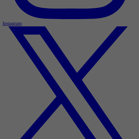
Instagram