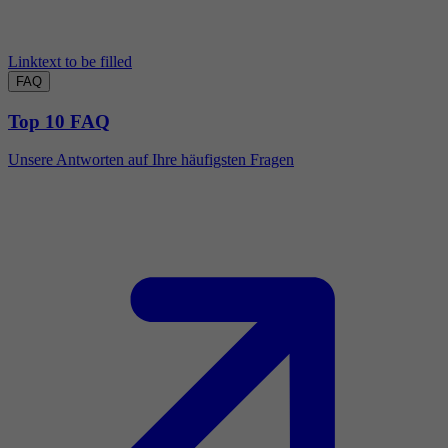
Linktext to be filled
FAQ
Top 10 FAQ
Unsere Antworten auf Ihre häufigsten Fragen