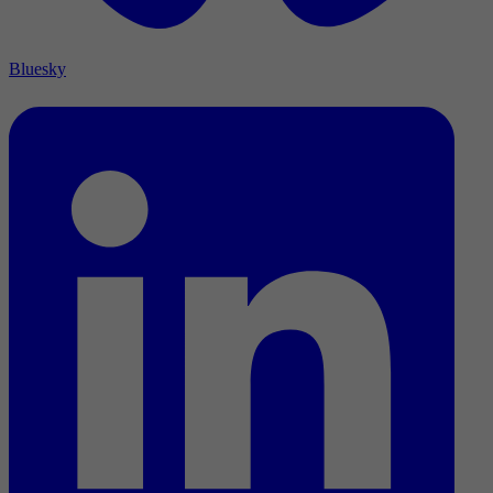
Bluesky