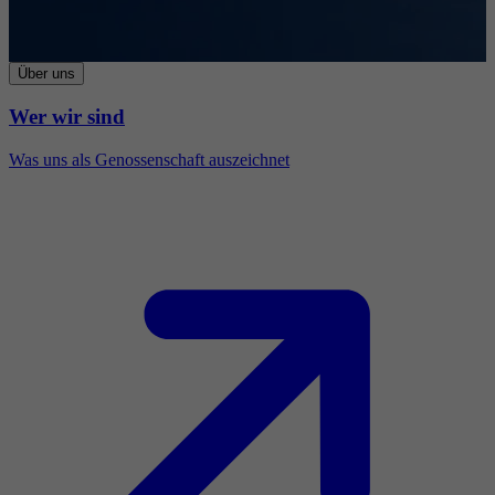
Über uns
Wer wir sind
Was uns als Genossenschaft auszeichnet