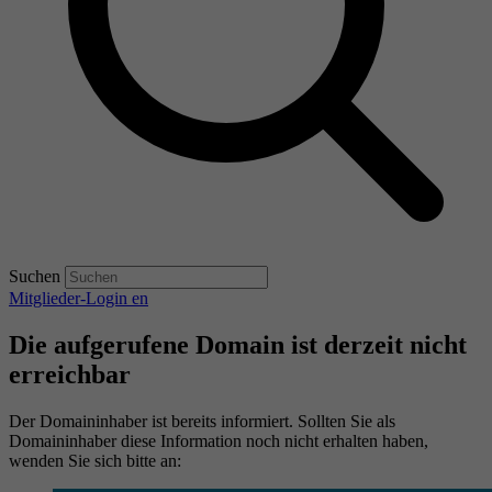
Suchen
Mitglieder-Login
en
Die aufgerufene Domain ist derzeit nicht
erreichbar
Der Domaininhaber ist bereits informiert. Sollten Sie als
Domaininhaber diese Information noch nicht erhalten haben,
wenden Sie sich bitte an: