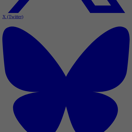
X (Twitter)