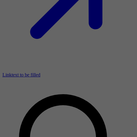
Linktext to be filled