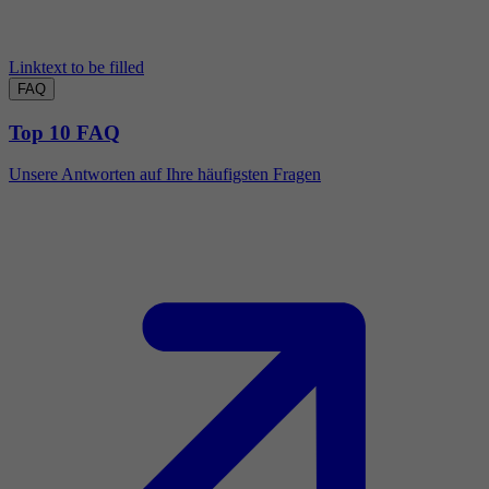
Linktext to be filled
FAQ
Top 10 FAQ
Unsere Antworten auf Ihre häufigsten Fragen