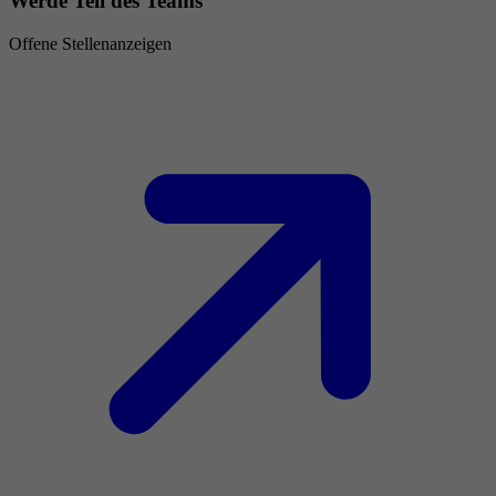
Werde Teil des Teams
Offene Stellenanzeigen