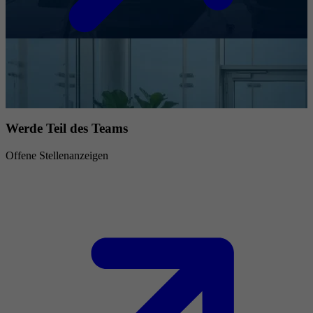
Werde Teil des Teams
Offene Stellenanzeigen