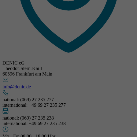
DENIC eG
Theodor-Stern-Kai 1
60596 Frankfurt am Main
info@denic.de
national: (069) 27 235 277
international: +49 69 27 235 277
national: (069) 27 235 238
international: +49 69 27 235 238
Mo - Do 08:00 - 18:00 Uhr