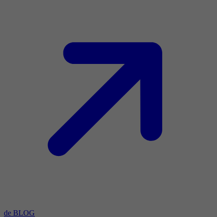
de BLOG