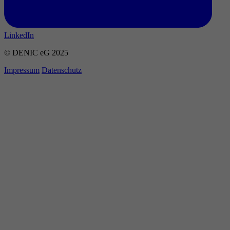
LinkedIn
© DENIC eG 2025
Impressum
Datenschutz