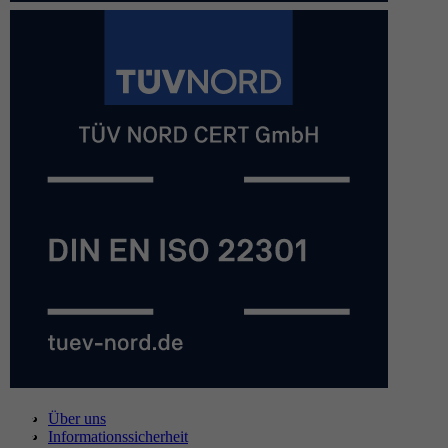
Über uns
Informationssicherheit