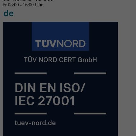
Fr 08:00 - 16:00 Uhr