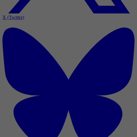
X (Twitter)