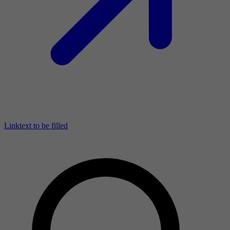
Linktext to be filled