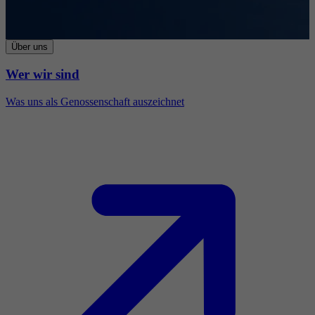
Über uns
Wer wir sind
Was uns als Genossenschaft auszeichnet