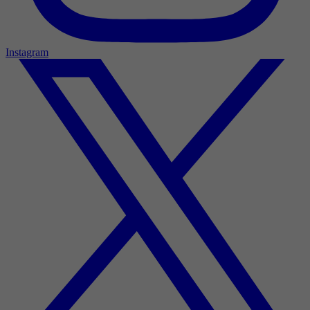
Instagram