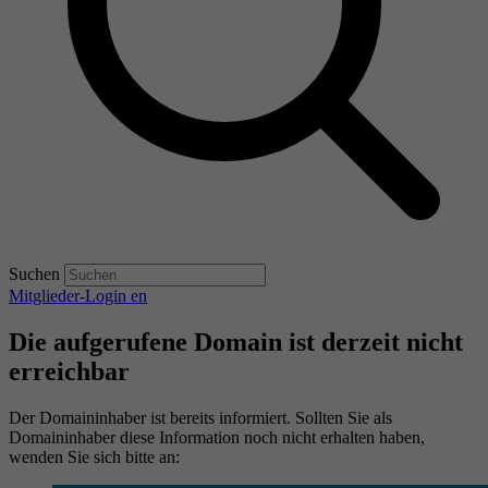
Suchen
Mitglieder-Login
en
Die aufgerufene Domain ist derzeit nicht
erreichbar
Der Domaininhaber ist bereits informiert. Sollten Sie als
Domaininhaber diese Information noch nicht erhalten haben,
wenden Sie sich bitte an: