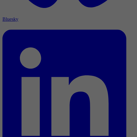
Bluesky