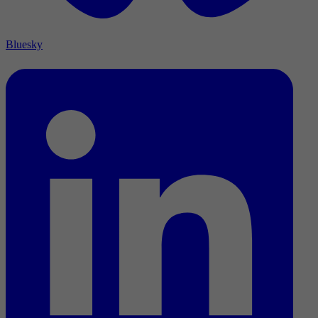
Bluesky