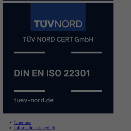
Über uns
Informationssicherheit