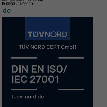
Fr 08:00 - 16:00 Uhr