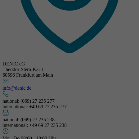
DENIC eG
Theodor-Stern-Kai 1
60596 Frankfurt am Main
info@denic.de
national: (069) 27 235 277
international: +49 69 27 235 277
national: (069) 27 235 238
international: +49 69 27 235 238
Mo - Do 08:00 - 18:00 Uhr