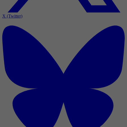
X (Twitter)