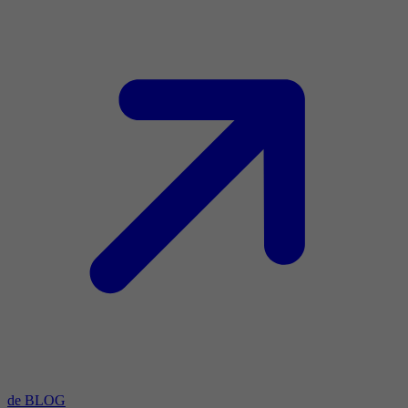
de BLOG