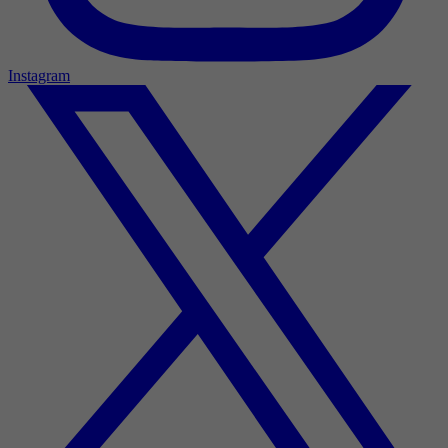
Instagram