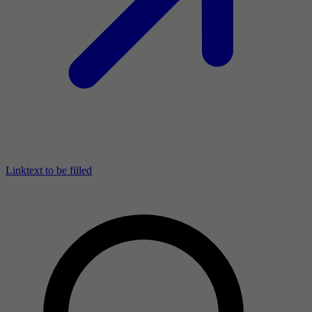
Linktext to be filled