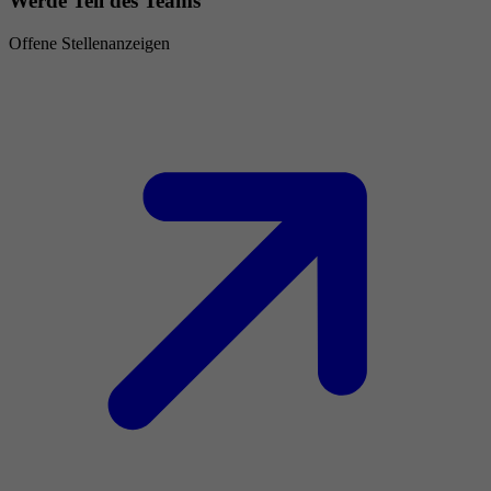
Werde Teil des Teams
Offene Stellenanzeigen