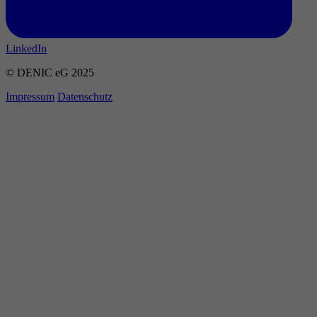
LinkedIn
© DENIC eG 2025
Impressum
Datenschutz