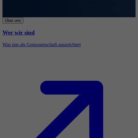
Über uns
Wer wir sind
Was uns als Genossenschaft auszeichnet