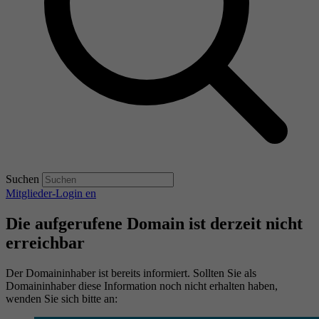
Suchen
Mitglieder-Login
en
Die aufgerufene Domain ist derzeit nicht
erreichbar
Der Domaininhaber ist bereits informiert. Sollten Sie als
Domaininhaber diese Information noch nicht erhalten haben,
wenden Sie sich bitte an: