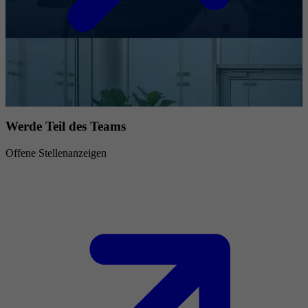
Werde Teil des Teams
Offene Stellenanzeigen