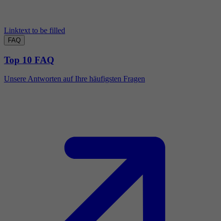
Linktext to be filled
FAQ
Top 10 FAQ
Unsere Antworten auf Ihre häufigsten Fragen