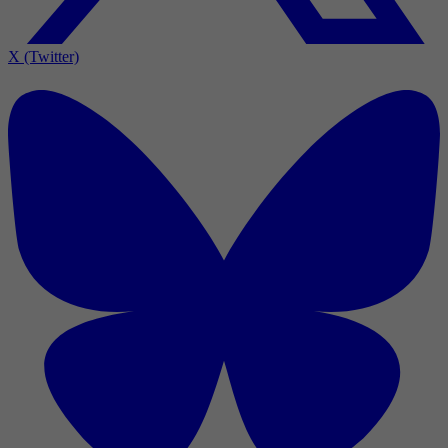
X (Twitter)