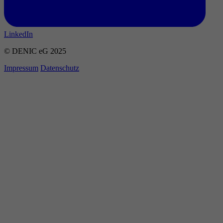
LinkedIn
© DENIC eG 2025
Impressum
Datenschutz