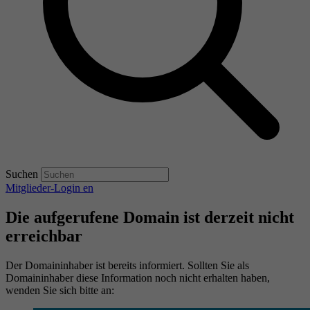
Suchen
Mitglieder-Login
en
Die aufgerufene Domain ist derzeit nicht
erreichbar
Der Domaininhaber ist bereits informiert. Sollten Sie als
Domaininhaber diese Information noch nicht erhalten haben,
wenden Sie sich bitte an: