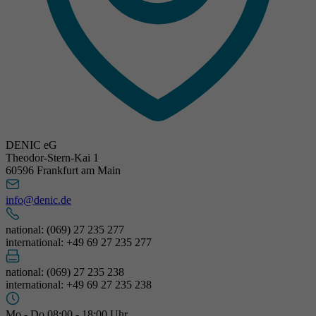
DENIC eG
Theodor-Stern-Kai 1
60596 Frankfurt am Main
info@denic.de
national: (069) 27 235 277
international: +49 69 27 235 277
national: (069) 27 235 238
international: +49 69 27 235 238
Mo - Do 08:00 - 18:00 Uhr