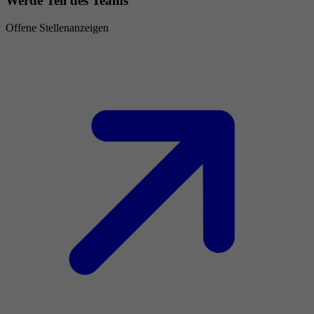
Werde Teil des Teams
Offene Stellenanzeigen