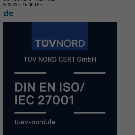
Fr 08:00 - 16:00 Uhr