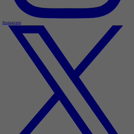
Instagram