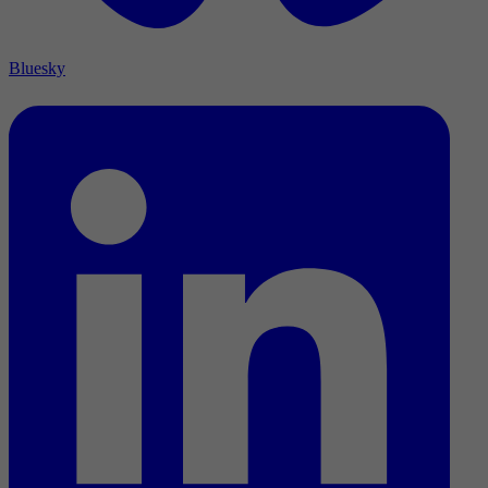
Bluesky