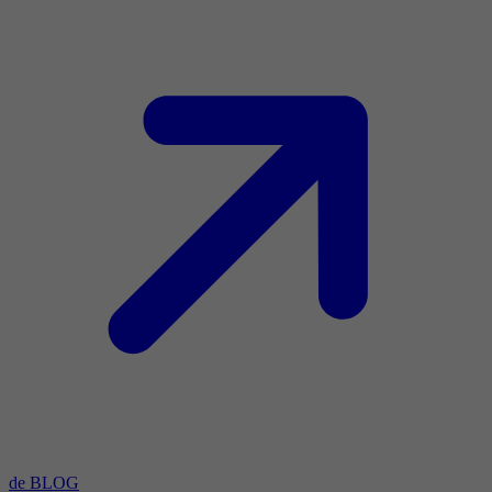
de BLOG