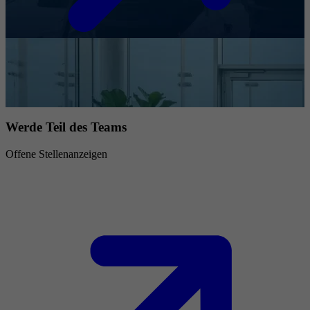
Werde Teil des Teams
Offene Stellenanzeigen