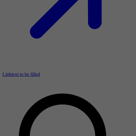
Linktext to be filled