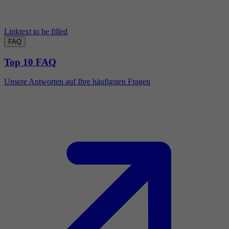
Linktext to be filled
FAQ
Top 10 FAQ
Unsere Antworten auf Ihre häufigsten Fragen