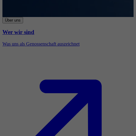
Über uns
Wer wir sind
Was uns als Genossenschaft auszeichnet