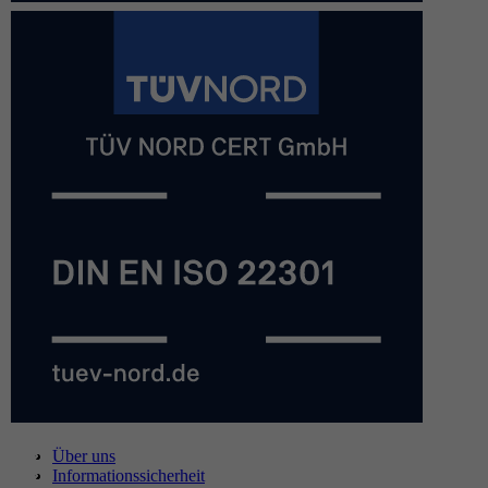
Über uns
Informationssicherheit