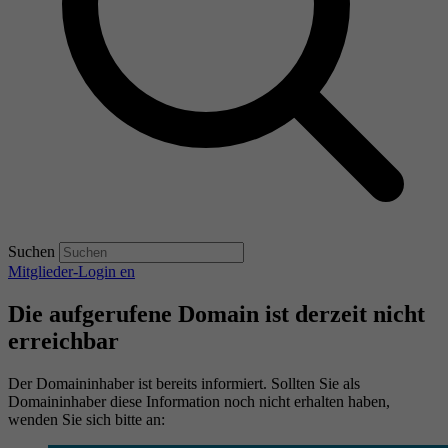
Suchen
Mitglieder-Login
en
Die aufgerufene Domain ist derzeit nicht
erreichbar
Der Domaininhaber ist bereits informiert. Sollten Sie als
Domaininhaber diese Information noch nicht erhalten haben,
wenden Sie sich bitte an: