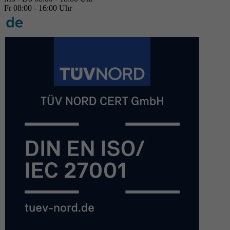
Fr 08:00 - 16:00 Uhr