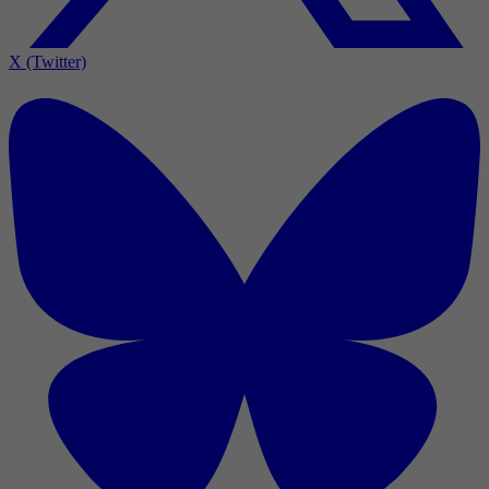
X (Twitter)