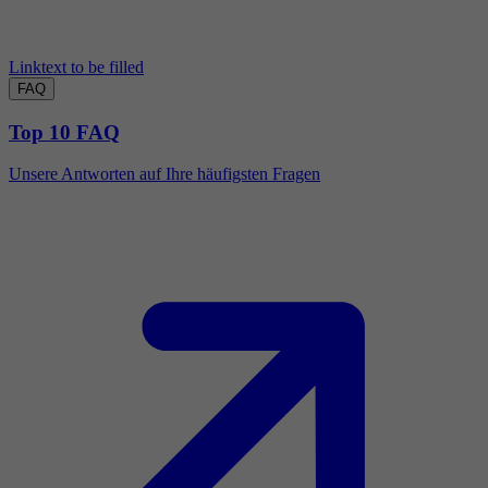
Linktext to be filled
FAQ
Top 10 FAQ
Unsere Antworten auf Ihre häufigsten Fragen