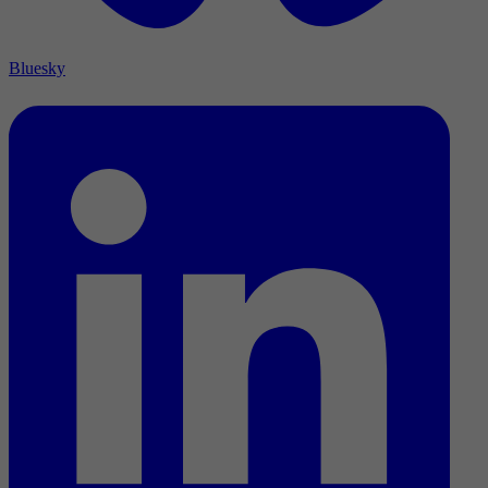
Bluesky