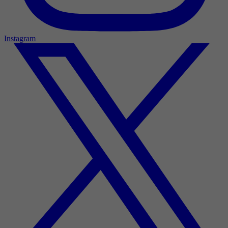
Instagram