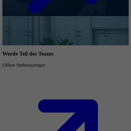
Werde Teil des Teams
Offene Stellenanzeigen