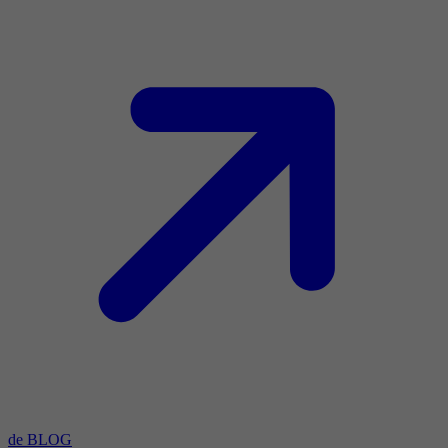
de BLOG