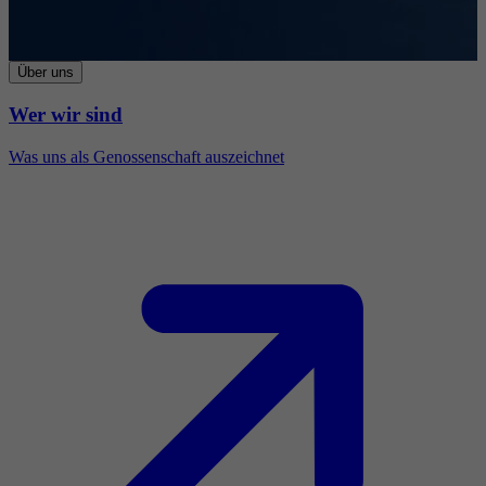
Über uns
Wer wir sind
Was uns als Genossenschaft auszeichnet