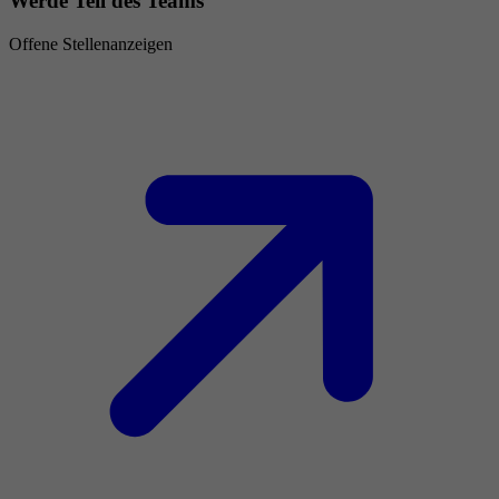
Werde Teil des Teams
Offene Stellenanzeigen