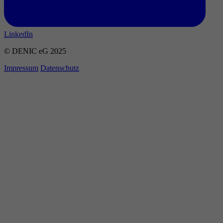
LinkedIn
© DENIC eG 2025
Impressum
Datenschutz