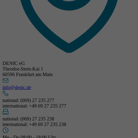
DENIC eG
Theodor-Stern-Kai 1
60596 Frankfurt am Main
info@denic.de
national: (069) 27 235 277
international: +49 69 27 235 277
national: (069) 27 235 238
international: +49 69 27 235 238
Mo - Do 08:00 - 18:00 Uhr