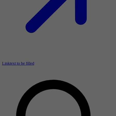
Linktext to be filled