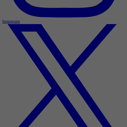
Instagram