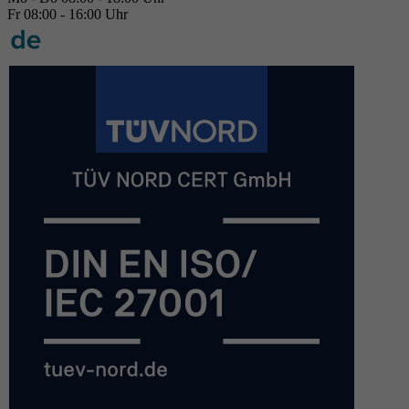
Fr 08:00 - 16:00 Uhr