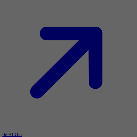
de BLOG