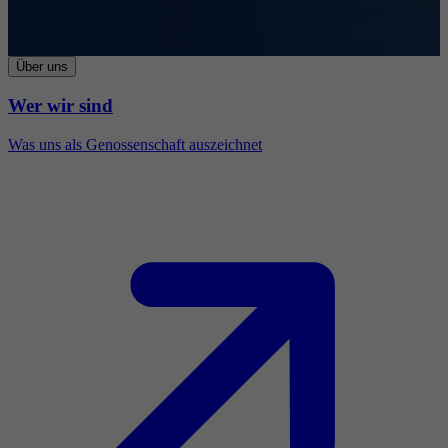
Über uns
Wer wir sind
Was uns als Genossenschaft auszeichnet