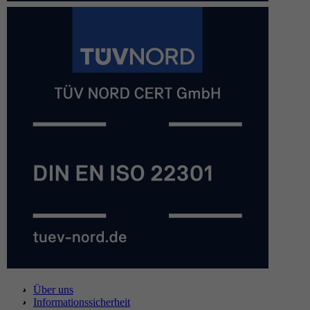
Über uns
Informationssicherheit