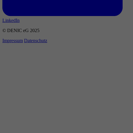
LinkedIn
© DENIC eG 2025
Impressum
Datenschutz