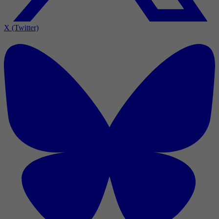
X (Twitter)