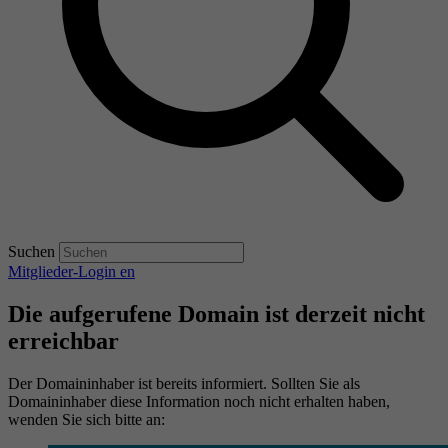
Suchen
Mitglieder-Login
en
Die aufgerufene Domain ist derzeit nicht
erreichbar
Der Domaininhaber ist bereits informiert. Sollten Sie als
Domaininhaber diese Information noch nicht erhalten haben,
wenden Sie sich bitte an: