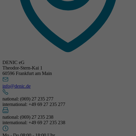
DENIC eG
Theodor-Stern-Kai 1
60596 Frankfurt am Main
info@denic.de
national: (069) 27 235 277
international: +49 69 27 235 277
national: (069) 27 235 238
international: +49 69 27 235 238
Mo - Do 08:00 - 18:00 Uhr