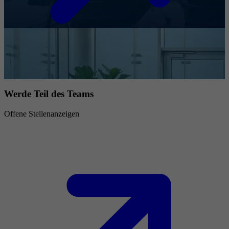
Werde Teil des Teams
Offene Stellenanzeigen