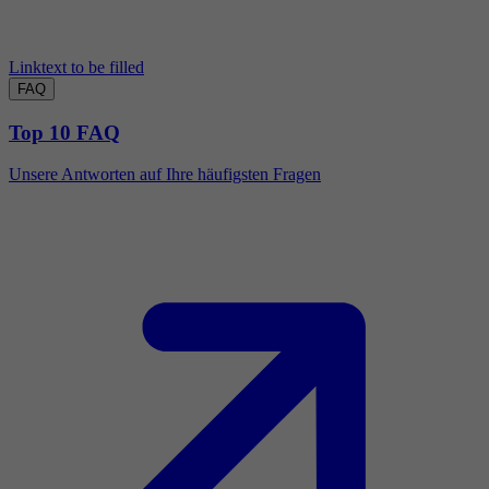
Linktext to be filled
FAQ
Top 10 FAQ
Unsere Antworten auf Ihre häufigsten Fragen