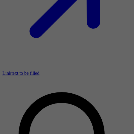
Linktext to be filled