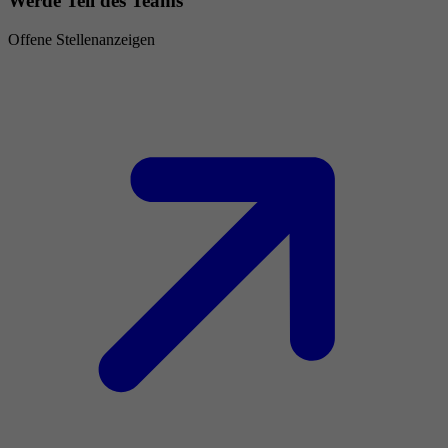
Werde Teil des Teams
Offene Stellenanzeigen