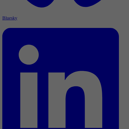
Bluesky