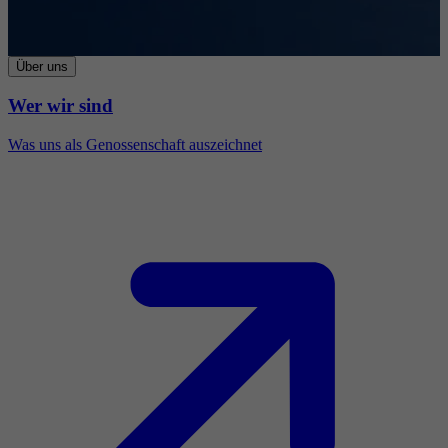
Über uns
Wer wir sind
Was uns als Genossenschaft auszeichnet