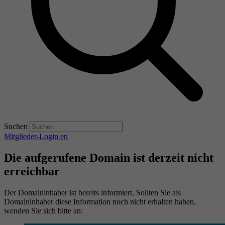
Suchen
Mitglieder-Login
en
Die aufgerufene Domain ist derzeit nicht
erreichbar
Der Domaininhaber ist bereits informiert. Sollten Sie als
Domaininhaber diese Information noch nicht erhalten haben,
wenden Sie sich bitte an: