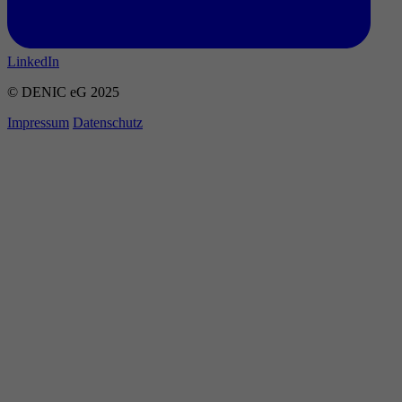
LinkedIn
© DENIC eG 2025
Impressum
Datenschutz