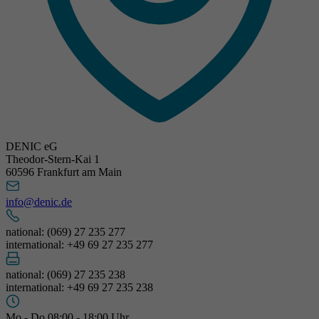
DENIC eG
Theodor-Stern-Kai 1
60596 Frankfurt am Main
info@denic.de
national: (069) 27 235 277
international: +49 69 27 235 277
national: (069) 27 235 238
international: +49 69 27 235 238
Mo - Do 08:00 - 18:00 Uhr