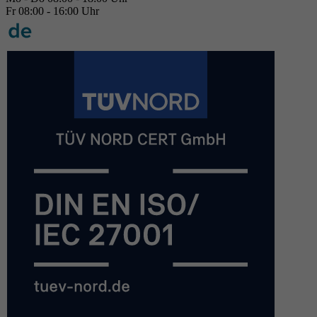
Fr 08:00 - 16:00 Uhr