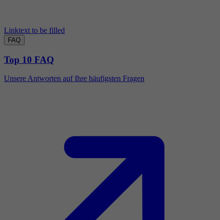
Linktext to be filled
FAQ
Top 10 FAQ
Unsere Antworten auf Ihre häufigsten Fragen