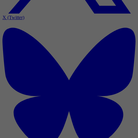
X (Twitter)