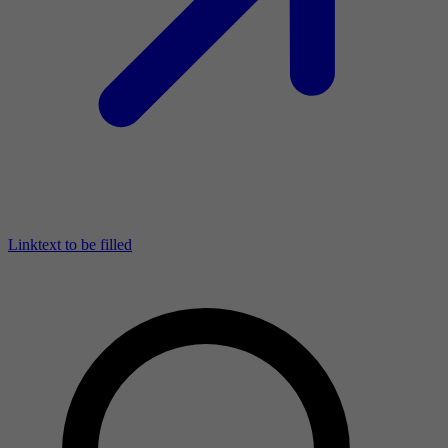
Linktext to be filled