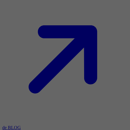
de BLOG