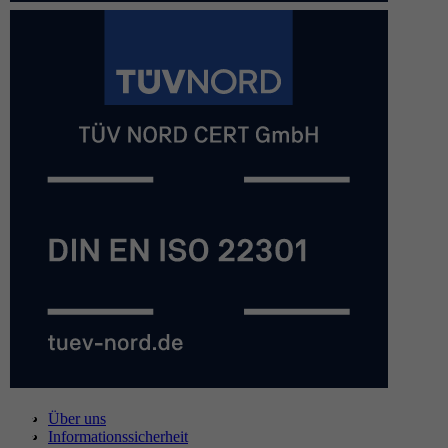
Über uns
Informationssicherheit