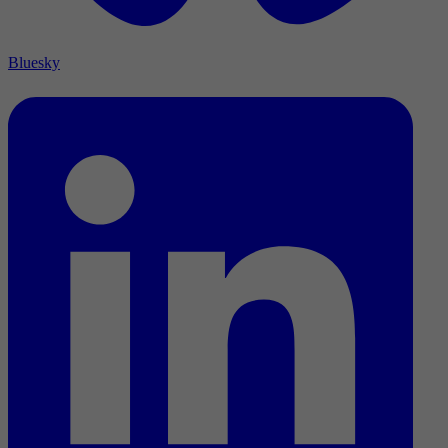
Bluesky