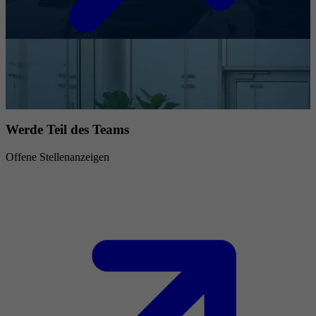
Werde Teil des Teams
Offene Stellenanzeigen