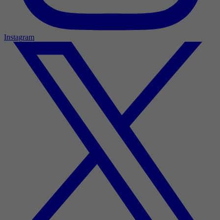
Instagram