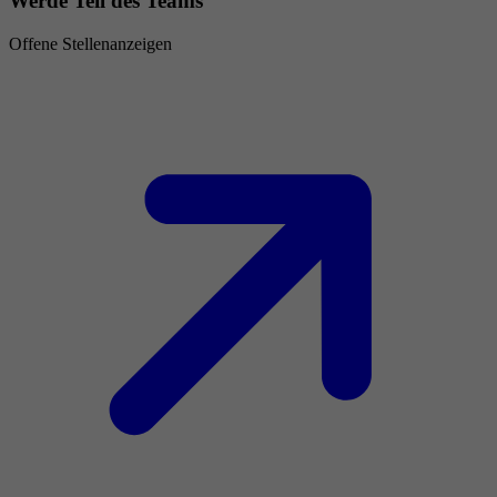
Werde Teil des Teams
Offene Stellenanzeigen