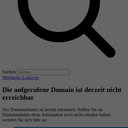
Suchen
Mitglieder-Login
en
Die aufgerufene Domain ist derzeit nicht
erreichbar
Der Domaininhaber ist bereits informiert. Sollten Sie als
Domaininhaber diese Information noch nicht erhalten haben,
wenden Sie sich bitte an: