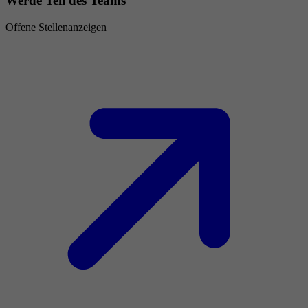
Werde Teil des Teams
Offene Stellenanzeigen