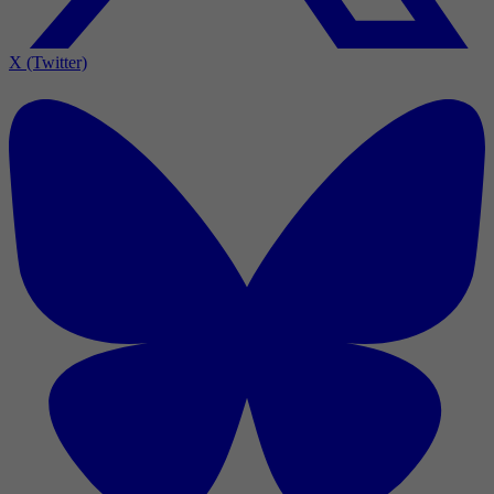
X (Twitter)