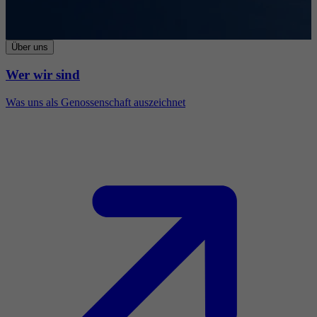
Über uns
Wer wir sind
Was uns als Genossenschaft auszeichnet