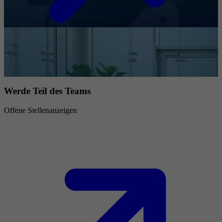
Werde Teil des Teams
Offene Stellenanzeigen