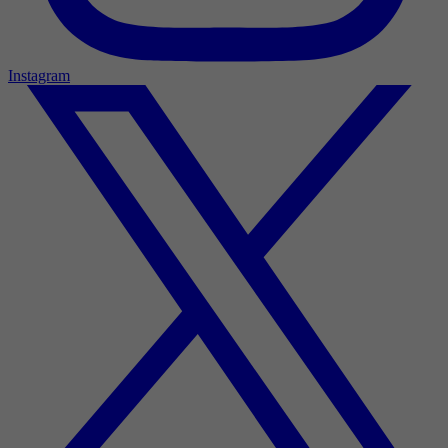
Instagram