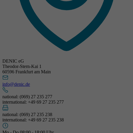
DENIC eG
Theodor-Stern-Kai 1
60596 Frankfurt am Main
info@denic.de
national: (069) 27 235 277
international: +49 69 27 235 277
national: (069) 27 235 238
international: +49 69 27 235 238
Mo - Do 08:00 - 18:00 Uhr