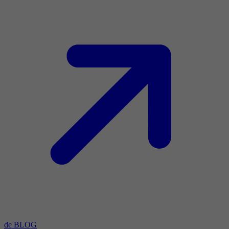
de BLOG