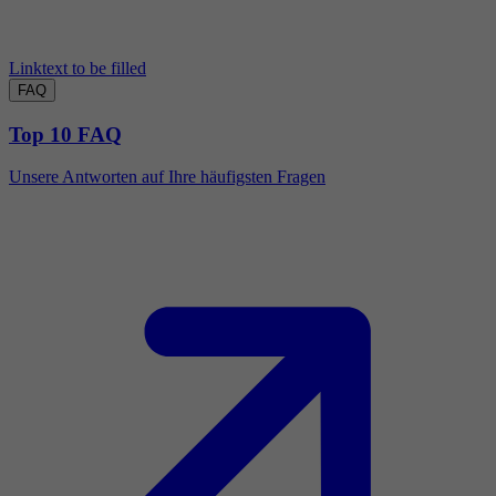
Linktext to be filled
FAQ
Top 10 FAQ
Unsere Antworten auf Ihre häufigsten Fragen