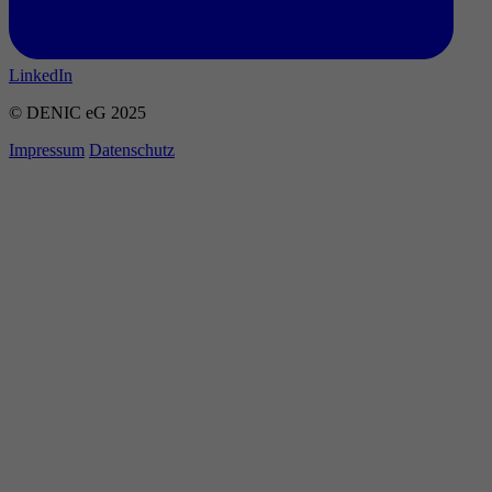
LinkedIn
© DENIC eG 2025
Impressum
Datenschutz