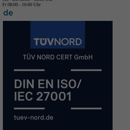
Fr 08:00 - 16:00 Uhr