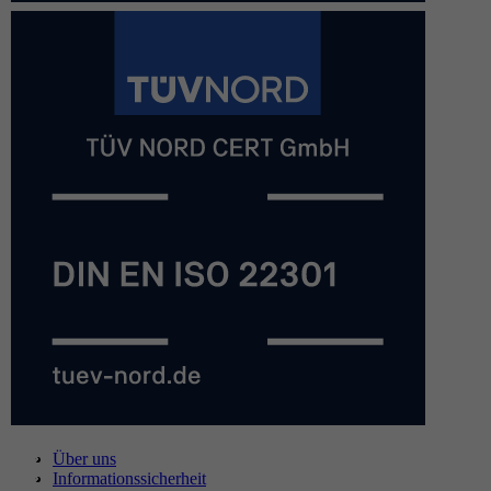
Über uns
Informationssicherheit