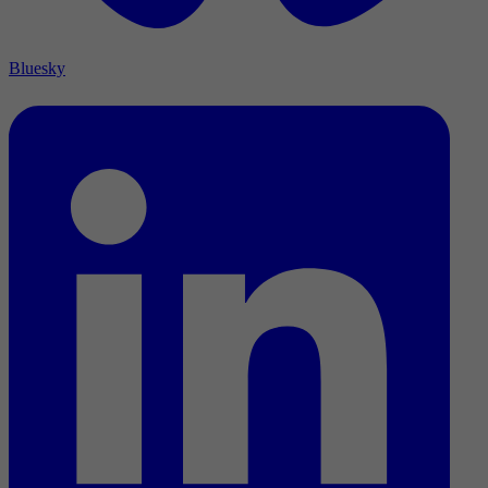
Bluesky