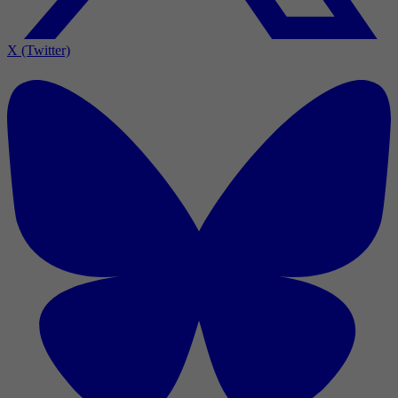
X (Twitter)