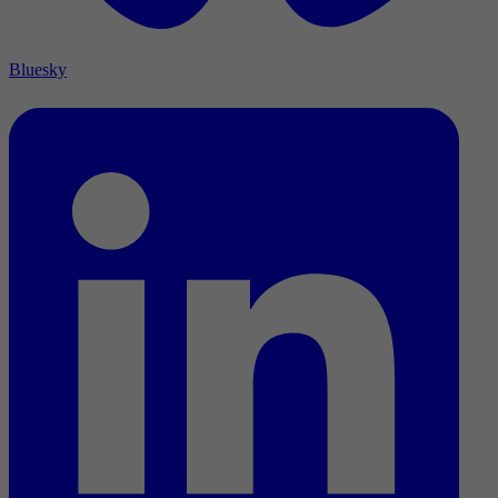
Bluesky