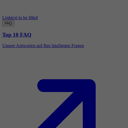
Linktext to be filled
FAQ
Top 10 FAQ
Unsere Antworten auf Ihre häufigsten Fragen