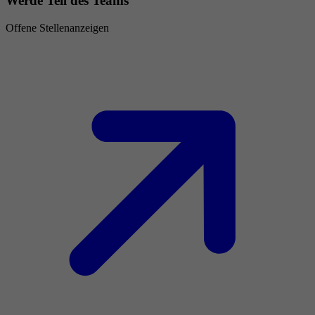
Werde Teil des Teams
Offene Stellenanzeigen