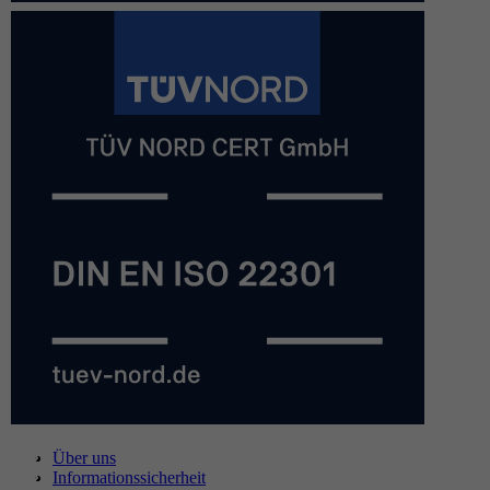
Über uns
Informationssicherheit