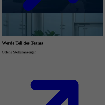
Werde Teil des Teams
Offene Stellenanzeigen