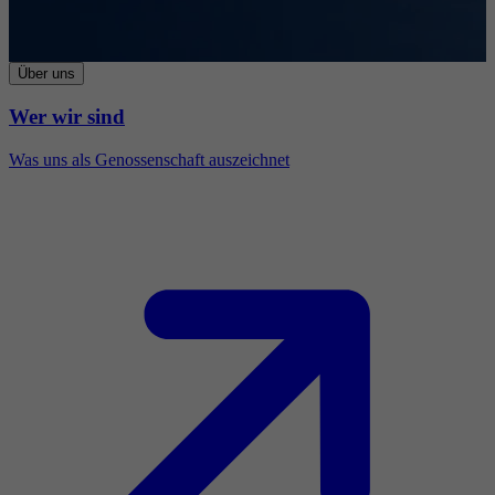
Über uns
Wer wir sind
Was uns als Genossenschaft auszeichnet