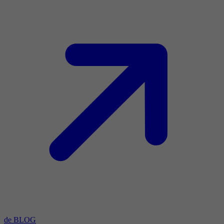
de BLOG