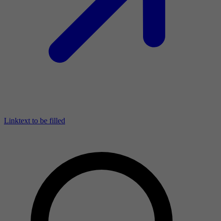
Linktext to be filled