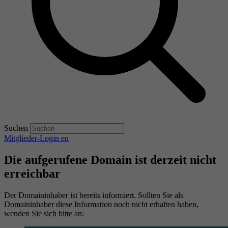
Suchen
Mitglieder-Login
en
Die aufgerufene Domain ist derzeit nicht
erreichbar
Der Domaininhaber ist bereits informiert. Sollten Sie als
Domaininhaber diese Information noch nicht erhalten haben,
wenden Sie sich bitte an: