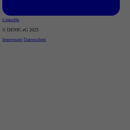
LinkedIn
© DENIC eG 2025
Impressum
Datenschutz