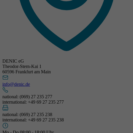
DENIC eG
Theodor-Stern-Kai 1
60596 Frankfurt am Main
info@denic.de
national: (069) 27 235 277
international: +49 69 27 235 277
national: (069) 27 235 238
international: +49 69 27 235 238
Mo - Do 08:00 - 18:00 Uhr