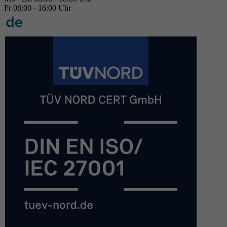
Fr 08:00 - 16:00 Uhr