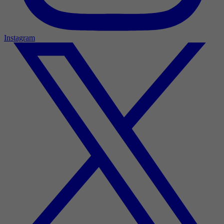
Instagram