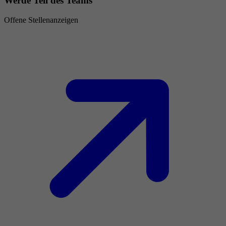
Werde Teil des Teams
Offene Stellenanzeigen