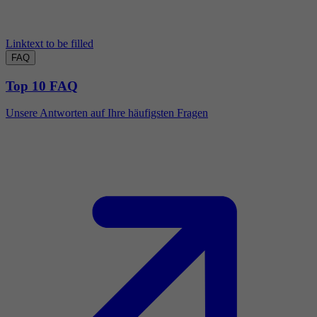
Linktext to be filled
FAQ
Top 10 FAQ
Unsere Antworten auf Ihre häufigsten Fragen