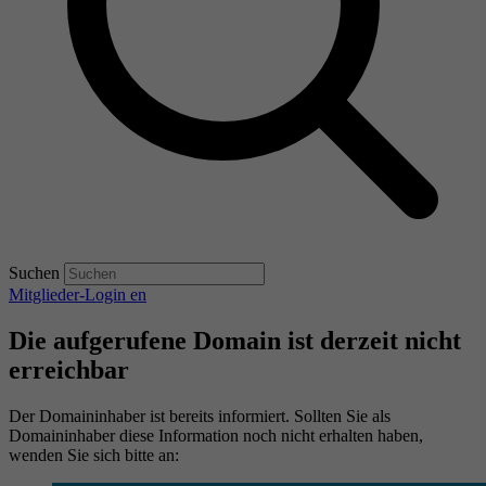
Suchen
Mitglieder-Login
en
Die aufgerufene Domain ist derzeit nicht
erreichbar
Der Domaininhaber ist bereits informiert. Sollten Sie als
Domaininhaber diese Information noch nicht erhalten haben,
wenden Sie sich bitte an: