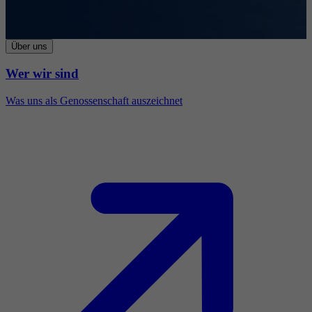
Über uns
Wer wir sind
Was uns als Genossenschaft auszeichnet