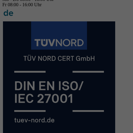
Fr 08:00 - 16:00 Uhr