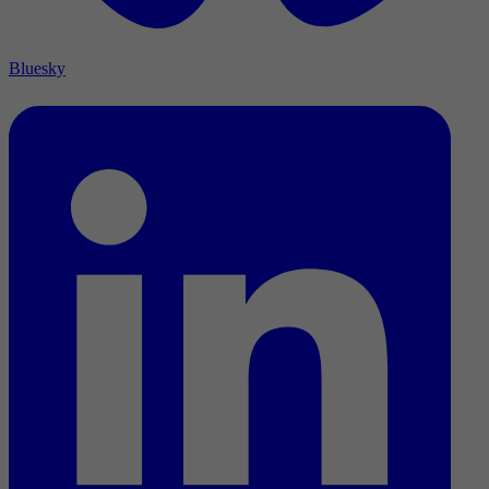
Bluesky