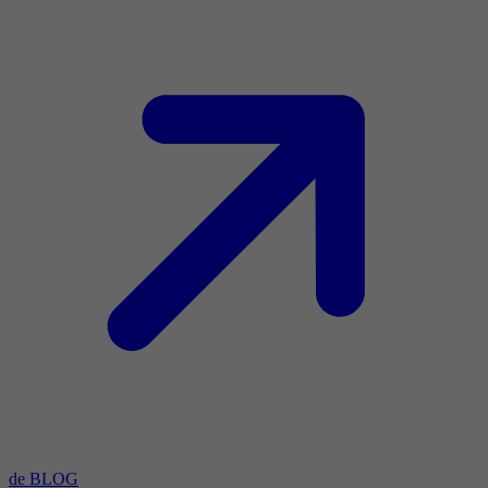
de BLOG