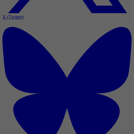
X (Twitter)