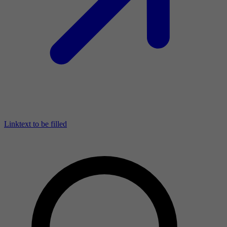
Linktext to be filled