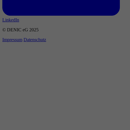
LinkedIn
© DENIC eG 2025
Impressum
Datenschutz