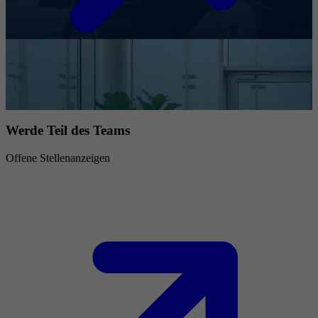
Werde Teil des Teams
Offene Stellenanzeigen