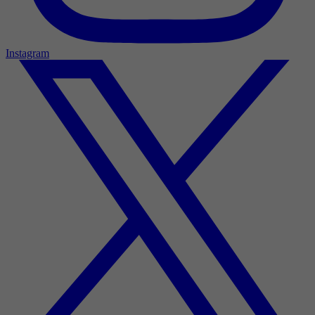
Instagram