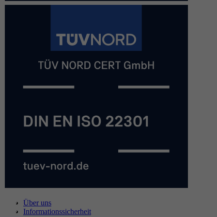
Über uns
Informationssicherheit