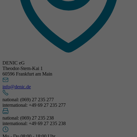
DENIC eG
Theodor-Stern-Kai 1
60596 Frankfurt am Main
info@denic.de
national: (069) 27 235 277
international: +49 69 27 235 277
national: (069) 27 235 238
international: +49 69 27 235 238
Mo - Do 08:00 - 18:00 Uhr