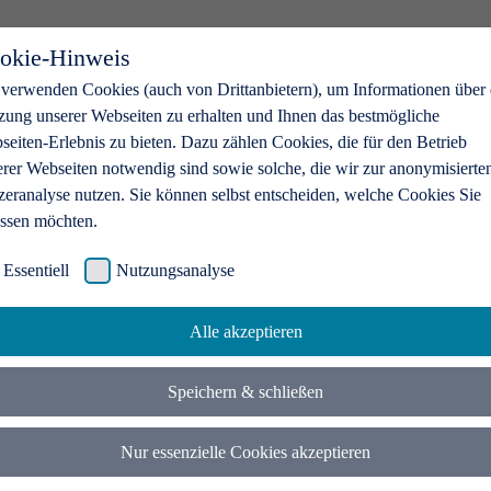
okie-Hinweis
 verwenden Cookies (auch von Drittanbietern), um Informationen über 
zung unserer Webseiten zu erhalten und Ihnen das bestmögliche
eiten-Erlebnis zu bieten. Dazu zählen Cookies, die für den Betrieb
erer Webseiten notwendig sind sowie solche, die wir zur anonymisierte
zeranalyse nutzen. Sie können selbst entscheiden, welche Cookies Sie
assen möchten.
Essentiell
Nutzungsanalyse
Alle akzeptieren
Speichern & schließen
Nur essenzielle Cookies akzeptieren