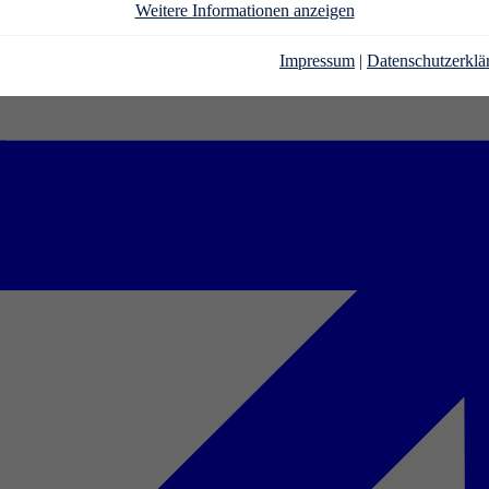
Weitere Informationen anzeigen
Impressum
|
Datenschutzerklä