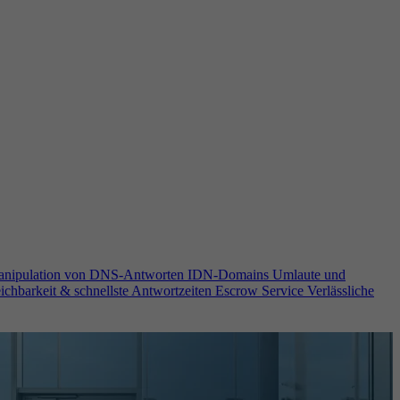
anipulation von DNS-Antworten
IDN-Domains
Umlaute und
ichbarkeit & schnellste Antwortzeiten
Escrow Service
Verlässliche