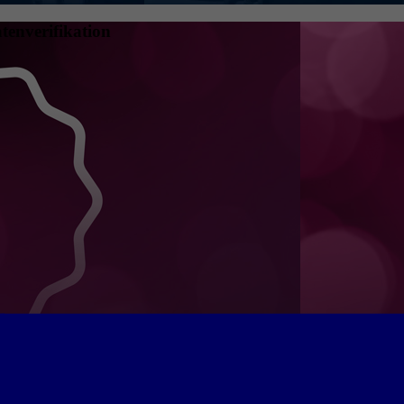
tenverifikation