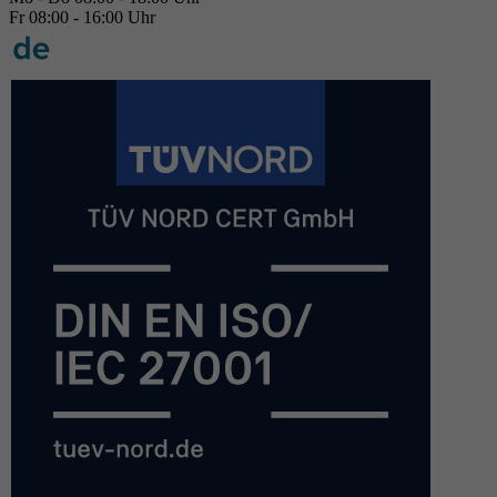
Fr 08:00 - 16:00 Uhr