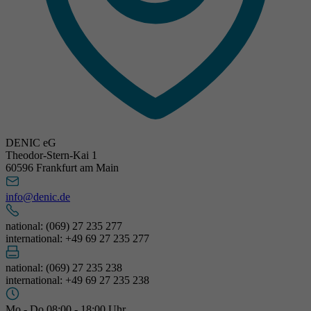
DENIC eG
Theodor-Stern-Kai 1
60596 Frankfurt am Main
info@denic.de
national: (069) 27 235 277
international: +49 69 27 235 277
national: (069) 27 235 238
international: +49 69 27 235 238
Mo - Do 08:00 - 18:00 Uhr