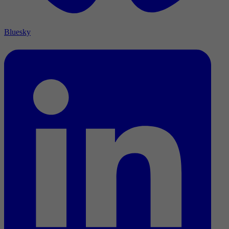
Bluesky