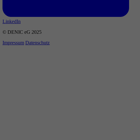
LinkedIn
© DENIC eG 2025
Impressum
Datenschutz