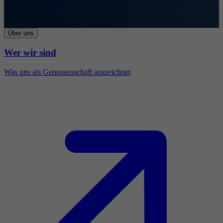
Über uns
Wer wir sind
Was uns als Genossenschaft auszeichnet