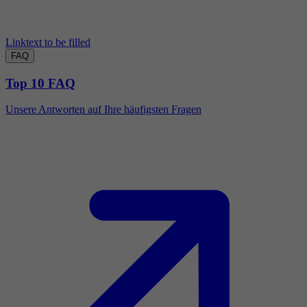
Linktext to be filled
FAQ
Top 10 FAQ
Unsere Antworten auf Ihre häufigsten Fragen