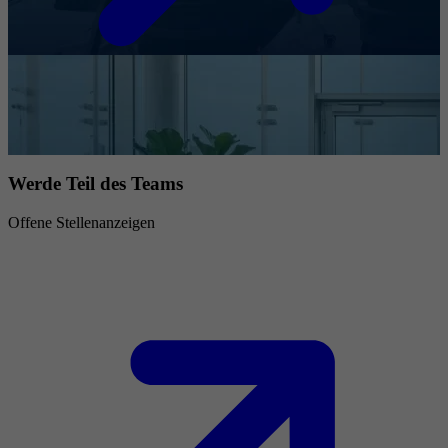
Werde Teil des Teams
Offene Stellenanzeigen