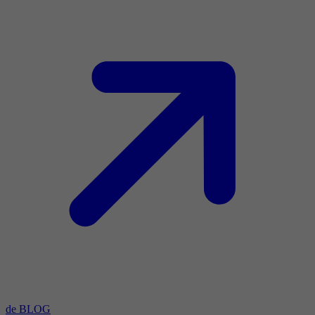
de BLOG