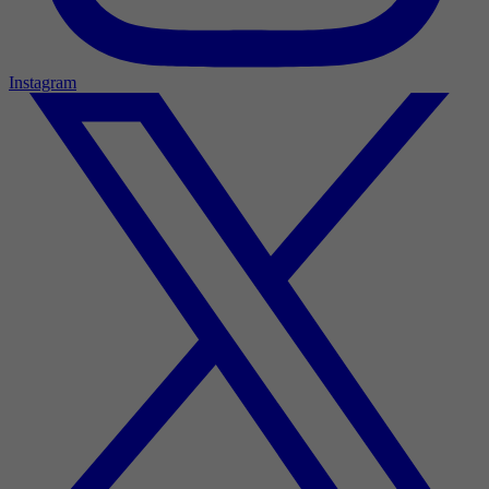
Instagram