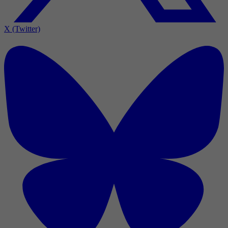
X (Twitter)