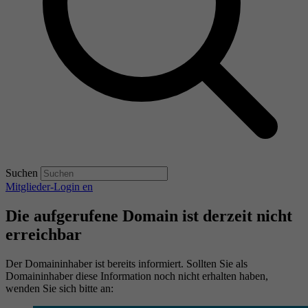
Suchen
Mitglieder-Login
en
Die aufgerufene Domain ist derzeit nicht
erreichbar
Der Domaininhaber ist bereits informiert. Sollten Sie als
Domaininhaber diese Information noch nicht erhalten haben,
wenden Sie sich bitte an: