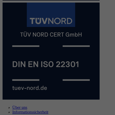
Über uns
Informationssicherheit