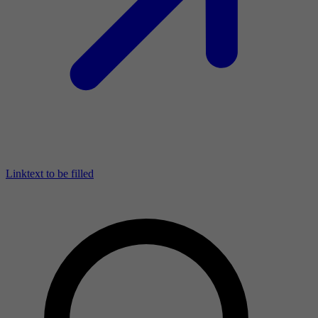
Linktext to be filled