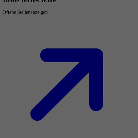
Werde Teil des Teams
Offene Stellenanzeigen