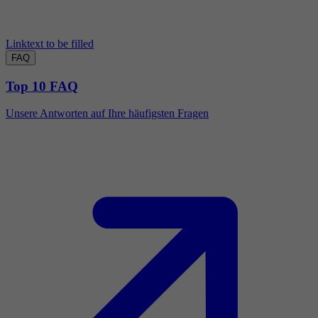
Linktext to be filled
FAQ
Top 10 FAQ
Unsere Antworten auf Ihre häufigsten Fragen