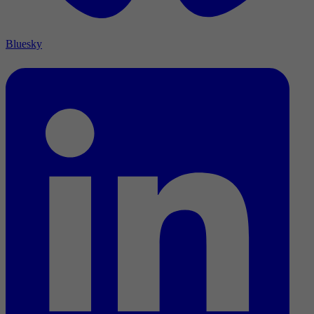
Bluesky