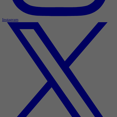
Instagram