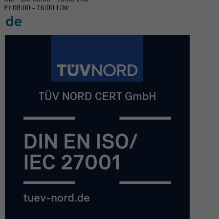
Fr 08:00 - 16:00 Uhr