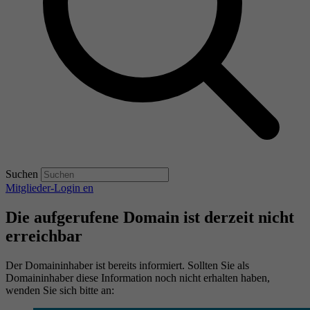
Suchen
Mitglieder-Login
en
Die aufgerufene Domain ist derzeit nicht
erreichbar
Der Domaininhaber ist bereits informiert. Sollten Sie als
Domaininhaber diese Information noch nicht erhalten haben,
wenden Sie sich bitte an: