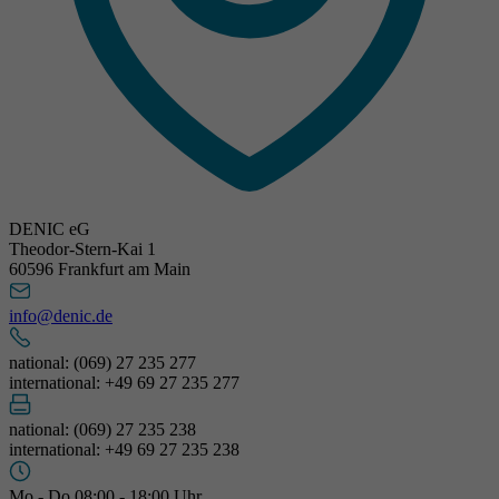
DENIC eG
Theodor-Stern-Kai 1
60596 Frankfurt am Main
info@denic.de
national: (069) 27 235 277
international: +49 69 27 235 277
national: (069) 27 235 238
international: +49 69 27 235 238
Mo - Do 08:00 - 18:00 Uhr