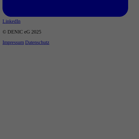
LinkedIn
© DENIC eG 2025
Impressum
Datenschutz