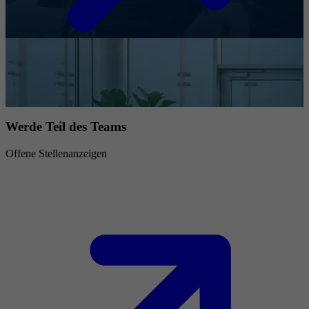
Werde Teil des Teams
Offene Stellenanzeigen