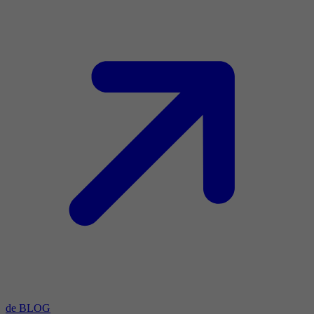
de BLOG