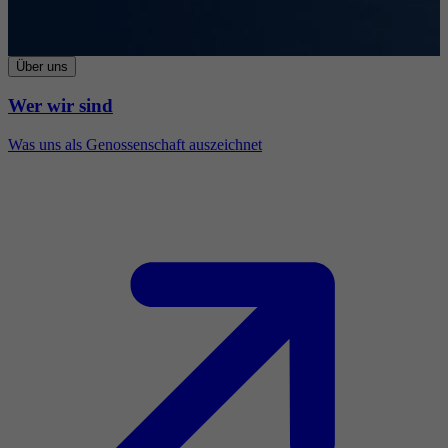
Über uns
Wer wir sind
Was uns als Genossenschaft auszeichnet