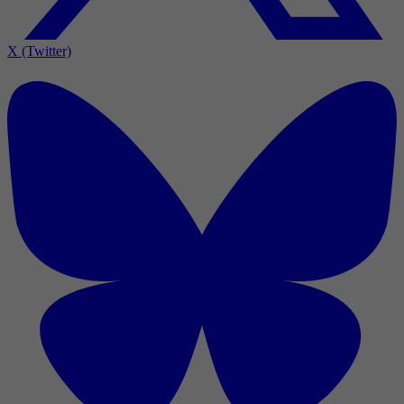
X (Twitter)