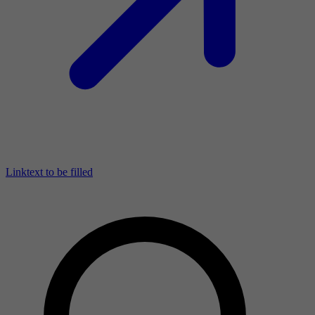
Linktext to be filled