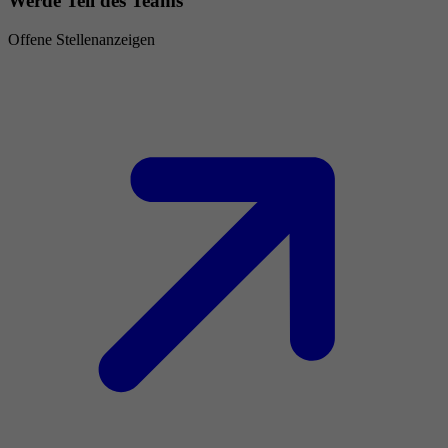
Werde Teil des Teams
Offene Stellenanzeigen