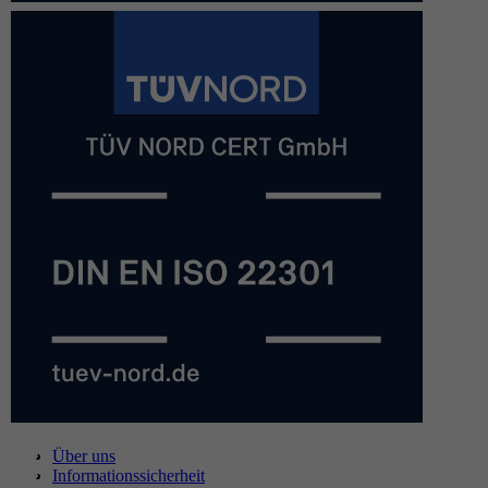
Über uns
Informationssicherheit