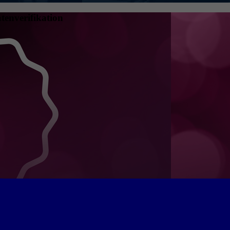
tenverifikation