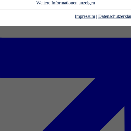
Weitere Informationen anzeigen
Impressum
|
Datenschutzerklä