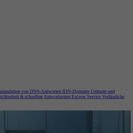
anipulation von DNS-Antworten
IDN-Domains
Umlaute und
ichbarkeit & schnellste Antwortzeiten
Escrow Service
Verlässliche