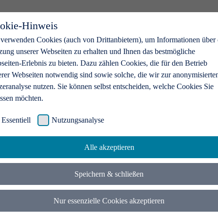
okie-Hinweis
 verwenden Cookies (auch von Drittanbietern), um Informationen über 
zung unserer Webseiten zu erhalten und Ihnen das bestmögliche
eiten-Erlebnis zu bieten. Dazu zählen Cookies, die für den Betrieb
erer Webseiten notwendig sind sowie solche, die wir zur anonymisierte
zeranalyse nutzen. Sie können selbst entscheiden, welche Cookies Sie
assen möchten.
Essentiell
Nutzungsanalyse
Alle akzeptieren
Speichern & schließen
Nur essenzielle Cookies akzeptieren