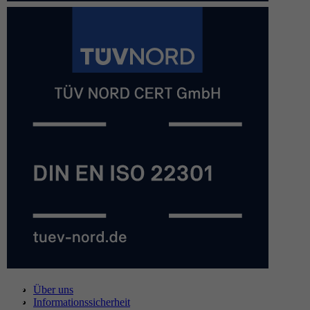
Über uns
Informationssicherheit