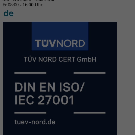
Fr 08:00 - 16:00 Uhr