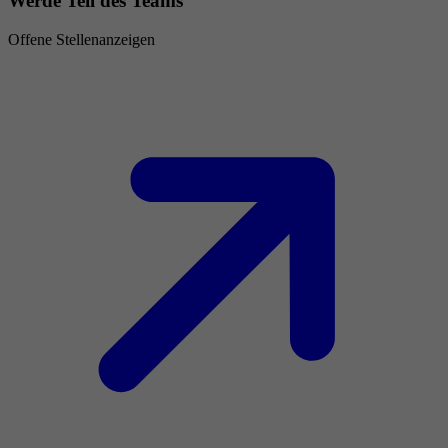
Werde Teil des Teams
Offene Stellenanzeigen