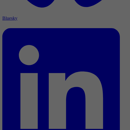
Bluesky