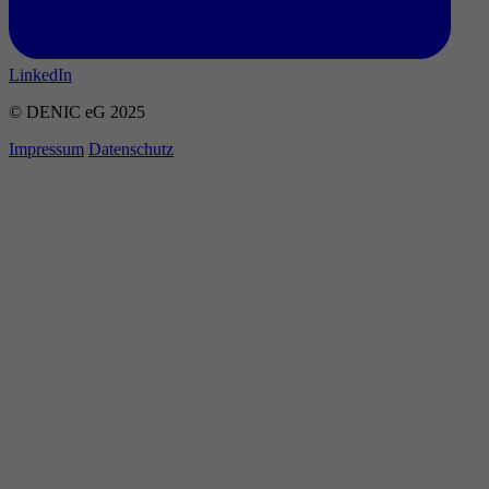
LinkedIn
© DENIC eG 2025
Impressum
Datenschutz