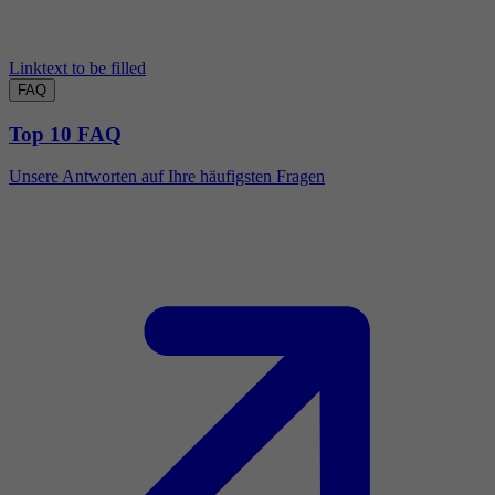
Linktext to be filled
FAQ
Top 10 FAQ
Unsere Antworten auf Ihre häufigsten Fragen