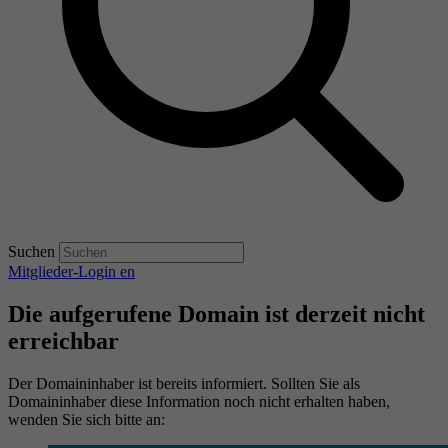
Suchen
Mitglieder-Login
en
Die aufgerufene Domain ist derzeit nicht
erreichbar
Der Domaininhaber ist bereits informiert. Sollten Sie als
Domaininhaber diese Information noch nicht erhalten haben,
wenden Sie sich bitte an: