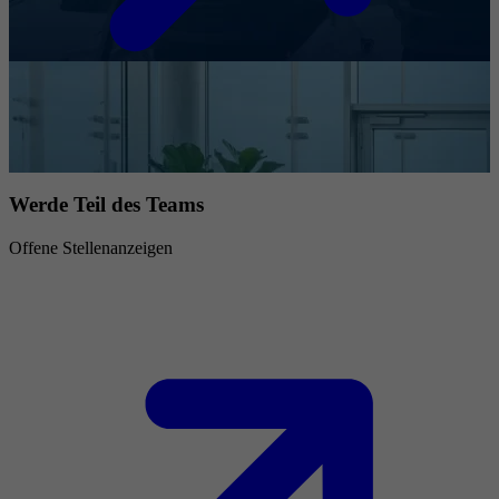
Werde Teil des Teams
Offene Stellenanzeigen