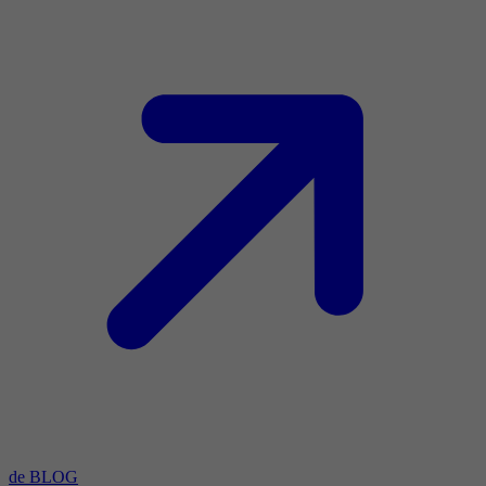
de BLOG