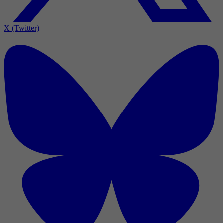
X (Twitter)