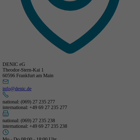
DENIC eG
Theodor-Stern-Kai 1
60596 Frankfurt am Main
info@denic.de
national: (069) 27 235 277
international: +49 69 27 235 277
national: (069) 27 235 238
international: +49 69 27 235 238
Mo - Do 08:00 - 18:00 Uhr