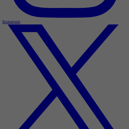
Instagram