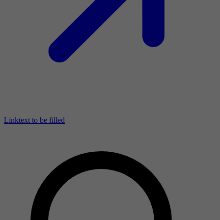
Linktext to be filled