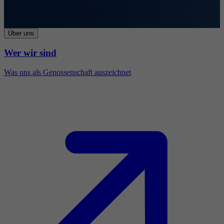
Über uns
Wer wir sind
Was uns als Genossenschaft auszeichnet