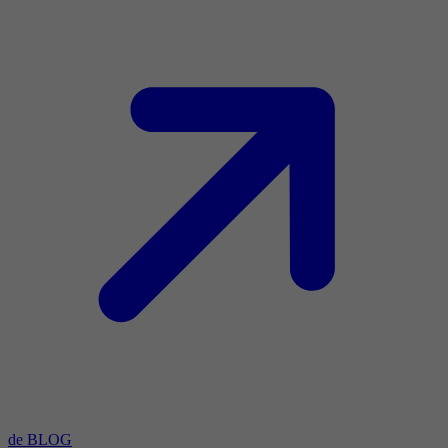
de BLOG