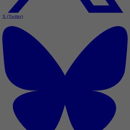
X (Twitter)