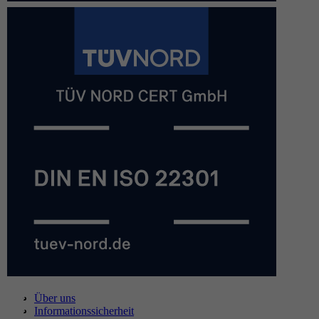
Über uns
Informationssicherheit