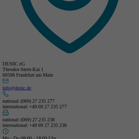
DENIC eG
Theodor-Stern-Kai 1
60596 Frankfurt am Main
info@denic.de
national: (069) 27 235 277
international: +49 69 27 235 277
national: (069) 27 235 238
international: +49 69 27 235 238
Mo - Do 08:00 - 18:00 Uhr