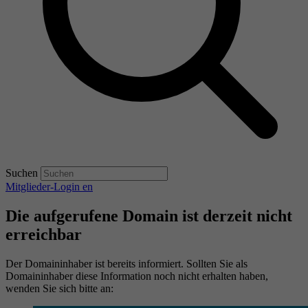
Suchen
Mitglieder-Login
en
Die aufgerufene Domain ist derzeit nicht
erreichbar
Der Domaininhaber ist bereits informiert. Sollten Sie als
Domaininhaber diese Information noch nicht erhalten haben,
wenden Sie sich bitte an: