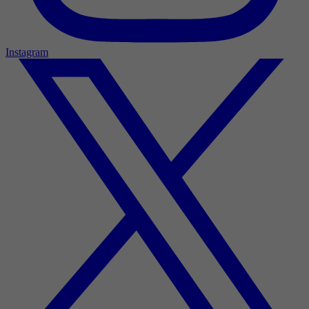
Instagram