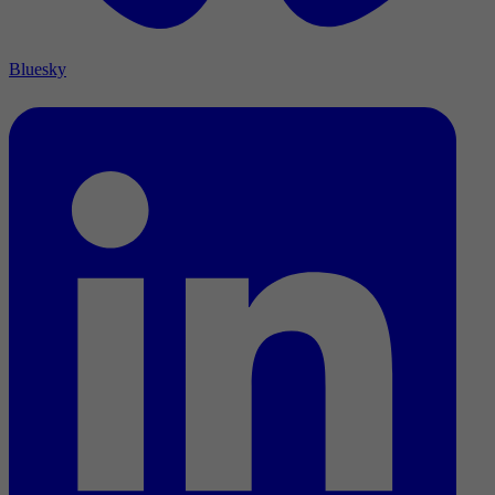
Bluesky