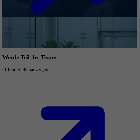
Werde Teil des Teams
Offene Stellenanzeigen