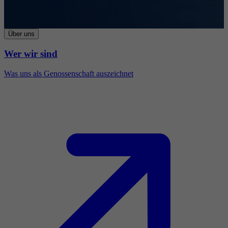
Über uns
Wer wir sind
Was uns als Genossenschaft auszeichnet