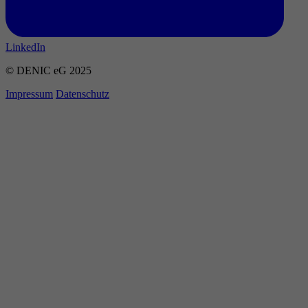
LinkedIn
© DENIC eG 2025
Impressum
Datenschutz