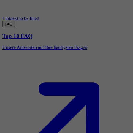
Linktext to be filled
FAQ
Top 10 FAQ
Unsere Antworten auf Ihre häufigsten Fragen