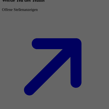
Werde Teil des Teams
Offene Stellenanzeigen