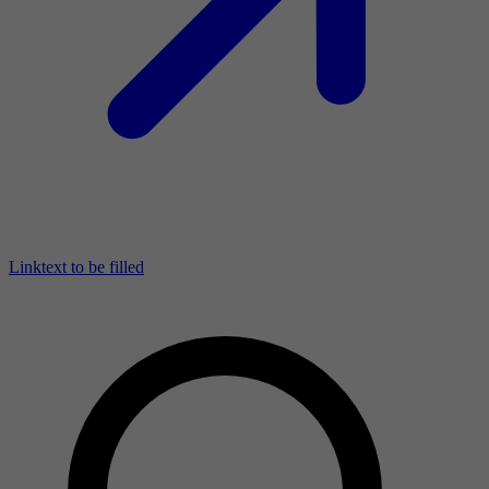
Linktext to be filled