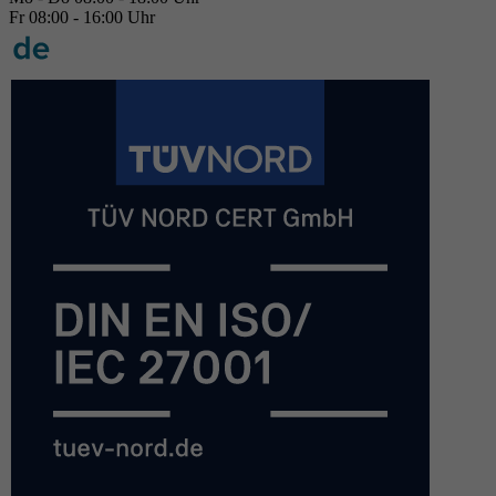
Fr 08:00 - 16:00 Uhr