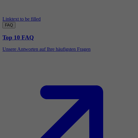
Linktext to be filled
FAQ
Top 10 FAQ
Unsere Antworten auf Ihre häufigsten Fragen