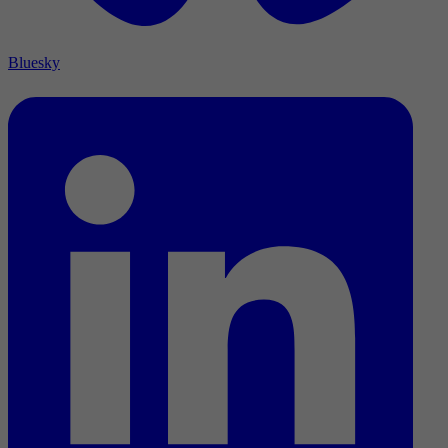
Bluesky