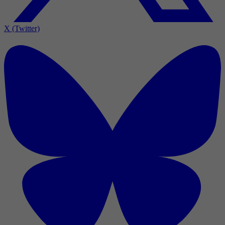
X (Twitter)