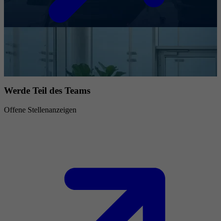
Werde Teil des Teams
Offene Stellenanzeigen