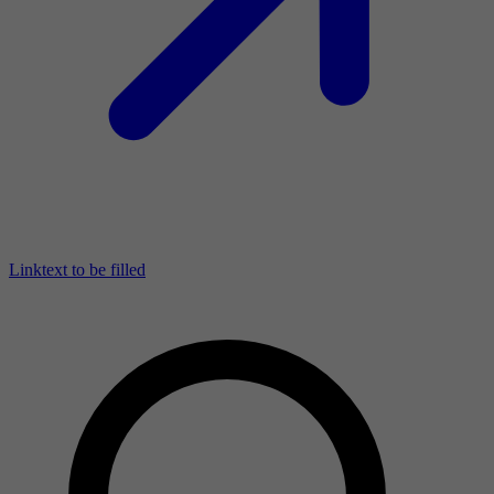
Linktext to be filled