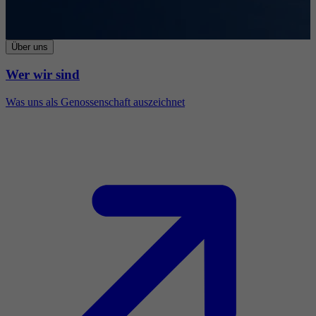
Über uns
Wer wir sind
Was uns als Genossenschaft auszeichnet