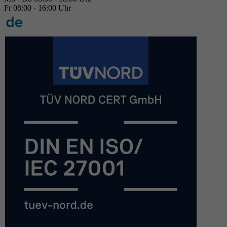
Fr 08:00 - 16:00 Uhr