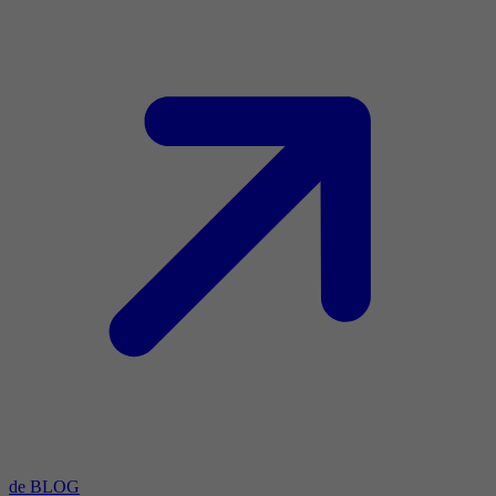
de BLOG