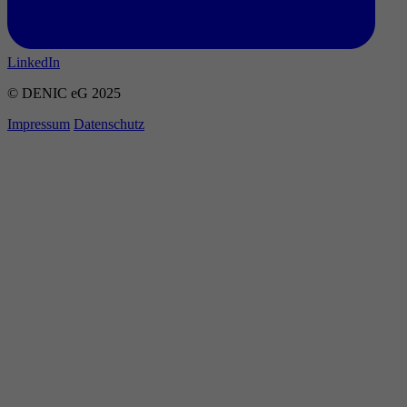
LinkedIn
© DENIC eG 2025
Impressum
Datenschutz