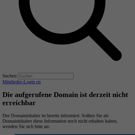
Suchen
Mitglieder-Login
en
Die aufgerufene Domain ist derzeit nicht
erreichbar
Der Domaininhaber ist bereits informiert. Sollten Sie als
Domaininhaber diese Information noch nicht erhalten haben,
wenden Sie sich bitte an: