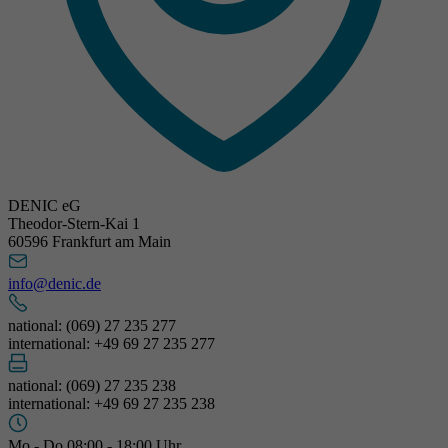
DENIC eG
Theodor-Stern-Kai 1
60596 Frankfurt am Main
info@denic.de
national: (069) 27 235 277
international: +49 69 27 235 277
national: (069) 27 235 238
international: +49 69 27 235 238
Mo - Do 08:00 - 18:00 Uhr