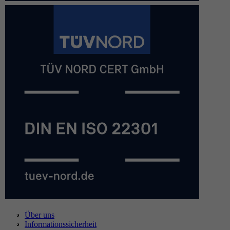
Über uns
Informationssicherheit