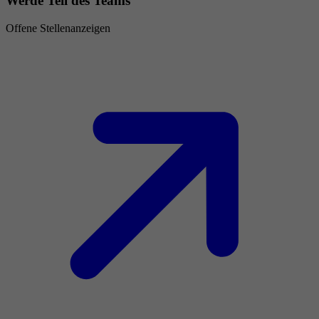
Werde Teil des Teams
Offene Stellenanzeigen