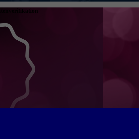
tenverifikation