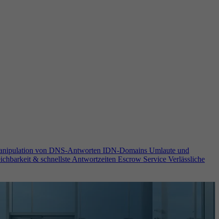
anipulation von DNS-Antworten
IDN-Domains
Umlaute und
ichbarkeit & schnellste Antwortzeiten
Escrow Service
Verlässliche