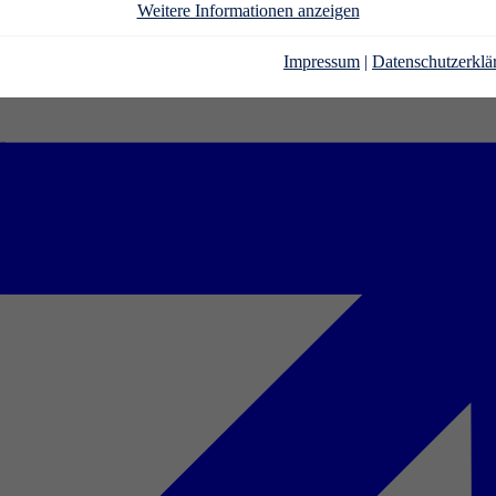
Weitere Informationen anzeigen
Impressum
|
Datenschutzerklä