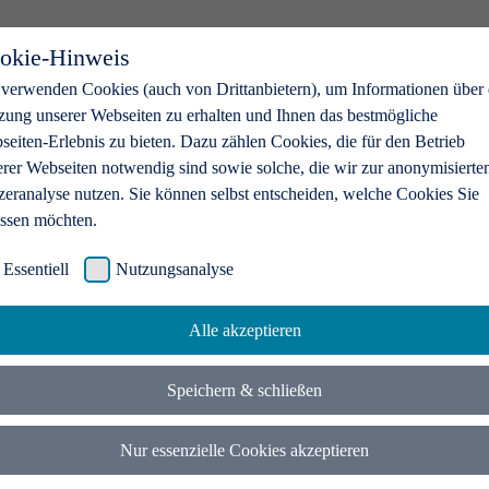
okie-Hinweis
 verwenden Cookies (auch von Drittanbietern), um Informationen über 
zung unserer Webseiten zu erhalten und Ihnen das bestmögliche
eiten-Erlebnis zu bieten. Dazu zählen Cookies, die für den Betrieb
erer Webseiten notwendig sind sowie solche, die wir zur anonymisierte
zeranalyse nutzen. Sie können selbst entscheiden, welche Cookies Sie
assen möchten.
Essentiell
Nutzungsanalyse
Alle akzeptieren
Speichern & schließen
Nur essenzielle Cookies akzeptieren