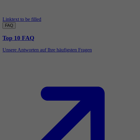
Linktext to be filled
FAQ
Top 10 FAQ
Unsere Antworten auf Ihre häufigsten Fragen