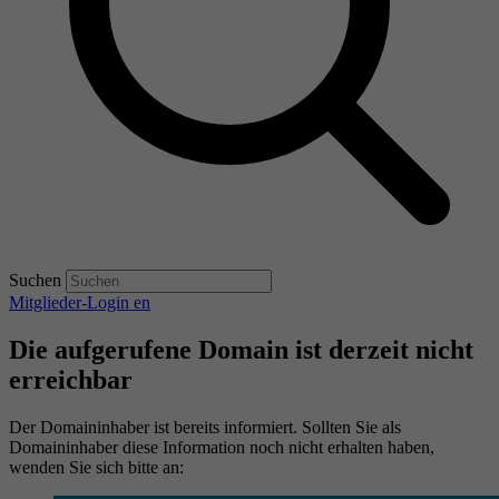
Suchen
Mitglieder-Login
en
Die aufgerufene Domain ist derzeit nicht
erreichbar
Der Domaininhaber ist bereits informiert. Sollten Sie als
Domaininhaber diese Information noch nicht erhalten haben,
wenden Sie sich bitte an: