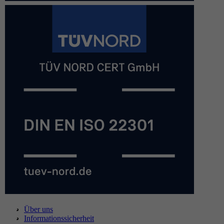
Über uns
Informationssicherheit