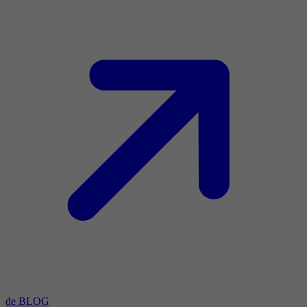
de BLOG