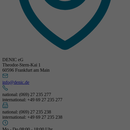
DENIC eG
Theodor-Stern-Kai 1
60596 Frankfurt am Main
info@denic.de
national: (069) 27 235 277
international: +49 69 27 235 277
national: (069) 27 235 238
international: +49 69 27 235 238
Mo - Do 08:00 - 18:00 Uhr