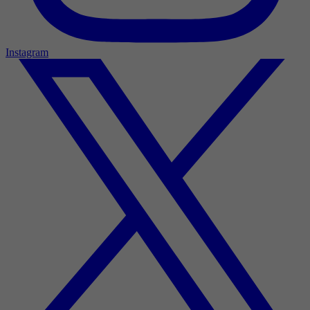
Instagram