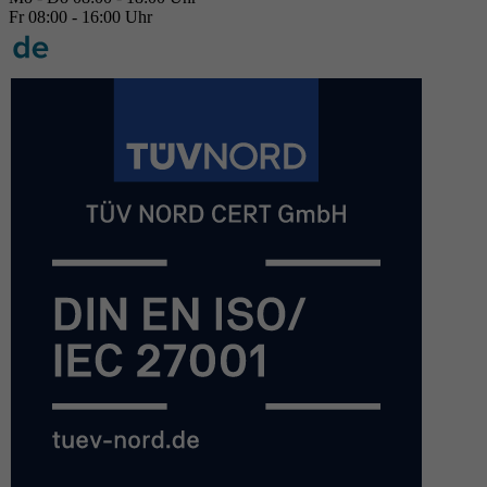
Fr 08:00 - 16:00 Uhr