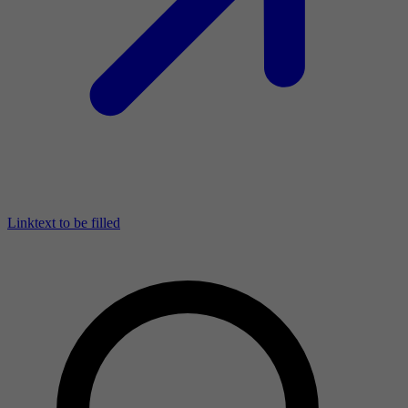
Linktext to be filled