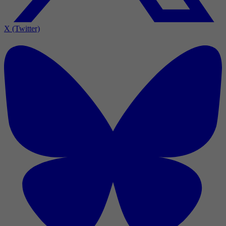
X (Twitter)