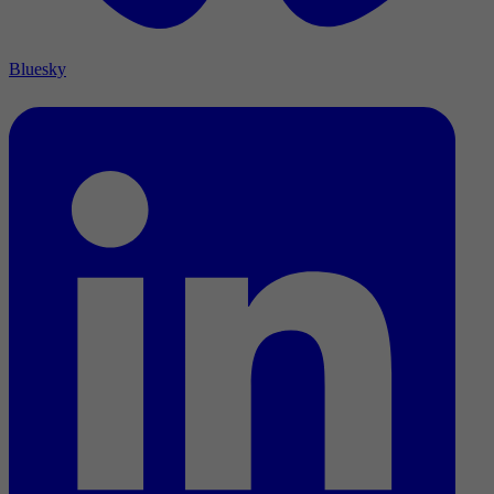
Bluesky