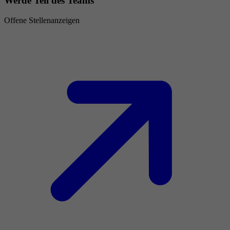
Werde Teil des Teams
Offene Stellenanzeigen