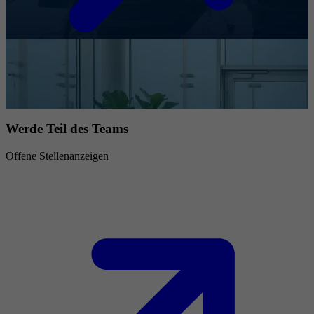
Werde Teil des Teams
Offene Stellenanzeigen