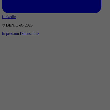
LinkedIn
© DENIC eG 2025
Impressum
Datenschutz