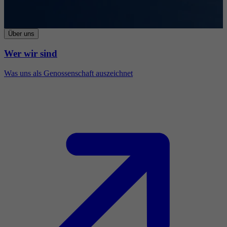
Über uns
Wer wir sind
Was uns als Genossenschaft auszeichnet