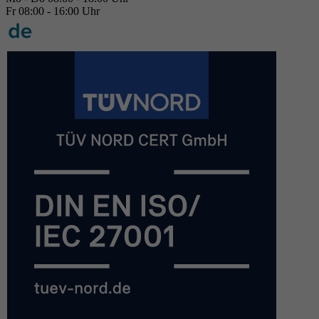
Fr 08:00 - 16:00 Uhr