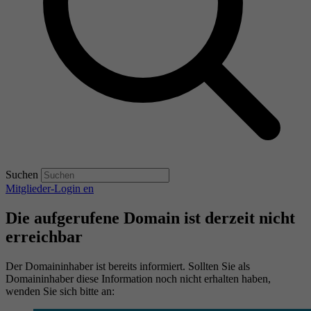
Suchen
Mitglieder-Login
en
Die aufgerufene Domain ist derzeit nicht
erreichbar
Der Domaininhaber ist bereits informiert. Sollten Sie als
Domaininhaber diese Information noch nicht erhalten haben,
wenden Sie sich bitte an: