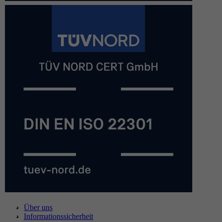
Über uns
Informationssicherheit