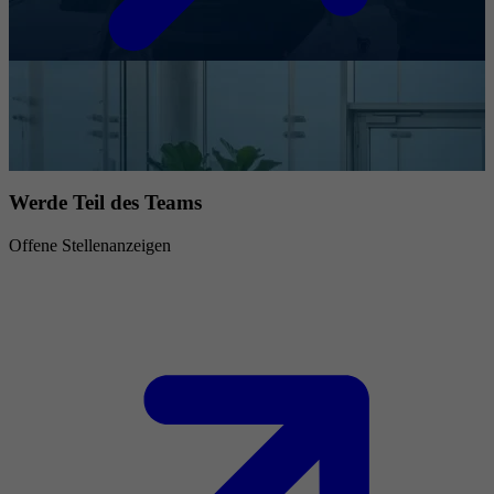
Werde Teil des Teams
Offene Stellenanzeigen