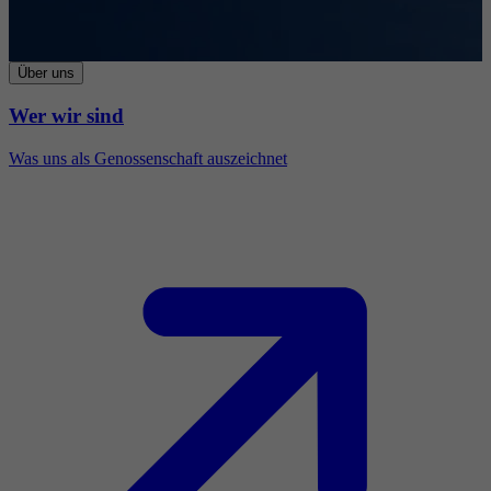
Über uns
Wer wir sind
Was uns als Genossenschaft auszeichnet