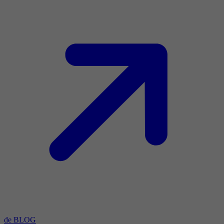
de BLOG