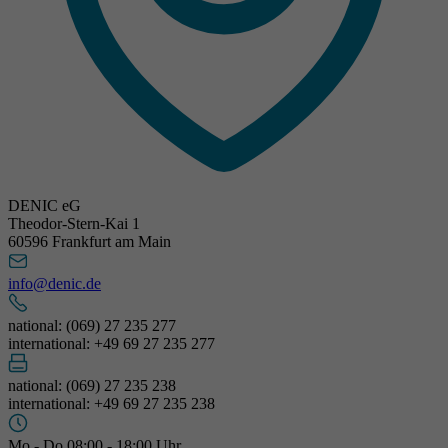
DENIC eG
Theodor-Stern-Kai 1
60596 Frankfurt am Main
info@denic.de
national: (069) 27 235 277
international: +49 69 27 235 277
national: (069) 27 235 238
international: +49 69 27 235 238
Mo - Do 08:00 - 18:00 Uhr