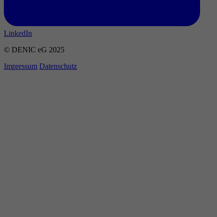
LinkedIn
© DENIC eG 2025
Impressum
Datenschutz