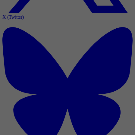
X (Twitter)