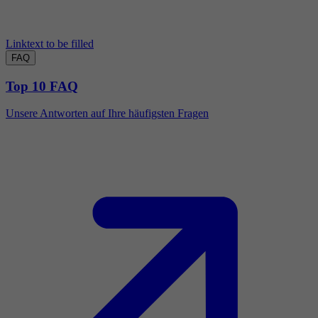
Linktext to be filled
FAQ
Top 10 FAQ
Unsere Antworten auf Ihre häufigsten Fragen