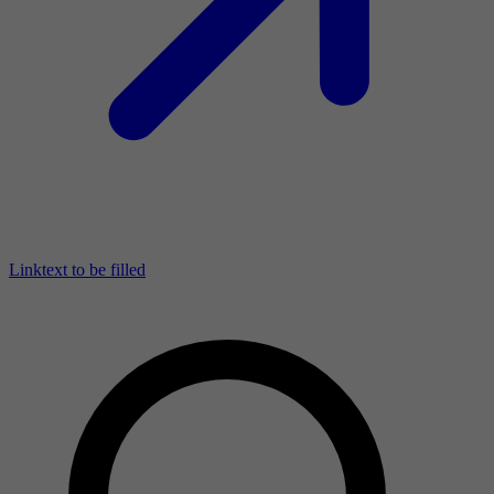
Linktext to be filled