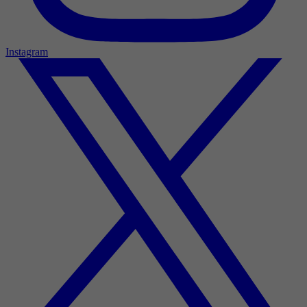
Instagram