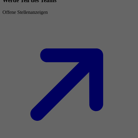
Werde Teil des Teams
Offene Stellenanzeigen