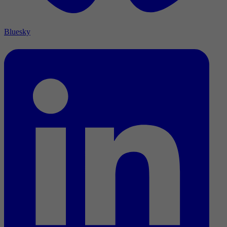
Bluesky