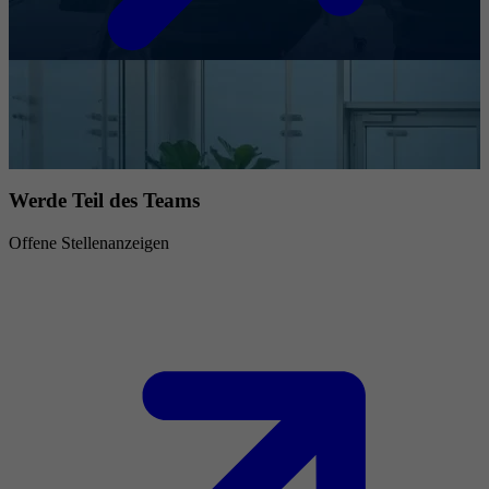
Werde Teil des Teams
Offene Stellenanzeigen