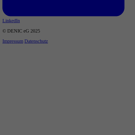
LinkedIn
© DENIC eG 2025
Impressum
Datenschutz