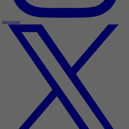
Instagram