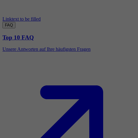
Linktext to be filled
FAQ
Top 10 FAQ
Unsere Antworten auf Ihre häufigsten Fragen