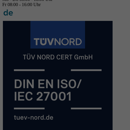
Fr 08:00 - 16:00 Uhr