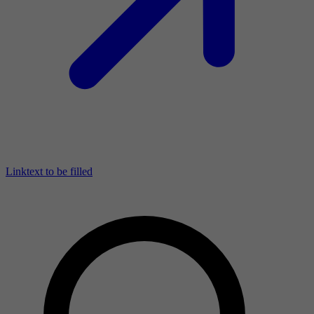
Linktext to be filled