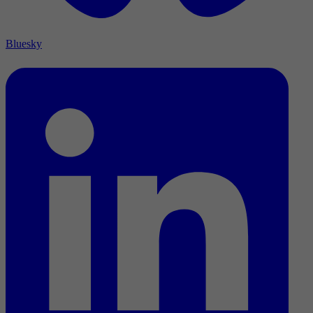
Bluesky