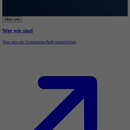
Über uns
Wer wir sind
Was uns als Genossenschaft auszeichnet