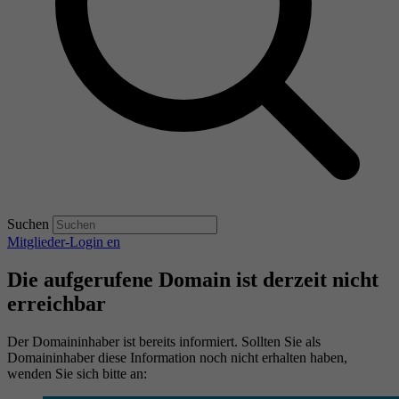
Suchen
Mitglieder-Login
en
Die aufgerufene Domain ist derzeit nicht
erreichbar
Der Domaininhaber ist bereits informiert. Sollten Sie als
Domaininhaber diese Information noch nicht erhalten haben,
wenden Sie sich bitte an: