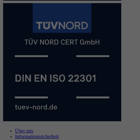
Über uns
Informationssicherheit