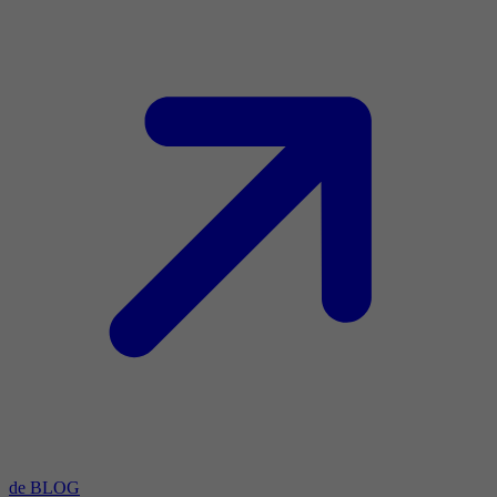
de BLOG