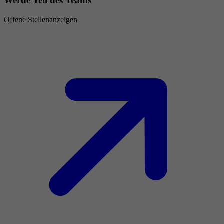
Werde Teil des Teams
Offene Stellenanzeigen