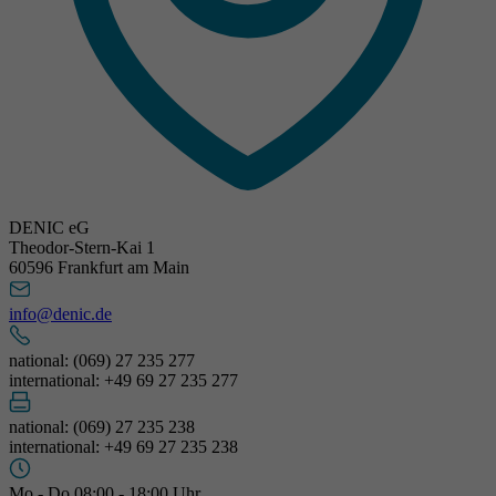
DENIC eG
Theodor-Stern-Kai 1
60596 Frankfurt am Main
info@denic.de
national: (069) 27 235 277
international: +49 69 27 235 277
national: (069) 27 235 238
international: +49 69 27 235 238
Mo - Do 08:00 - 18:00 Uhr