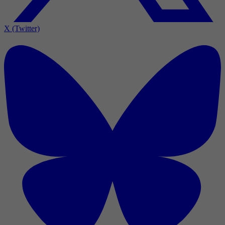
X (Twitter)