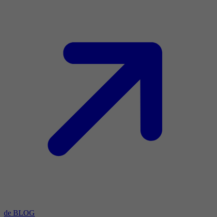
de BLOG