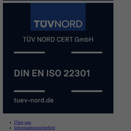
Über uns
Informationssicherheit