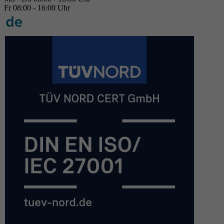
Fr 08:00 - 16:00 Uhr