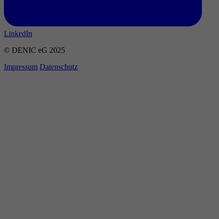
LinkedIn
© DENIC eG 2025
Impressum
Datenschutz