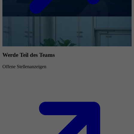
Werde Teil des Teams
Offene Stellenanzeigen