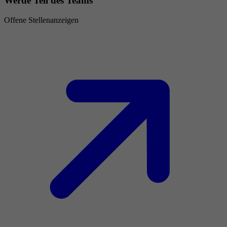
Werde Teil des Teams
Offene Stellenanzeigen