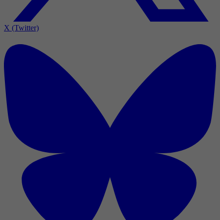
X (Twitter)