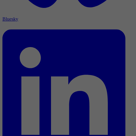
Bluesky