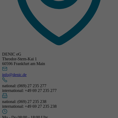
DENIC eG
Theodor-Stern-Kai 1
60596 Frankfurt am Main
info@denic.de
national: (069) 27 235 277
international: +49 69 27 235 277
national: (069) 27 235 238
international: +49 69 27 235 238
Mo - Do 08:00 - 18:00 Uhr