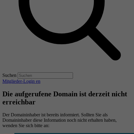
Suchen
Mitglieder-Login
en
Die aufgerufene Domain ist derzeit nicht
erreichbar
Der Domaininhaber ist bereits informiert. Sollten Sie als
Domaininhaber diese Information noch nicht erhalten haben,
wenden Sie sich bitte an: