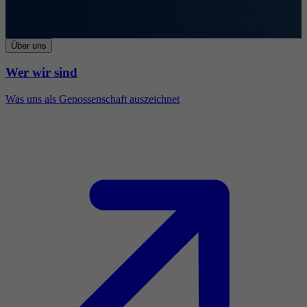
Über uns
Wer wir sind
Was uns als Genossenschaft auszeichnet