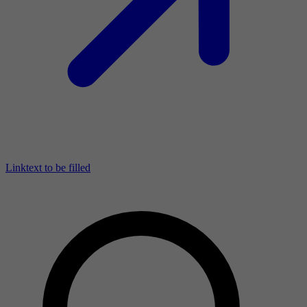
Linktext to be filled