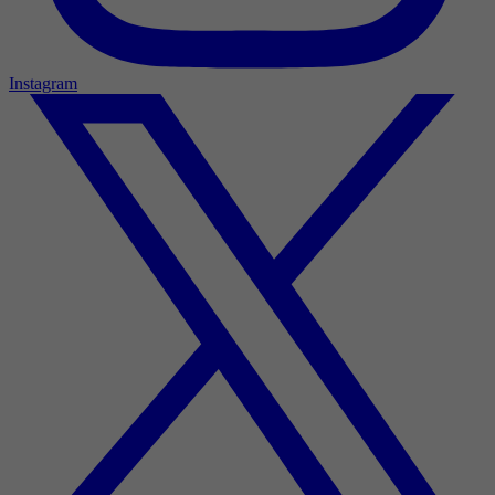
Instagram