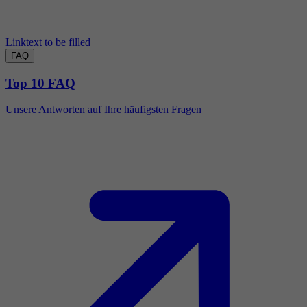
Linktext to be filled
FAQ
Top 10 FAQ
Unsere Antworten auf Ihre häufigsten Fragen