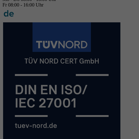
Fr 08:00 - 16:00 Uhr