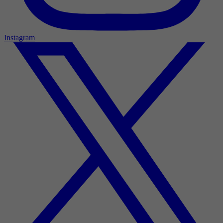
Instagram