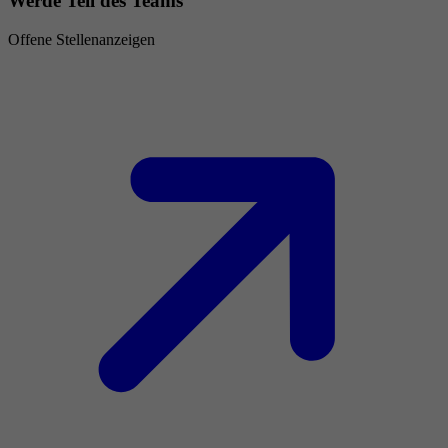
Werde Teil des Teams
Offene Stellenanzeigen