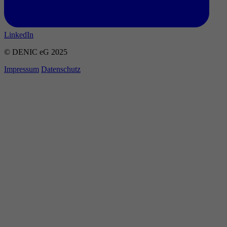
LinkedIn
© DENIC eG 2025
Impressum
Datenschutz