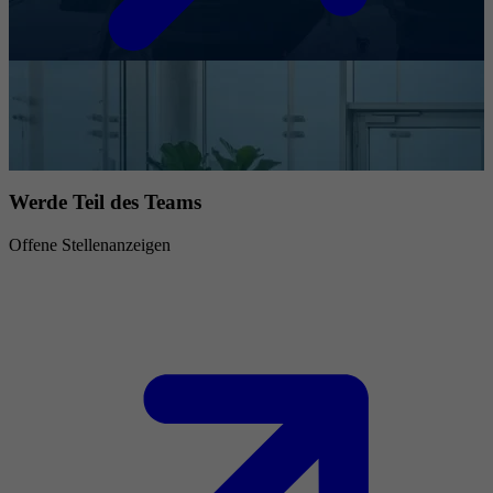
Werde Teil des Teams
Offene Stellenanzeigen