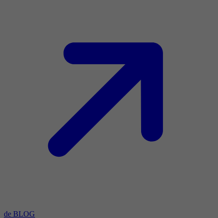
de BLOG