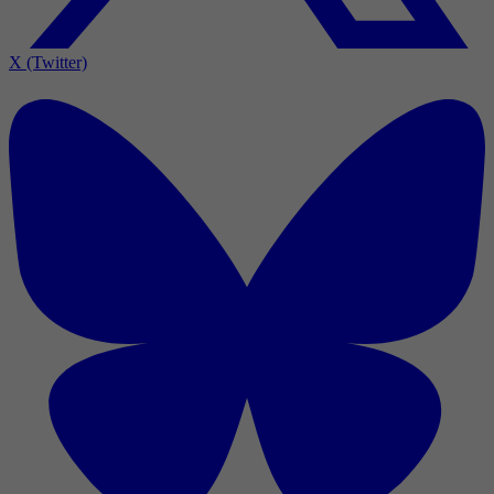
X (Twitter)