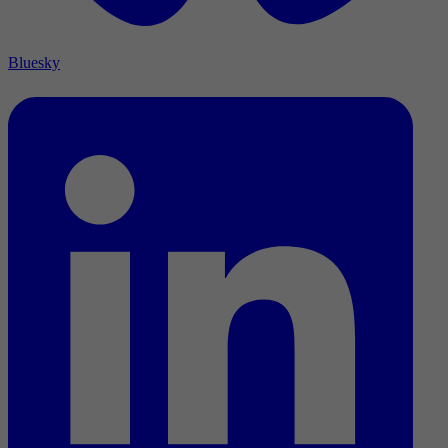
Bluesky