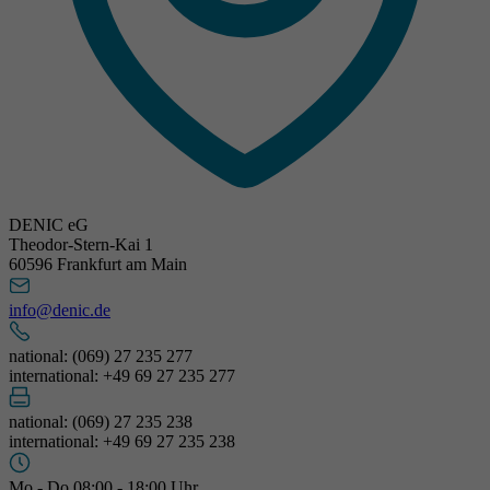
DENIC eG
Theodor-Stern-Kai 1
60596 Frankfurt am Main
info@denic.de
national: (069) 27 235 277
international: +49 69 27 235 277
national: (069) 27 235 238
international: +49 69 27 235 238
Mo - Do 08:00 - 18:00 Uhr