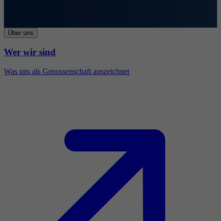
Über uns
Wer wir sind
Was uns als Genossenschaft auszeichnet