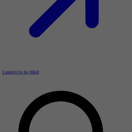
Linktext to be filled