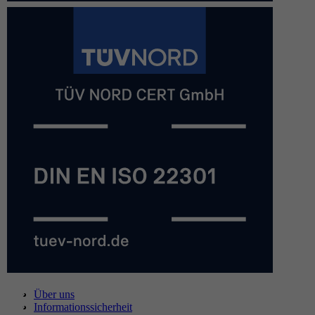
Über uns
Informationssicherheit