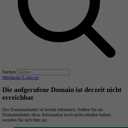
Suchen
Mitglieder-Login
en
Die aufgerufene Domain ist derzeit nicht
erreichbar
Der Domaininhaber ist bereits informiert. Sollten Sie als
Domaininhaber diese Information noch nicht erhalten haben,
wenden Sie sich bitte an: