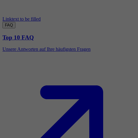
Linktext to be filled
FAQ
Top 10 FAQ
Unsere Antworten auf Ihre häufigsten Fragen