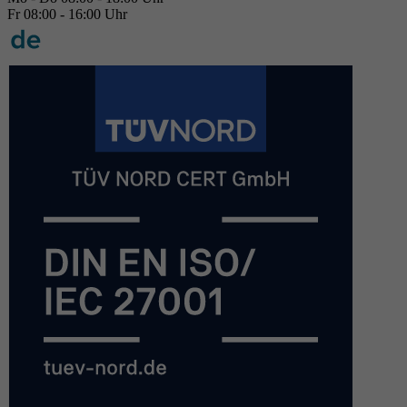
Fr 08:00 - 16:00 Uhr