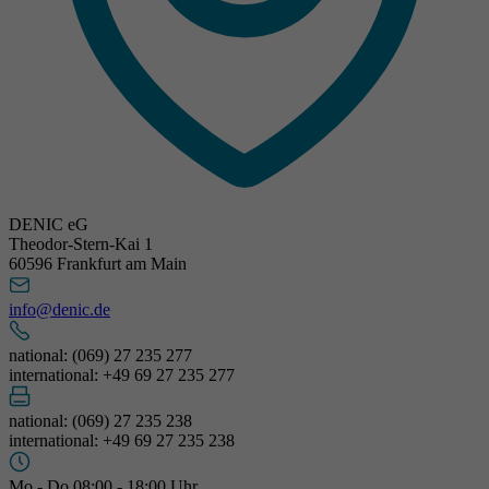
DENIC eG
Theodor-Stern-Kai 1
60596 Frankfurt am Main
info@denic.de
national: (069) 27 235 277
international: +49 69 27 235 277
national: (069) 27 235 238
international: +49 69 27 235 238
Mo - Do 08:00 - 18:00 Uhr