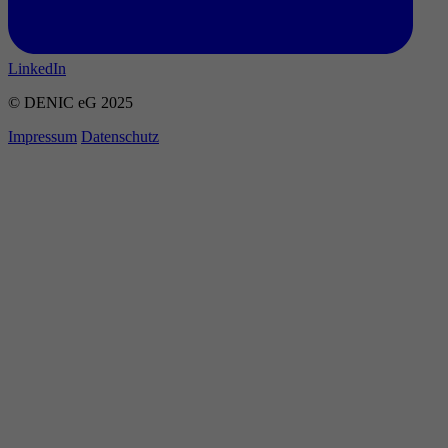
LinkedIn
© DENIC eG 2025
Impressum
Datenschutz