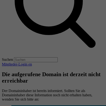
Suchen
Mitglieder-Login
en
Die aufgerufene Domain ist derzeit nicht
erreichbar
Der Domaininhaber ist bereits informiert. Sollten Sie als
Domaininhaber diese Information noch nicht erhalten haben,
wenden Sie sich bitte an: