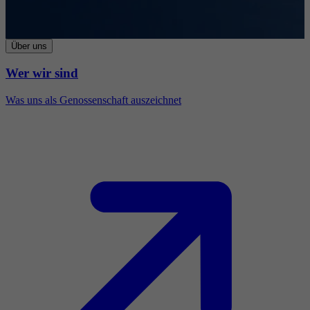
Über uns
Wer wir sind
Was uns als Genossenschaft auszeichnet