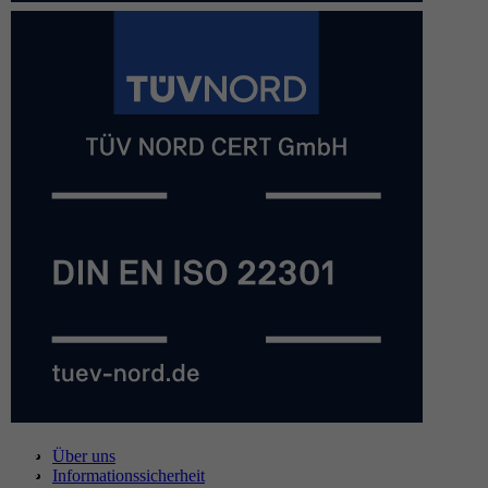
Über uns
Informationssicherheit