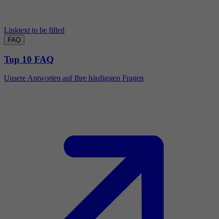
Linktext to be filled
FAQ
Top 10 FAQ
Unsere Antworten auf Ihre häufigsten Fragen