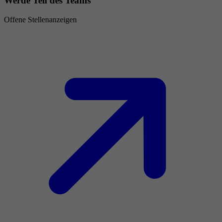
Werde Teil des Teams
Offene Stellenanzeigen