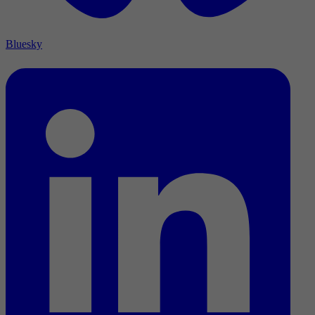
Bluesky