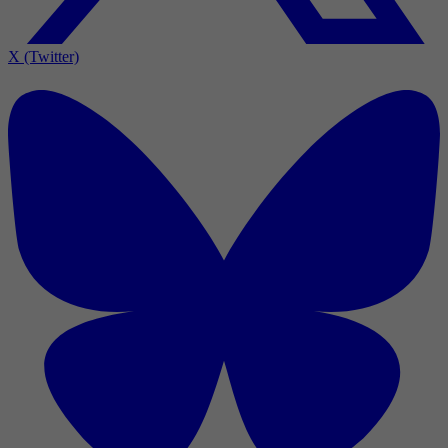
X (Twitter)