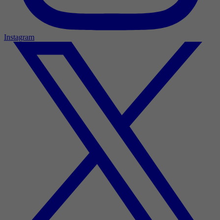
Instagram