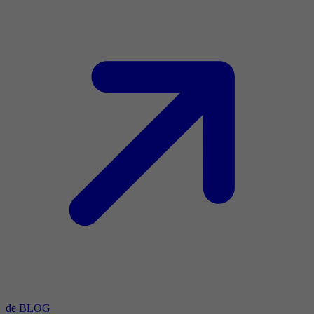
de BLOG