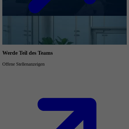
Werde Teil des Teams
Offene Stellenanzeigen