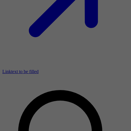
Linktext to be filled