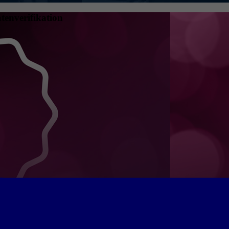
tenverifikation