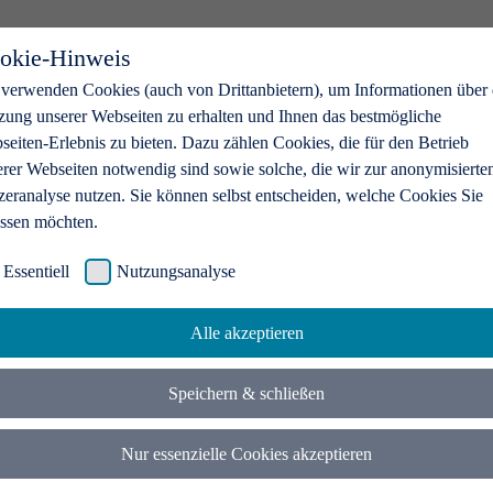
okie-Hinweis
 verwenden Cookies (auch von Drittanbietern), um Informationen über 
zung unserer Webseiten zu erhalten und Ihnen das bestmögliche
eiten-Erlebnis zu bieten. Dazu zählen Cookies, die für den Betrieb
erer Webseiten notwendig sind sowie solche, die wir zur anonymisierte
zeranalyse nutzen. Sie können selbst entscheiden, welche Cookies Sie
assen möchten.
Essentiell
Nutzungsanalyse
Alle akzeptieren
Speichern & schließen
Nur essenzielle Cookies akzeptieren