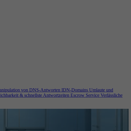
anipulation von DNS-Antworten
IDN-Domains
Umlaute und
ichbarkeit & schnellste Antwortzeiten
Escrow Service
Verlässliche