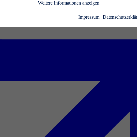
Weitere Informationen anzeigen
Impressum
|
Datenschutzerklä