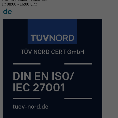
Fr 08:00 - 16:00 Uhr