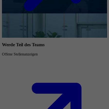
Werde Teil des Teams
Offene Stellenanzeigen