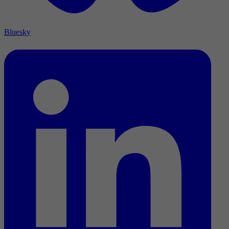
Bluesky