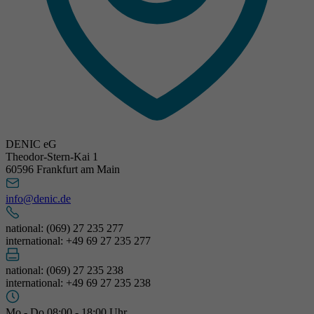
DENIC eG
Theodor-Stern-Kai 1
60596 Frankfurt am Main
info@denic.de
national: (069) 27 235 277
international: +49 69 27 235 277
national: (069) 27 235 238
international: +49 69 27 235 238
Mo - Do 08:00 - 18:00 Uhr