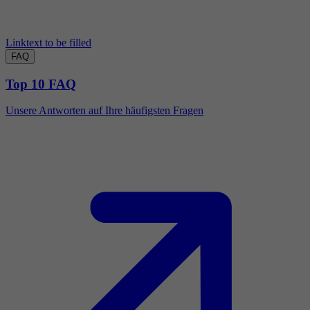
Linktext to be filled
FAQ
Top 10 FAQ
Unsere Antworten auf Ihre häufigsten Fragen