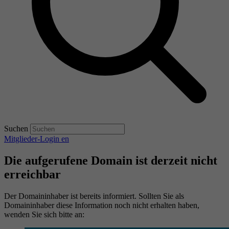
Suchen
Mitglieder-Login
en
Die aufgerufene Domain ist derzeit nicht
erreichbar
Der Domaininhaber ist bereits informiert. Sollten Sie als
Domaininhaber diese Information noch nicht erhalten haben,
wenden Sie sich bitte an: