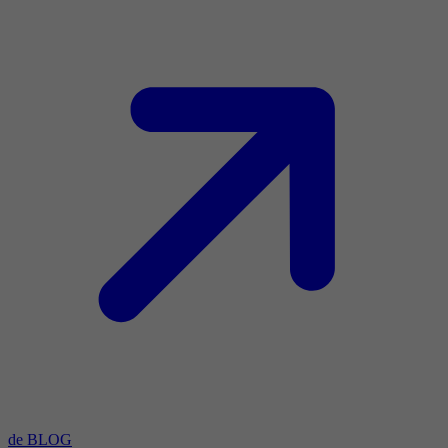
de BLOG