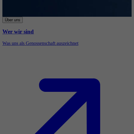
Über uns
Wer wir sind
Was uns als Genossenschaft auszeichnet