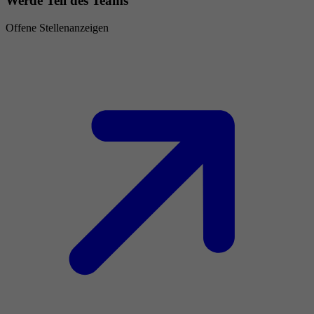
Werde Teil des Teams
Offene Stellenanzeigen