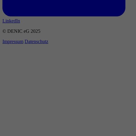
LinkedIn
© DENIC eG 2025
Impressum
Datenschutz