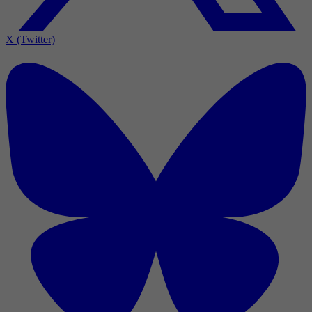
X (Twitter)