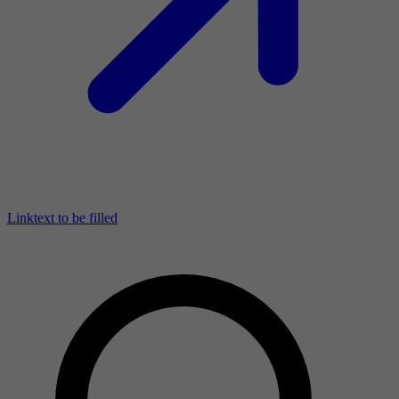
Linktext to be filled