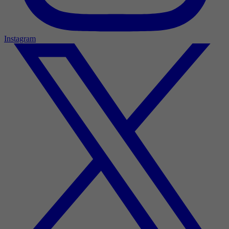
Instagram