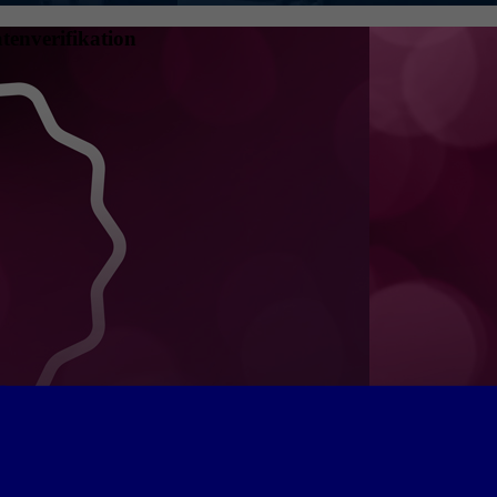
tenverifikation