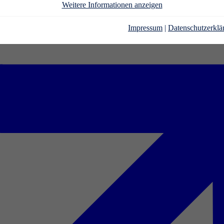
Weitere Informationen anzeigen
Impressum
|
Datenschutzerklä