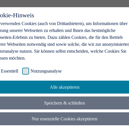
okie-Hinweis
 verwenden Cookies (auch von Drittanbietern), um Informationen über 
zung unserer Webseiten zu erhalten und Ihnen das bestmögliche
eiten-Erlebnis zu bieten. Dazu zählen Cookies, die für den Betrieb
erer Webseiten notwendig sind sowie solche, die wir zur anonymisierte
zeranalyse nutzen. Sie können selbst entscheiden, welche Cookies Sie
assen möchten.
Essentiell
Nutzungsanalyse
Alle akzeptieren
Speichern & schließen
Nur essenzielle Cookies akzeptieren