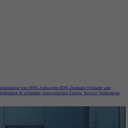
anipulation von DNS-Antworten
IDN-Domains
Umlaute und
ichbarkeit & schnellste Antwortzeiten
Escrow Service
Verlässliche