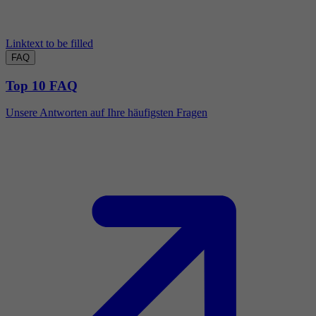
Linktext to be filled
FAQ
Top 10 FAQ
Unsere Antworten auf Ihre häufigsten Fragen