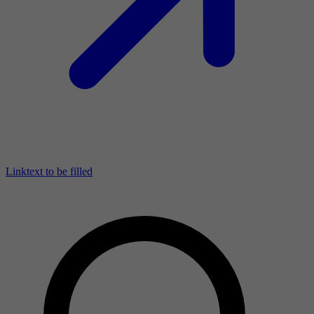
Linktext to be filled