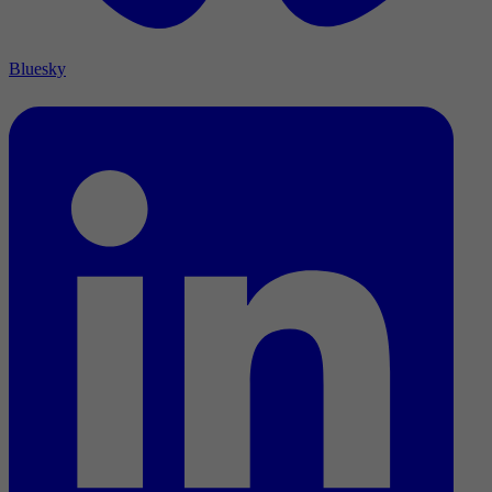
Bluesky