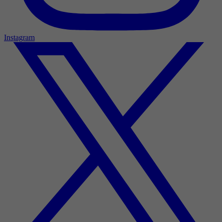
Instagram