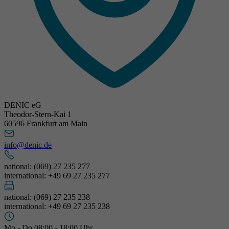
DENIC eG
Theodor-Stern-Kai 1
60596 Frankfurt am Main
info@denic.de
national: (069) 27 235 277
international: +49 69 27 235 277
national: (069) 27 235 238
international: +49 69 27 235 238
Mo - Do 08:00 - 18:00 Uhr