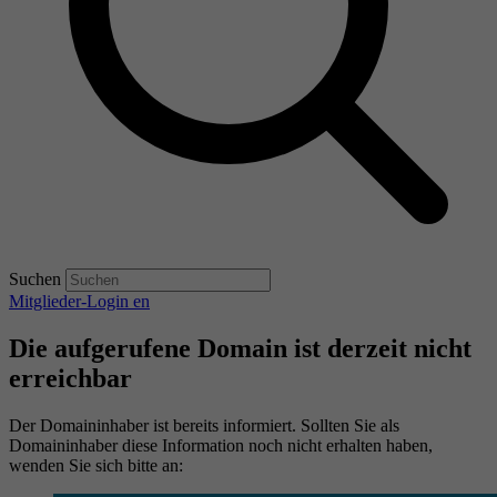
Suchen
Mitglieder-Login
en
Die aufgerufene Domain ist derzeit nicht
erreichbar
Der Domaininhaber ist bereits informiert. Sollten Sie als
Domaininhaber diese Information noch nicht erhalten haben,
wenden Sie sich bitte an: