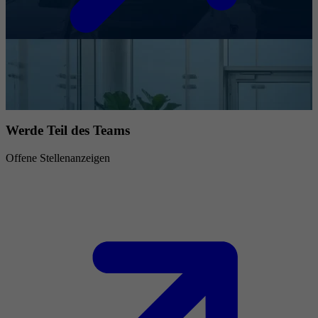
Werde Teil des Teams
Offene Stellenanzeigen