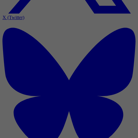
X (Twitter)