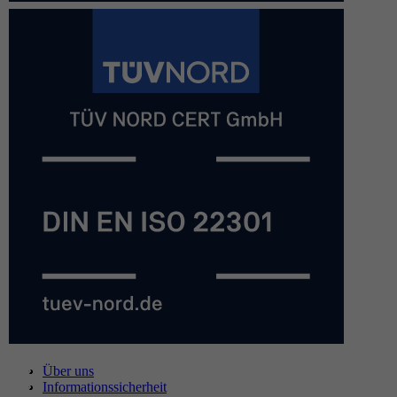
Über uns
Informationssicherheit