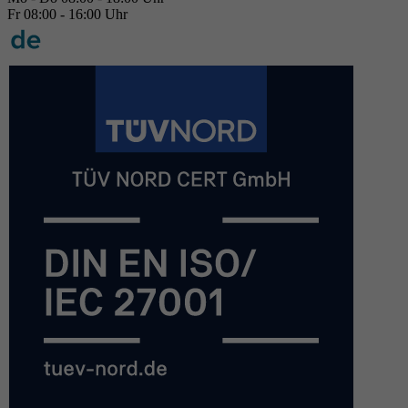
Fr 08:00 - 16:00 Uhr