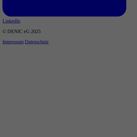
LinkedIn
© DENIC eG 2025
Impressum
Datenschutz