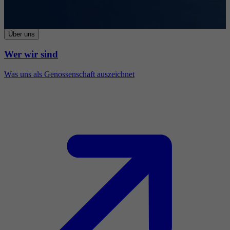
Über uns
Wer wir sind
Was uns als Genossenschaft auszeichnet