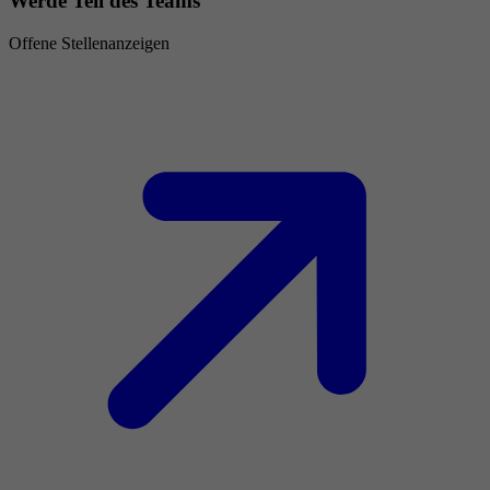
Werde Teil des Teams
Offene Stellenanzeigen