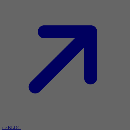
de BLOG