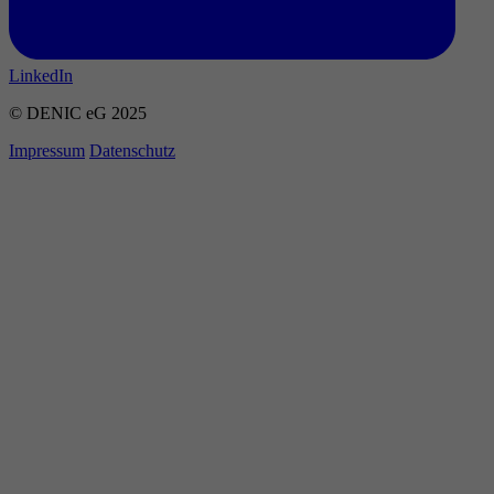
LinkedIn
© DENIC eG 2025
Impressum
Datenschutz