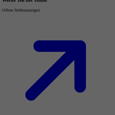
Werde Teil des Teams
Offene Stellenanzeigen