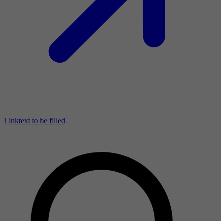
Linktext to be filled