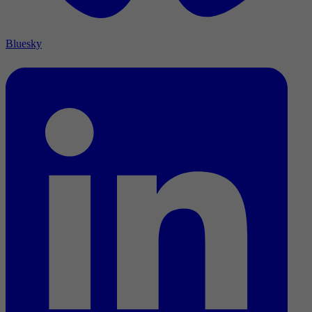
Bluesky