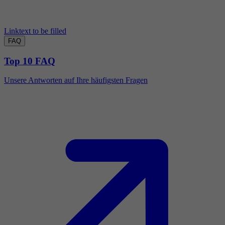
Linktext to be filled
FAQ
Top 10 FAQ
Unsere Antworten auf Ihre häufigsten Fragen