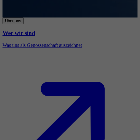
Über uns
Wer wir sind
Was uns als Genossenschaft auszeichnet