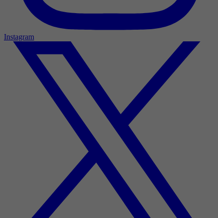
Instagram