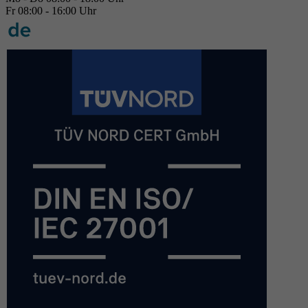
Fr 08:00 - 16:00 Uhr