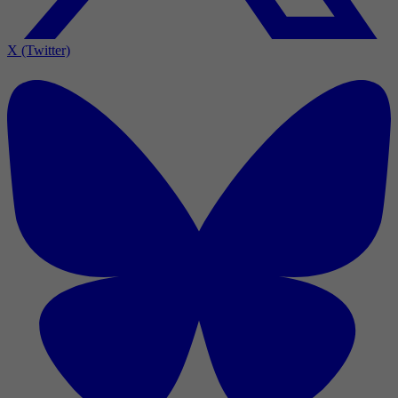
X (Twitter)