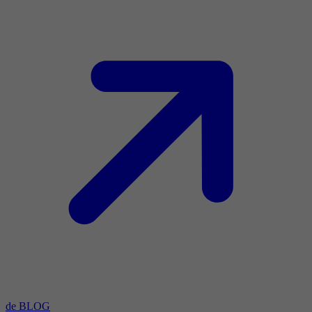
de BLOG