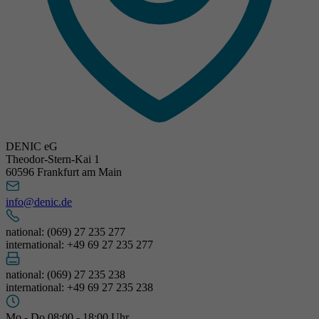
DENIC eG
Theodor-Stern-Kai 1
60596 Frankfurt am Main
info@denic.de
national: (069) 27 235 277
international: +49 69 27 235 277
national: (069) 27 235 238
international: +49 69 27 235 238
Mo - Do 08:00 - 18:00 Uhr