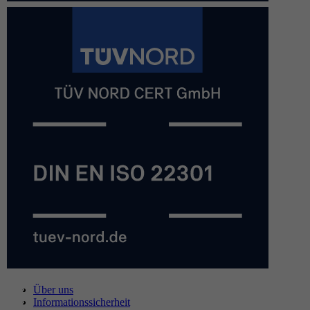
Über uns
Informationssicherheit