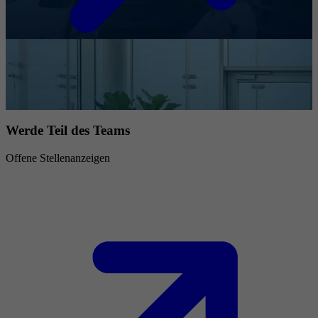
Werde Teil des Teams
Offene Stellenanzeigen