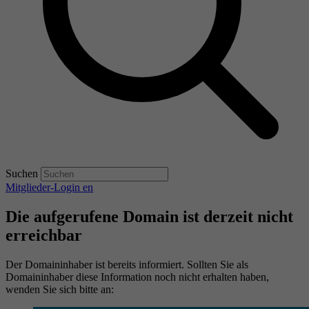
Suchen
Mitglieder-Login
en
Die aufgerufene Domain ist derzeit nicht
erreichbar
Der Domaininhaber ist bereits informiert. Sollten Sie als
Domaininhaber diese Information noch nicht erhalten haben,
wenden Sie sich bitte an: